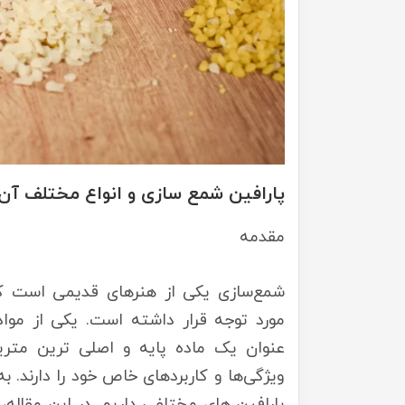
پارافین شمع سازی و انواع مختلف آن
مقدمه
شمع‌سازی یکی از هنرهای قدیمی است که 
مورد توجه قرار داشته است. یکی از موا
عنوان یک ماده پایه و اصلی ترین متری
ویژگی‌ها و کاربردهای خاص خود را دارند. 
پارافین های مختلفی داریم. در این مقاله، 