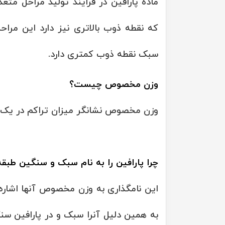
ماده پارافین در فرایند تولید مراحل متع
که نقطه ذوب بالاتری نیز دارد این مراحل
سبک نقطه ذوب کمتری دارد.
وزن مخصوص چیست؟
وزن مخصوص نشانگر میزان تراکم در یک 
چرا پارافین را به نام سبک و سنگین طبقه
این نامگذاری به وزن مخصوص آنها اشاره
به همین دلیل آنرا سبک و در پارافین س