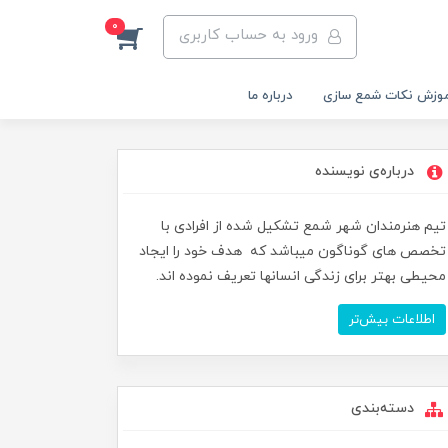
0
ورود به حساب کاربری
وزش نکات شمع سازی
درباره ما
درباره‌ی نویسنده
تیم هنرمندان شهر شمع تشکیل شده از افرادی با
تخصص های گوناگون میباشد که هدف خود را ایجاد
محیطی بهتر برای زندگی انسانها تعریف نموده اند.
اطلاعات بیش‌تر
دسته‌بندی