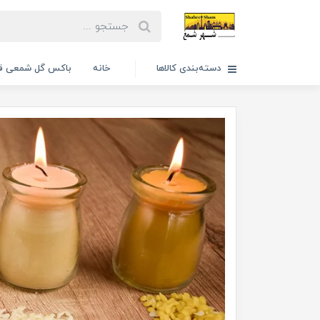
دسته‌بندی کالاها
خانه
باکس گل شمعی قا