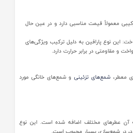
یبی معمولاً قیمت مناسبی دارد و در عین حال
اخت: این نوع پارافین به دلیل ترکیب ویژگی‌های
اخت و مقاومتی در برابر حرارت دارد.
ی معطر،
شمع‌های تزئینی
و شمع‌های خانگی مورد
ه آن عطرهای مختلف اضافه شده است. این نوع
ارد، در شمع‌سازی بسیار محبوب است.