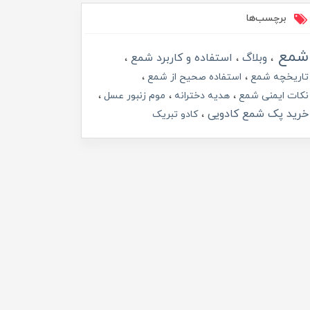
برچسب‌ها
شمع
وبلاگ
استفاده و کاربرد شمع
تاریخچه شمع
استفاده صحیح از شمع
نکات ایمنی شمع
هدیه دخترانه
موم زنبور عسل
خرید پک شمع کادویی
کادو تبریک