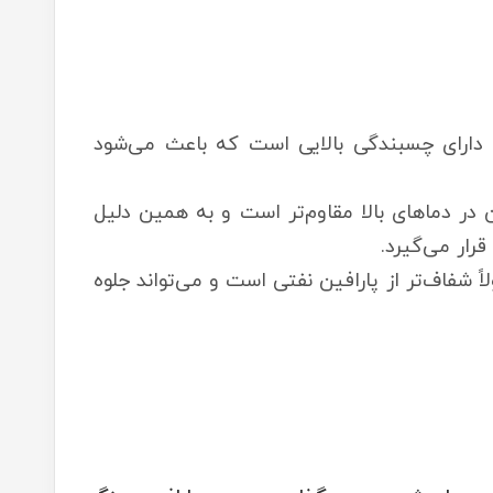
ی دارای چسبندگی بالایی است که باعث می‌شود
ن در دماهای بالا مقاوم‌تر است و به همین دلیل
قرار می‌گیرد.
 شفاف‌تر از پارافین نفتی است و می‌تواند جلوه