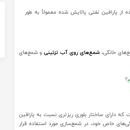
از پارافین نفتی پالایش شده معمولاً به طور
ع‌های خانگی،
شمع‌های روی آب تزئینی
و شمع‌های
؟
 که دارای ساختار بلوری ریزتری نسبت به پارافین
ی‌های خاص خود، در شمع‌سازی مورد استفاده قرار