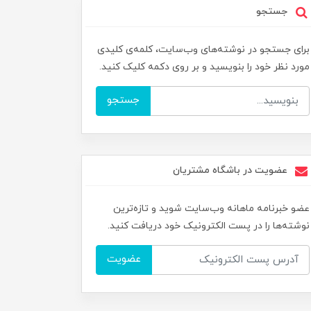
جستجو
برای جستجو در نوشته‌های وب‌سایت، کلمه‌ی کلیدی
مورد نظر خود را بنویسید و بر روی دکمه کلیک کنید.
جستجو
عضویت در باشگاه مشتریان
عضو خبرنامه ماهانه وب‌سایت شوید و تازه‌ترین
نوشته‌ها را در پست الکترونیک خود دریافت کنید.
عضویت