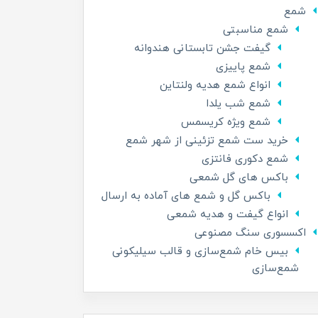
شمع
شمع مناسبتی
گیفت جشن تابستانی هندوانه
شمع پاییزی
انواع شمع هدیه ولنتاین
شمع شب یلدا
شمع ویژه کریسمس
خرید ست شمع تزئینی از شهر شمع
شمع دکوری فانتزی
باکس های گل شمعی
باکس گل و شمع های آماده به ارسال
انواع گیفت و هدیه شمعی
اکسسوری سنگ مصنوعی
بیس خام شمع‌سازی و قالب سیلیکونی
شمع‌سازی