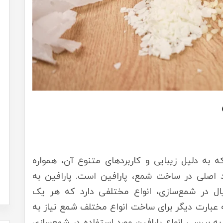
به دلیل زیبایی و کاربردهای متنوع آن، همواره
د اصلی در ساخت شمع، پارافین است. پارافین به
ال در شمع‌سازی، انواع مختلفی دارد که هر یک
به عبارت دیگر برای ساخت انواع مختلف شمع نیاز به
به بررسی انواع پارافین مورد استفاده در شمع‌سازی