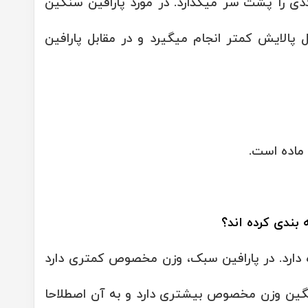
ددی را پشت سر میگذارد. در مورد پارافین سنگین
 پالایش کمتر انجام میگیرد و در مقابل پارافین
ماده است.
 بندی کرده اند؟
 دارد. در پارافین سبک، وزن مخصوص کمتری دارد
نگین وزن مخصوص بیشتری دارد و به آن اصطلاحا