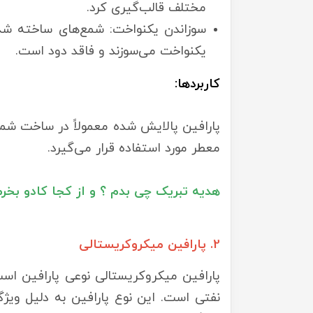
مختلف قالب‌گیری کرد.
سوزاندن یکنواخت: شمع‌های ساخته شده 
یکنواخت می‌سوزند و فاقد دود است.
کاربردها:
پارافین پالایش شده معمولاً در ساخت شم
معطر مورد استفاده قرار می‌گیرد.
هدیه تبریک چی بدم ؟ و از کجا کادو بخرم
2. پارافین میکروکریستالی
پارافین میکروکریستالی نوعی پارافین است
نفتی است. این نوع پارافین به دلیل ویژگ