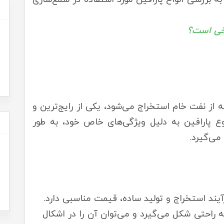
ز نفت خام استخراج می‌شود، یکی از رایج‌ترین و
ع پارافین به دلیل ویژگی‌های خاص خود، به طور
می‌گیرد.
یند استخراج و تولید ساده، قیمت مناسبی دارد.
به راحتی شکل می‌گیرد و می‌توان آن را در اشکال