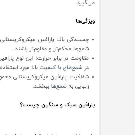
می‌گیرد.
ویژگی‌ها:
چسبندگی بالا: پارافین میکروکریستال
شمع‌ها محکم‌تر و مقاوم‌تر باشند.
مقاومت در برابر حرارت: این نوع پارافی
در
شمع‌های با کیفیت
بالا مورد استفاده 
شفافیت: پارافین میکروکریستالی معمولاً
زیبایی به
شمع‌ها
ببخشد.
پارافین سبک و سنگین چیست؟