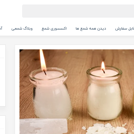
بل سفارش
دیدن همه شمع ها
اکسسوری شمع
وبلاگ شمعی
آم