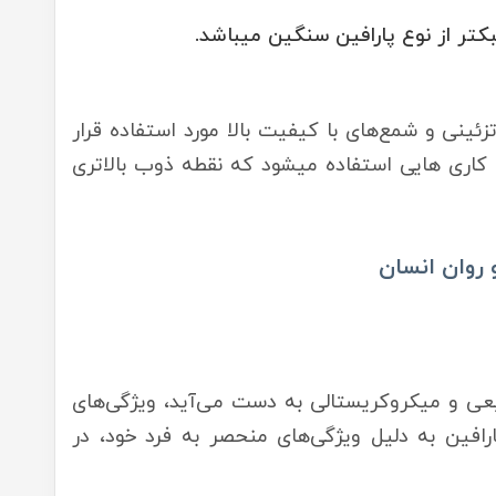
تر از نوع پارافین سنگین میباشد.
ئینی و شمع‌های با کیفیت بالا مورد استفاده قرار
 کاری هایی استفاده میشود که نقطه ذوب بالاتری
و روان انسان
یعی و میکروکریستالی به دست می‌آید، ویژگی‌های
ارافین به دلیل ویژگی‌های منحصر به فرد خود، در