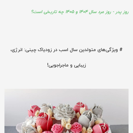
روز پدر - روز مرد سال 1404 و 1405 چه تاریخی است؟
# ویژگی‌های متولدین سال اسب در زودیاک چینی: انرژی،
زیبایی و ماجراجویی!