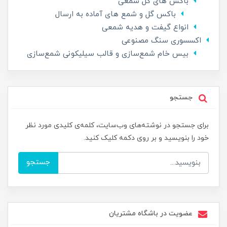
باکس های گل شمعی
باکس گل و شمع های آماده به ارسال
انواع گیفت و هدیه شمعی
اکسسوری سنگ مصنوعی
بیس خام شمع‌سازی و قالب سیلیکونی شمع‌سازی
جستجو
برای جستجو در نوشته‌های وب‌سایت، کلمه‌ی کلیدی مورد نظر
خود را بنویسید و بر روی دکمه کلیک کنید.
جستجو
عضویت در باشگاه مشتریان