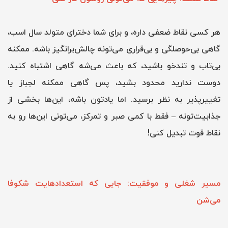
هر کسی نقاط ضعفی داره، و برای شما دخترای متولد سال اسب،
گاهی بی‌حوصلگی و بی‌قراری می‌تونه چالش‌برانگیز باشه. ممکنه
بی‌تاب و تندخو باشید، که باعث می‌شه گاهی اشتباه کنید.
دوست ندارید محدود بشید، پس گاهی ممکنه لجباز یا
تغییرپذیر به نظر برسید. اما یادتون باشه، این‌ها بخشی از
جذابیت‌تونه – فقط با کمی صبر و تمرکز، می‌تونی این‌ها رو به
نقاط قوت تبدیل کنی!
مسیر شغلی و موفقیت: جایی که استعدادهایت شکوفا
می‌شن