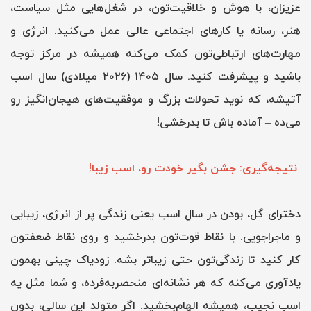
عزیزان، با هوش و خلاقیت‌تون، در شغل‌هایی مثل سیاست،
هنر، رسانه یا کارهای اجتماعی عالی عمل می‌کنید. انرژی و
مهارت‌های ارتباطی‌تون کمک می‌کنه همیشه در مرکز توجه
باشید و پیشرفت کنید. سال ۱۴۰۵ (۲۰۲۶ میلادی) سال اسب
آتیشه، که نوید تحولات بزرگ و موفقیت‌های هیجان‌انگیز رو
می‌ده – آماده باش تا بدرخشی!
نتیجه‌گیری: جشن بگیر خودت رو، اسب زیبا!
دخترای گل، بودن در سال اسب یعنی زندگی پر از انرژی، زیبایی
و ماجراجویی. با نقاط قوت‌تون بدرخشید و روی نقاط ضعفتون
کار کنید تا زندگی‌تون حتی زیباتر بشه. زودیاک چینی بهمون
یادآوری می‌کنه که هر نشانه‌ای منحصربه‌فرده، و شما مثل یه
اسب نجیب، همیشه الهام‌بخشید. اگر متولد این سالی، بدون