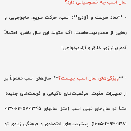
سال اسب چه خصوصیاتی دارد؟
- **نماد سرعت و آزادی**: اسب، حرکت سریع، ماجراجویی و
رهایی از محدودیت‌هاست. اگه متولد این سال باشی، احتمالاً
آدم پرانرژی، خلاق و آزادی‌خواهی!
- **
ویژگی‌های سال اسب چیست؟
**: سال‌های اسب معمولاً پر
از تغییرات مثبت، موفقیت‌های ناگهانی و فرصت‌های جدیده.
مثلاً تو سال‌های قبلی اسب (مثل سالهای 1345-1357-1369-
1381-1393-1405)، پیشرفت‌های اقتصادی و فرهنگی زیادی تو