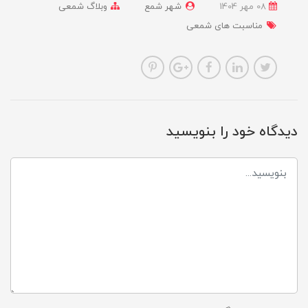
08 مهر 1404
شهر شمع
وبلاگ شمعی
مناسبت های شمعی
دیدگاه خود را بنویسید