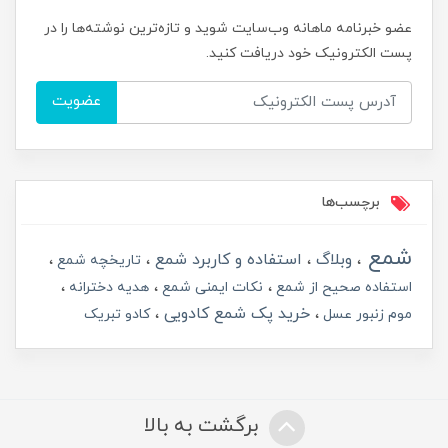
عضو خبرنامه ماهانه وب‌سایت شوید و تازه‌ترین نوشته‌ها را در
پست الکترونیک خود دریافت کنید.
عضویت
برچسب‌ها
شمع
وبلاگ
استفاده و کاربرد شمع
تاریخچه شمع
استفاده صحیح از شمع
نکات ایمنی شمع
هدیه دخترانه
خرید پک شمع کادویی
موم زنبور عسل
کادو تبریک
برگشت به بالا