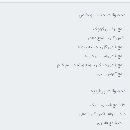
محصولات جذاب و خاص
شمع تزئینی کوچک
باکس گل با شمع معطر
شمع قلمی گل برجسته بابونه
شمع قلمی اسب برجسته
شمع قلمی مشکی بابونه ویژه مراسم ختم
شمع آغوش ابدی
محصولات پربازدید
15 شمع فانتزی شیک
دیدن انواع باکس گل شمعی
ست شمع فانتزی