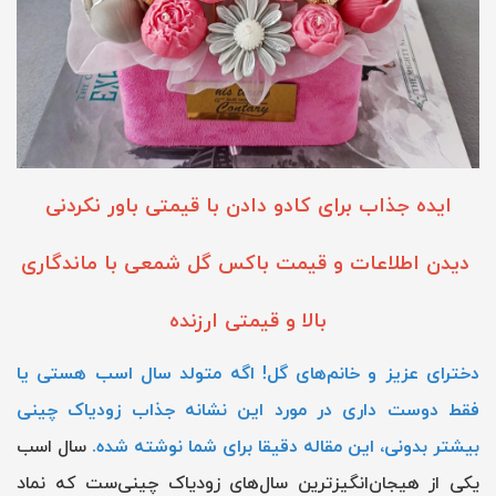
ایده جذاب برای کادو دادن با قیمتی باور نکردنی
دیدن اطلاعات و قیمت باکس گل شمعی با ماندگاری
بالا و قیمتی ارزنده
دخترای عزیز و خانم‌های گل! اگه متولد سال اسب هستی یا
فقط دوست داری در مورد این نشانه جذاب زودیاک چینی
بیشتر بدونی، این مقاله دقیقا برای شما نوشته شده.
سال اسب
یکی از هیجان‌انگیزترین سال‌های زودیاک چینی‌ست که نماد