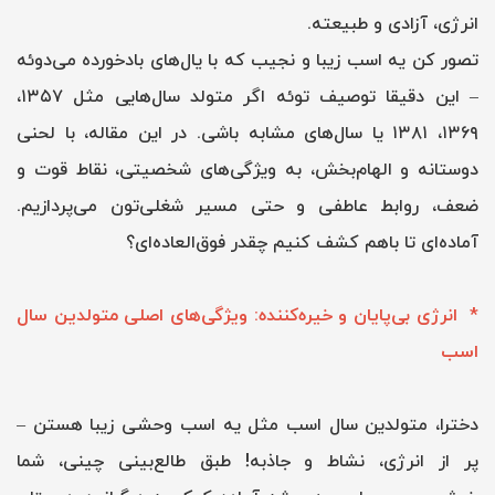
انرژی، آزادی و طبیعته.
تصور کن یه اسب زیبا و نجیب که با یال‌های بادخورده می‌دوئه
– این دقیقا توصیف توئه اگر متولد سال‌هایی مثل ۱۳۵۷،
۱۳۶۹، ۱۳۸۱ یا سال‌های مشابه باشی. در این مقاله، با لحنی
دوستانه و الهام‌بخش، به ویژگی‌های شخصیتی، نقاط قوت و
ضعف، روابط عاطفی و حتی مسیر شغلی‌تون می‌پردازیم.
آماده‌ای تا باهم کشف کنیم چقدر فوق‌العاده‌ای؟
* انرژی بی‌پایان و خیره‌کننده: ویژگی‌های اصلی متولدین سال
اسب
دخترا، متولدین سال اسب مثل یه اسب وحشی زیبا هستن –
پر از انرژی، نشاط و جاذبه! طبق طالع‌بینی چینی، شما