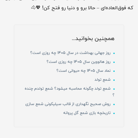
که فوق‌العاده‌ای – حالا برو و دنیا رو فتح کن! 💖🐴
همچنین بخوانید...
روز جهانی بهداشت در سال ۱۴۰۵ چه روزی است؟
روز هالووین سال 1405 چه روزی است؟
نماد سال 1405 چه حیوانی است؟
شمع تولد
شمع تولد چگونه محاسبه میشود؟ شمع تولدم چنده
؟
روش صحیح نگهداری از قالب سیلیکونی شمع سازی
تاریخچه بازی شمع گل پروانه