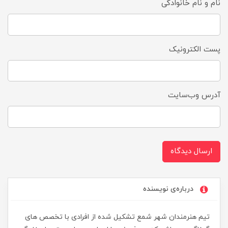
نام و نام خانوادگی
پست الکترونیک
آدرس وب‌سایت
ارسال دیدگاه
درباره‌ی نویسنده
تیم هنرمندان شهر شمع تشکیل شده از افرادی با تخصص های