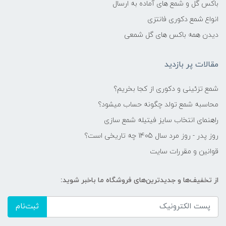
باکس گل و شمع های آماده به ارسال
انواع شمع دکوری فانتزی
دیدن همه باکس های گل شمعی
مقالات پر بازدید
شمع تزئینی و دکوری از کجا بخریم؟
محاسبه شمع تولد چگونه حساب میشود؟
راهنمای انتخاب سایز فیتیله شمع سازی
روز پدر - روز مرد سال 1405 چه تاریخی است؟
قوانین و مقررات سایت
از تخفیف‌ها و جدیدترین‌های فروشگاه ما باخبر شوید:
ثبت‌نام