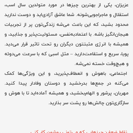
عزیزان، یکی از بهترین چیزها در مورد متولدین سال اسب،
استقلال و ماجراجویی‌شونه. شما عاشق آزادی‌اید و دوست ندارید
محدود بشید، که این باعث می‌شه زندگی‌تون پر از تجربیات
هیجان‌انگیز باشه. با اعتمادبه‌نفس، مسئولیت‌پذیر و جذابید، و
همیشه با انرژی مثبتتون دیگران رو تحت تاثیر قرار می‌دید.
پویا، سریع و استقامت‌دارید – مثل اسبی که با سرعت می‌دوئه
و هیچ‌وقت خسته نمی‌شه.
اجتماعی، باهوش و انعطاف‌پذیرید، و این ویژگی‌ها کمک
می‌کنه در جمع‌ها بدرخشید و دوستان وفادار پیدا کنید.
مهربان، پرشور و الهام‌بخشید، و همیشه آماده‌اید تا با هوش و
سازگاری‌تون چالش‌ها رو پشت سر بذارید.
نقاط ضعف: چیزهایی که می‌تونی روشون کار کنی