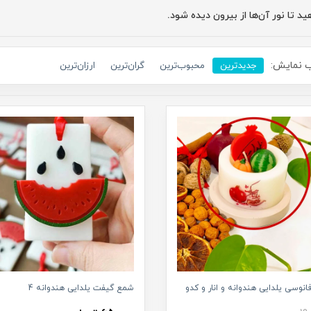
ید تا نور آن‌ها از بیرون دیده شود.
 نمایش:
جدیدترین
محبوب‌ترین
گران‌ترین
ارزان‌ترین
نوسی یلدایی هندوانه و انار و کدو
شمع گیفت یلدایی هندوانه 4