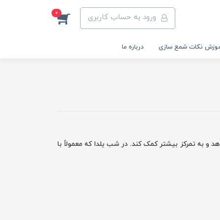
0
ورود به حساب کاربری
وزش نکات شمع سازی
درباره ما
 و به تمرکز بیشتر کمک کند. در شب یلدا که معمولاً با