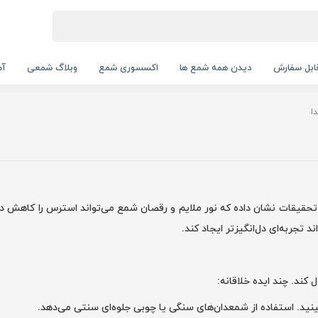
بل سفارش
دیدن همه شمع ها
اکسسوری شمع
وبلاگ شمعی
آم
ا
تحقیقات نشان داده که نور ملایم و رقصان شمع می‌تواند استرس را کاهش دهد
 تجربه‌ای دل‌انگیزتر ایجاد کند.
کند. چند ایده خلاقانه:
 بچینید. استفاده از شمعدان‌های سنگی یا چوبی جلوه‌ای سنتی می‌دهد.