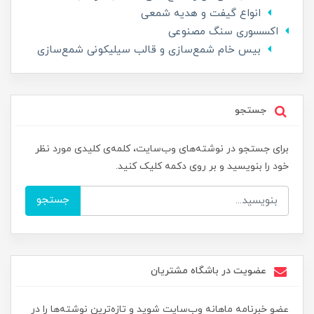
انواع گیفت و هدیه شمعی
اکسسوری سنگ مصنوعی
بیس خام شمع‌سازی و قالب سیلیکونی شمع‌سازی
جستجو
برای جستجو در نوشته‌های وب‌سایت، کلمه‌ی کلیدی مورد نظر
خود را بنویسید و بر روی دکمه کلیک کنید.
جستجو
عضویت در باشگاه مشتریان
عضو خبرنامه ماهانه وب‌سایت شوید و تازه‌ترین نوشته‌ها را در