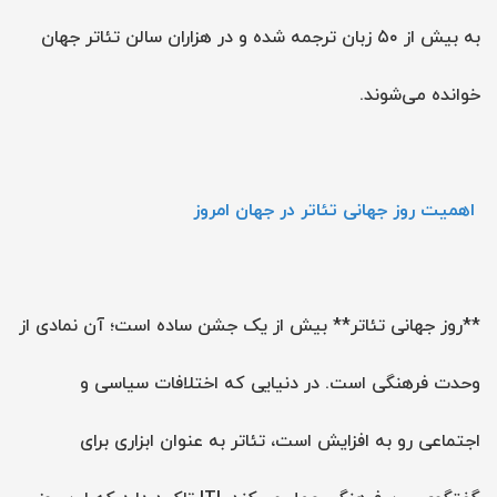
به بیش از ۵۰ زبان ترجمه شده و در هزاران سالن تئاتر جهان
خوانده می‌شوند.
اهمیت روز جهانی تئاتر در جهان امروز
**روز جهانی تئاتر** بیش از یک جشن ساده است؛ آن نمادی از
وحدت فرهنگی است. در دنیایی که اختلافات سیاسی و
اجتماعی رو به افزایش است، تئاتر به عنوان ابزاری برای