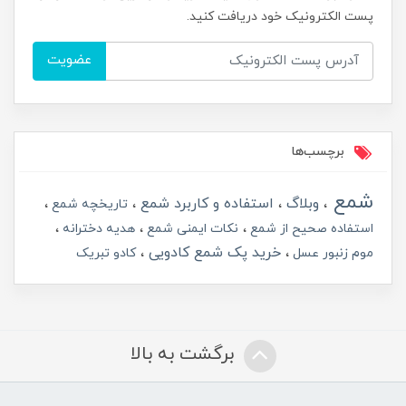
پست الکترونیک خود دریافت کنید.
عضویت
برچسب‌ها
شمع
وبلاگ
استفاده و کاربرد شمع
تاریخچه شمع
استفاده صحیح از شمع
نکات ایمنی شمع
هدیه دخترانه
خرید پک شمع کادویی
موم زنبور عسل
کادو تبریک
برگشت به بالا