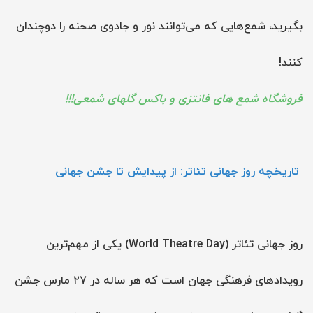
بگیرید، شمع‌هایی که می‌توانند نور و جادوی صحنه را دوچندان
کنند!
فروشگاه شمع های فانتزی و باکس گلهای شمعی!!!
تاریخچه روز جهانی تئاتر: از پیدایش تا جشن جهانی
روز جهانی تئاتر (World Theatre Day) یکی از مهم‌ترین
رویدادهای فرهنگی جهان است که هر ساله در ۲۷ مارس جشن