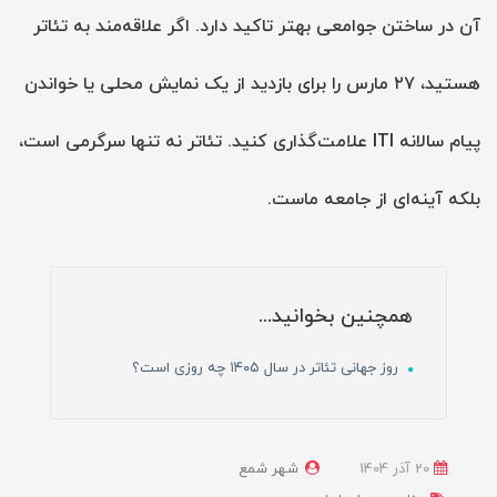
آن در ساختن جوامعی بهتر تاکید دارد. اگر علاقه‌مند به تئاتر
هستید، ۲۷ مارس را برای بازدید از یک نمایش محلی یا خواندن
پیام سالانه ITI علامت‌گذاری کنید. تئاتر نه تنها سرگرمی است،
بلکه آینه‌ای از جامعه ماست.
همچنین بخوانید...
روز جهانی تئاتر در سال ۱۴۰۵ چه روزی است؟
20 آذر 1404
شهر شمع