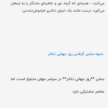
می‌کنند – هدیه‌ای که گرما، نور و خاطره‌ای ماندگار را به ارمغان
می‌آورد، درست مانند یک اجرای تئاتری فراموش‌نشدنی.
نحوه جشن گرفتن روز جهانی تئاتر
جشن **روز جهانی تئاتر** در سراسر جهان متنوع است، اما
عناصر مشترکی دارد: