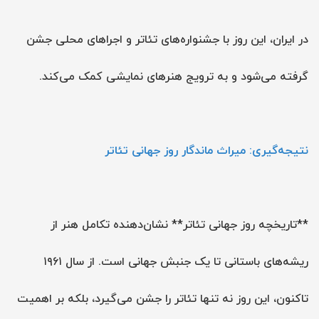
در ایران، این روز با جشنواره‌های تئاتر و اجراهای محلی جشن
گرفته می‌شود و به ترویج هنرهای نمایشی کمک می‌کند.
نتیجه‌گیری: میراث ماندگار روز جهانی تئاتر
**تاریخچه روز جهانی تئاتر** نشان‌دهنده تکامل هنر از
ریشه‌های باستانی تا یک جنبش جهانی است. از سال ۱۹۶۱
تاکنون، این روز نه تنها تئاتر را جشن می‌گیرد، بلکه بر اهمیت