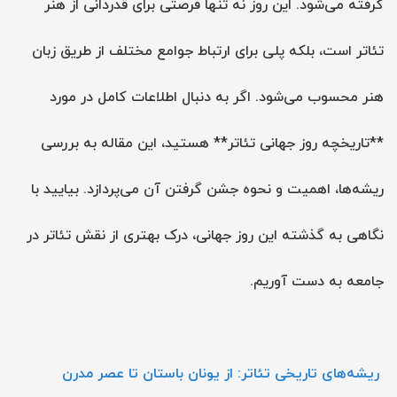
گرفته می‌شود. این روز نه تنها فرصتی برای قدردانی از هنر
تئاتر است، بلکه پلی برای ارتباط جوامع مختلف از طریق زبان
هنر محسوب می‌شود. اگر به دنبال اطلاعات کامل در مورد
**تاریخچه روز جهانی تئاتر** هستید، این مقاله به بررسی
ریشه‌ها، اهمیت و نحوه جشن گرفتن آن می‌پردازد. بیایید با
نگاهی به گذشته این روز جهانی، درک بهتری از نقش تئاتر در
جامعه به دست آوریم.
ریشه‌های تاریخی تئاتر: از یونان باستان تا عصر مدرن