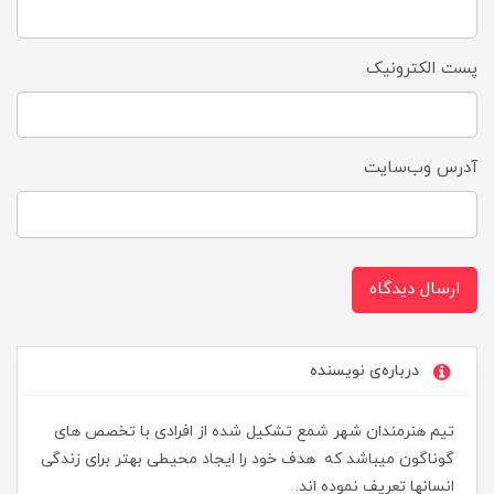
پست الکترونیک
آدرس وب‌سایت
ارسال دیدگاه
درباره‌ی نویسنده
تیم هنرمندان شهر شمع تشکیل شده از افرادی با تخصص های
گوناگون میباشد که هدف خود را ایجاد محیطی بهتر برای زندگی
انسانها تعریف نموده اند.