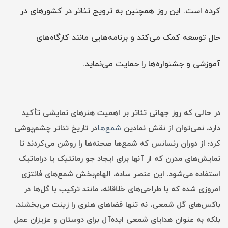
کرده است. این روز همچنین به ترویج تئاتر در کشورهای در
حال توسعه کمک می‌کند و برنامه‌هایی مانند کارگاه‌های
آموزشی و جشنواره‌ها را حمایت می‌نماید.
در حالی که روز جهانی تئاتر بر اهمیت هنرهای نمایشی تأکید
دارد، نمی‌توان از نقش نمادین
شمع‌ها
در تاریخ تئاتر چشم‌پوشی
کرد؛ از دوران رنسانس که شمع‌ها صحنه‌ها را روشن می‌کردند تا
نمایش‌های مدرن که از آنها برای ایجاد جو رمانتیک یا دراماتیک
استفاده می‌شود. این عنصر ساده، الهام‌بخش شمع‌های فانتزی
امروزی شده که با طراحی‌های خلاقانه، مانند ترکیب با گل‌ها در
باکس‌های گل شمعی، نه تنها فضاهای هنری را زینت می‌بخشند،
بلکه به عنوان هدایای شمعی ایده‌آل برای دوستان و عزیزان عمل