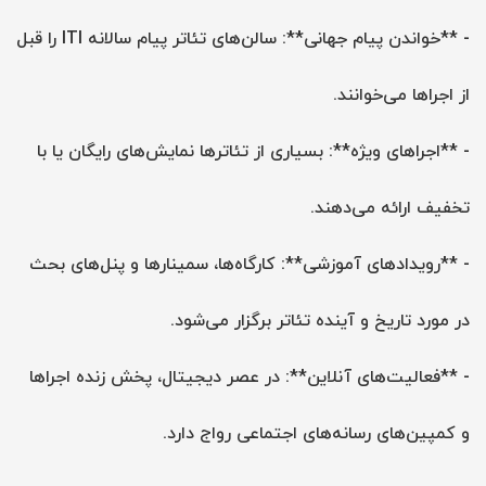
- **خواندن پیام جهانی**: سالن‌های تئاتر پیام سالانه ITI را قبل
از اجراها می‌خوانند.
- **اجراهای ویژه**: بسیاری از تئاترها نمایش‌های رایگان یا با
تخفیف ارائه می‌دهند.
- **رویدادهای آموزشی**: کارگاه‌ها، سمینارها و پنل‌های بحث
در مورد تاریخ و آینده تئاتر برگزار می‌شود.
- **فعالیت‌های آنلاین**: در عصر دیجیتال، پخش زنده اجراها
و کمپین‌های رسانه‌های اجتماعی رواج دارد.