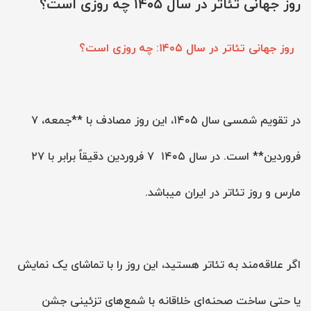
روز جهانی تئاتر در سال ۱۴۰۵ چه روزی است؟
روز جهانی تئاتر در سال ۱۴۰۵: چه روزی است؟
در تقویم شمسی سال ۱۴۰۵، این روز مصادف با **جمعه، ۷
فروردین** است. در سال ۱۴۰۵ ۷ فروردین دقیقاً برابر با ۲۷
مارس و روز تئاتر در ایران میباشد.
اگر علاقه‌مند به تئاتر هستید، این روز را با تماشای یک نمایش
یا حتی ساخت صحنه‌ای خلاقانه با شمع‌های تزئینی جشن