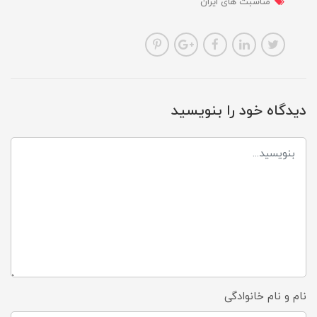
مناسبت های ایران
دیدگاه خود را بنویسید
نام و نام خانوادگی