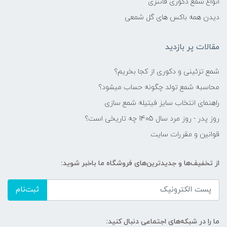
انواع شمع دکوری فانتزی
دیدن همه باکس های گل شمعی
مقالات پر بازدید
شمع تزئینی و دکوری از کجا بخریم؟
محاسبه شمع تولد چگونه حساب میشود؟
راهنمای انتخاب سایز فیتیله شمع سازی
روز پدر - روز مرد سال 1405 چه تاریخی است؟
قوانین و مقررات سایت
از تخفیف‌ها و جدیدترین‌های فروشگاه ما باخبر شوید:
ثبت‌نام
ما را در شبکه‌های اجتماعی دنبال کنید: