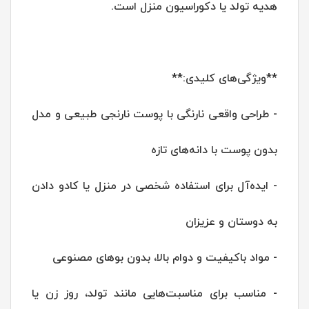
هدیه تولد یا دکوراسیون منزل است.
**ویژگی‌های کلیدی:**
- طراحی واقعی نارنگی با پوست نارنجی طبیعی و مدل
بدون پوست با دانه‌های تازه
- ایده‌آل برای استفاده شخصی در منزل یا کادو دادن
به دوستان و عزیزان
- مواد باکیفیت و دوام بالا، بدون بوهای مصنوعی
- مناسب برای مناسبت‌هایی مانند تولد، روز زن یا