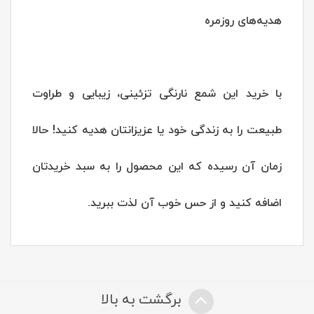
هدیه‌های روزمره
با خرید این شمع نارنگی تزئینی، زیبایی و طراوت
طبیعت را به زندگی خود یا عزیزانتان هدیه کنید! حالا
زمان آن رسیده که این محصول را به سبد خریدتان
اضافه کنید و از حس خوب آن لذت ببرید.
برگشت به بالا