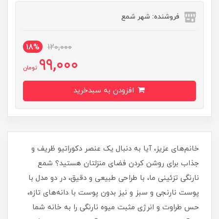
فروشنده: شهر شمع
18%
120,000
99,000
تومان
افزودن به سبدخرید
خانم‌های عزیز، آیا به دنبال یک عنصر دکوراتیو ظریف و
جذاب برای روشن کردن فضای منزلتان هستید؟ شمع
نارنگی تزئینی ما، با طراحی طبیعی و دقیق، در دو مدل با
پوست نارنجی و سبز و نیز بدون پوست با دانه‌های تازه،
حس طراوت و انرژی مثبت میوه نارنگی را به خانه شما