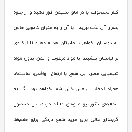
کنار تختخواب یا در اتاق نشیمن قرار دهید و از جلوه
بصری آن لذت ببرید – یا آن را به عنوان کادویی خاص
به دوستان، خواهر یا مادرتان هدیه دهید تا لبخندی
بر لبانشان بنشیند. با مواد مرغوب و ایمن، بدون مواد
شیمیایی مضر، این شمع با ارتفاع واقعی، ساعت‌ها
همراه لحظات آرامش‌بخش شما خواهد بود. اگر به
شمع‌های دکوراتیو میوه‌ای علاقه دارید، این محصول
گزینه‌ای عالی برای خرید شمع نارنگی برای خانم‌ها،