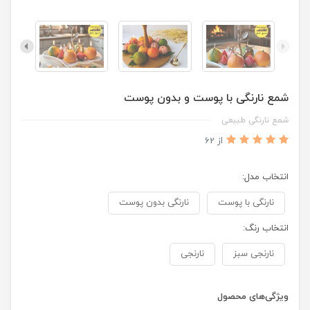
شمع نارنگی با پوست و بدون پوست
شمع نارنگی طبیعی
از 62
انتخاب مدل:
نارنگی با پوست
نارنگی بدون پوست
انتخاب رنگ:
نارنجی سبز
نارنجی
ویژگی‌های محصول