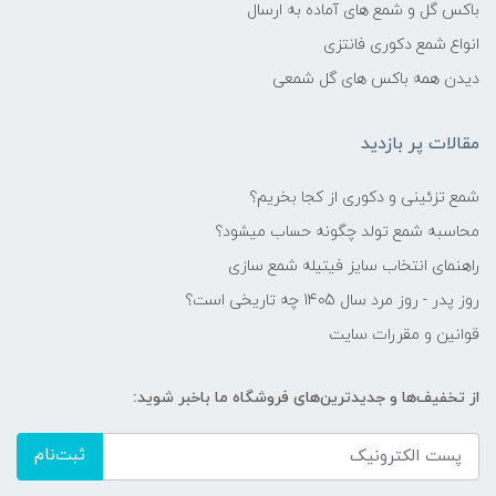
باکس گل و شمع های آماده به ارسال
انواع شمع دکوری فانتزی
دیدن همه باکس های گل شمعی
مقالات پر بازدید
شمع تزئینی و دکوری از کجا بخریم؟
محاسبه شمع تولد چگونه حساب میشود؟
راهنمای انتخاب سایز فیتیله شمع سازی
روز پدر - روز مرد سال 1405 چه تاریخی است؟
قوانین و مقررات سایت
از تخفیف‌ها و جدیدترین‌های فروشگاه ما باخبر شوید:
ثبت‌نام