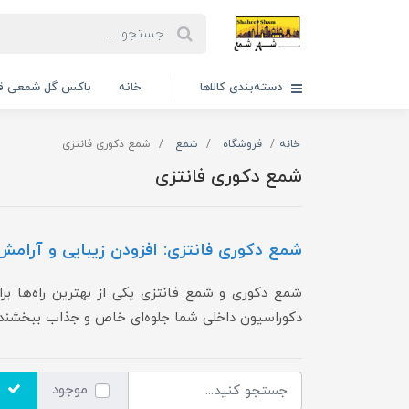
دسته‌بندی کالاها
خانه
باکس گل شمعی قا
خانه
فروشگاه
شمع
شمع دکوری فانتزی
شمع دکوری فانتزی
شمع دکوری فانتزی: افزودن زیبایی و آرامش
شمع دکوری و شمع فانتزی یکی از بهترین راه‌ها برا
دکوراسیون داخلی شما جلوه‌ای خاص و جذاب ببخشند.
موجود