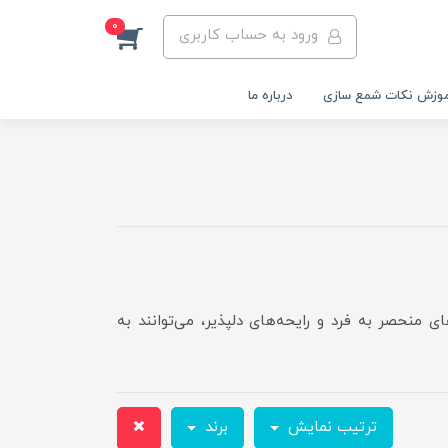
0
ورود به حساب کاربری
وزش نکات شمع سازی
درباره ما
 منحصر به فرد و رایحه‌های دلپذیر، می‌توانند به
ترتیب نمایش
برند