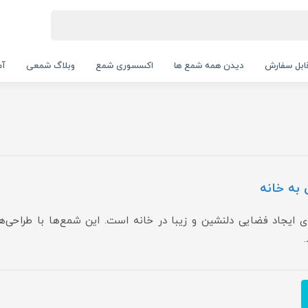
بل سفارش
دیدن همه شمع ها
اکسسوری شمع
وبلاگ شمعی
آم
 به خانه
ی ایجاد فضایی دلنشین و زیبا در خانه است. این شمع‌ها با طراحی‌های