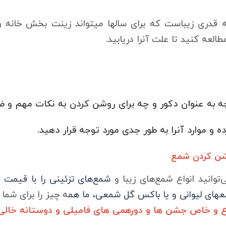
قدری زیباست که برای سالها میتواند زینت بخش خانه و 
طالعه کنید تا علت آنرا دریابید.
 چه به عنوان دکور و چه برای روشن کردن به نکات مهم و
ده و موارد آنرا به طور جدی مورد توجه قرار دهید.
روشن کردن شمع
وانید انواع شمع‌های زیبا و
شمع‌های تزئینی را با قیمت 
های لیوانی و یا
باکس
گل شمعی، ما هم
ه چیز را برای شما 
ع و خاص جشن ها و دورهمی های فامیلی و دوستانه خالی