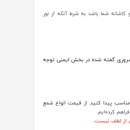
کاشانه شما باشد به شرط آنکه از نور
 ضروری گفته شده در بخش ایمنی توجه
مناسب پیدا کنید. از قیمت انواع شمع
فراهم کرده‌ایم.
 از لطف نیست.