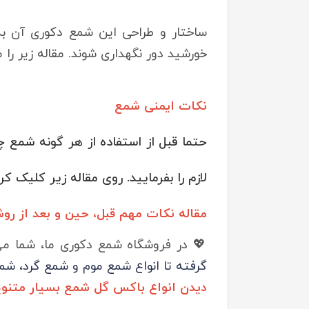
ساختار و طراحی این شمع دکوری آن به 
خورشید دور نگهداری شوند. مقاله زیر را م
نکات ایمنی شمع
حتما قبل از استفاده از هر گونه شمع
لازم را بفرمایید. روی مقاله زیر کلیک کر
مقاله نکات مهم قبل، حین و بعد از 
💖 در فروشگاه شمع دکوری ما، شما می‌ت
گرفته تا انواع شمع موم و شمع گرد، شمع
دیدن انواع باکس گل شمع بسیار متنو