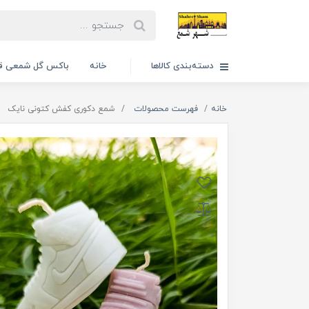
دسته‌بندی کالاها
خانه
باکس گل شمعی قا
خانه
فهرست محصولات
شمع دکوری کفش کتونی نایک