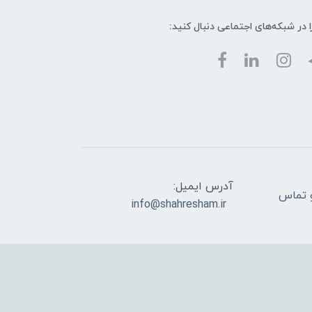
ا در شبکه‌های اجتماعی دنبال کنید:
آدرس ایمیل:
ام و تماس
info@shahresham.ir