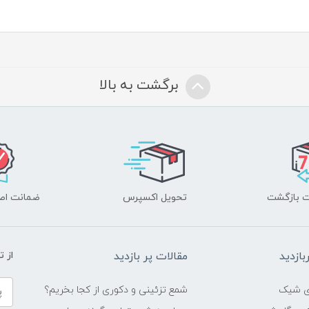
برگشت به بالا
تحویل اکسپرس
ضمانت اصل
ازدید
مقالات پر بازدید
از 
شمع تزئینی و دکوری از کجا بخریم؟