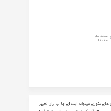
ضمانت اصل
بودن کالا
ی دکوری میتواند ایده ای جذاب برای تغییر