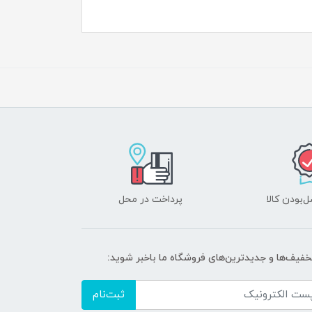
‌بودن کالا
پرداخت در محل
تخفیف‌ها و جدیدترین‌های فروشگاه ما باخبر شوید:
ثبت‌نام