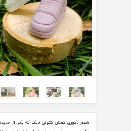
شمع دکوری کفش کتونی نایک
که یکی از جدیدت