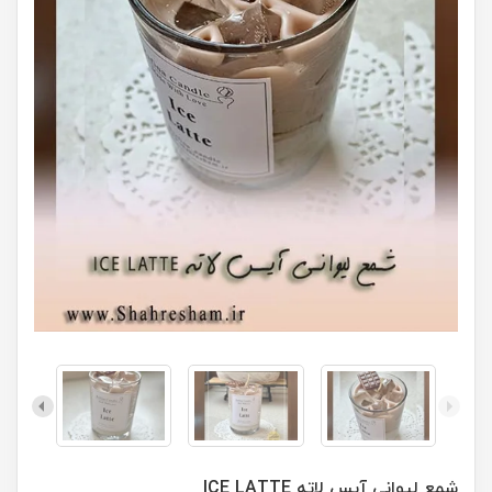
شمع لیوانی آیس لاته ICE LATTE