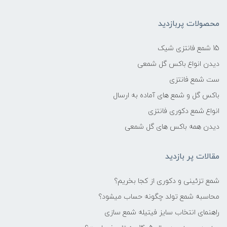
محصولات پربازدید
15 شمع فانتزی شیک
دیدن انواع باکس گل شمعی
ست شمع فانتزی
باکس گل و شمع های آماده به ارسال
انواع شمع دکوری فانتزی
دیدن همه باکس های گل شمعی
مقالات پر بازدید
شمع تزئینی و دکوری از کجا بخریم؟
محاسبه شمع تولد چگونه حساب میشود؟
راهنمای انتخاب سایز فیتیله شمع سازی