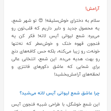
آرامش!
سلام به دخترای خوش‌سلیقه! 😍 تو شهر شمع،
یه محصول جدید و دلبر داریم که قلب‌تون رو
می‌بره: شمع لیوانی آیس لاته! فکر کن یه
فنجون قهوه خنک و خوش‌عطر که نه‌تنها
خونه‌ت رو زیبا می‌کنه، بلکه حس کافه‌های دنج
رو بهت هدیه می‌ده. این شمع، انتخابی عالی
برای شمایی که عاشق دکورهای فانتزی و
لحظه‌های آرامش‌بخشید!
چرا عاشق شمع لیوانی آیس لاته می‌شید؟
این شمع خوشگل، با طراحی شبیه فنجون آیس