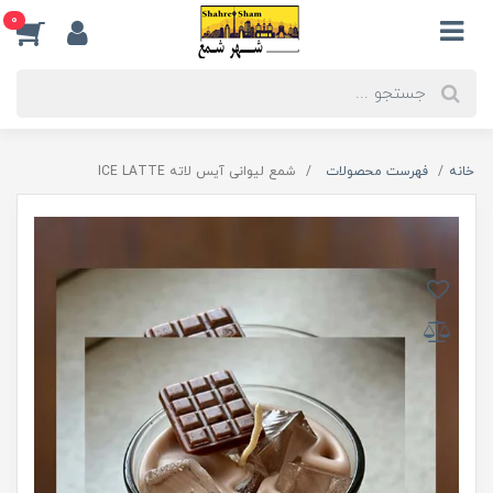
0
خانه
فهرست محصولات
شمع لیوانی آیس لاته ICE LATTE