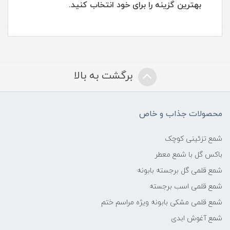
بهترین گزینه را برای خود انتخاب کنید.
برگشت به بالا
محصولات جذاب و خاص
شمع تزئینی کوچک
باکس گل با شمع معطر
شمع قلمی گل برجسته بابونه
شمع قلمی اسب برجسته
شمع قلمی مشکی بابونه ویژه مراسم ختم
شمع آغوش ابدی