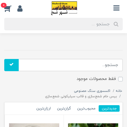
0
فقط محصولات موجود
خانه
اکسسوری سنگ مصنوعی
بیس خام شمع‌سازی و قالب سیلیکونی شمع‌سازی
جدیدترین
محبوب‌ترین
گران‌ترین
ارزان‌ترین