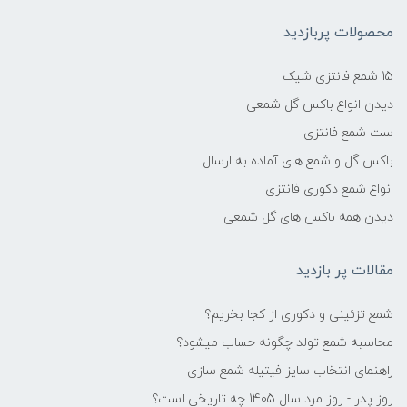
محصولات پربازدید
15 شمع فانتزی شیک
دیدن انواع باکس گل شمعی
ست شمع فانتزی
باکس گل و شمع های آماده به ارسال
انواع شمع دکوری فانتزی
دیدن همه باکس های گل شمعی
مقالات پر بازدید
شمع تزئینی و دکوری از کجا بخریم؟
محاسبه شمع تولد چگونه حساب میشود؟
راهنمای انتخاب سایز فیتیله شمع سازی
روز پدر - روز مرد سال 1405 چه تاریخی است؟