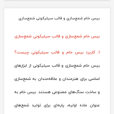
بیس خام شمع‌سازی و قالب سیلیکونی شمع‌سازی
بیس خام شمع‌سازی و قالب سیلیکونی شمع‌سازی
1. کاربرد بیس خام و قالب سیلیکونی چیست؟
بیس خام شمع‌سازی و قالب سیلیکونی از ابزارهای
اساسی برای هنرمندان و علاقه‌مندان به شمع‌سازی
و ساخت سنگ‌های مصنوعی هستند. بیس خام به
عنوان ماده اولیه، پایه‌ای برای تولید شمع‌های