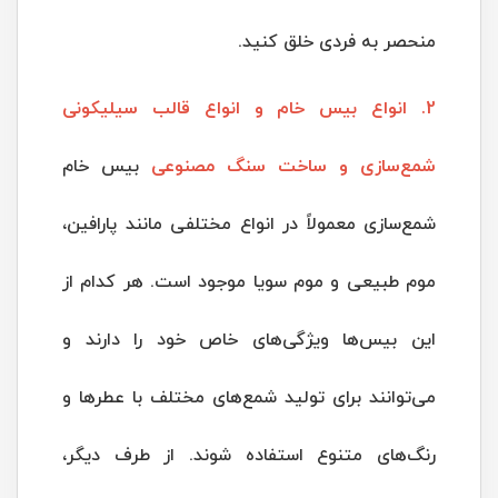
منحصر به فردی خلق کنید.
2. انواع بیس خام و انواع قالب سیلیکونی
شمع‌سازی و ساخت سنگ مصنوعی
بیس خام
شمع‌سازی معمولاً در انواع مختلفی مانند پارافین،
موم طبیعی و موم سویا موجود است. هر کدام از
این بیس‌ها ویژگی‌های خاص خود را دارند و
می‌توانند برای تولید شمع‌های مختلف با عطرها و
رنگ‌های متنوع استفاده شوند. از طرف دیگر،