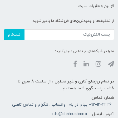
قوانین و مقررات سایت
از تخفیف‌ها و جدیدترین‌های فروشگاه ما باخبر شوید:
ثبت‌نام
ما را در شبکه‌های اجتماعی دنبال کنید:
در تمام روزهای کاری و غیر تعطیل ، از ساعت 8 صبح تا
8شب پاسخگوی شما هستیم.
شماره تماس:
09201202236 پیام در بله . واتساپ . تلگرام و تماس تلفنی
آدرس ایمیل:
info@shahresham.ir