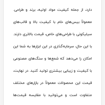
دارد، از جمله کیفیت مواد اولیه، برند و طراحی.
معمولاً بیس‌های خام با کیفیت بالا و قالب‌های
سیلیکونی با طراحی‌های خاص، قیمت بالاتری دارند.
با این حال، سرمایه‌گذاری در این ابزارها به شما این
امکان را می‌دهد که شمع‌ها و سنگ‌های مصنوعی
با کیفیت و زیبایی بیشتری تولید کنید. در نهایت،
قیمت این محصولات معمولاً در بازارهای مختلف
متفاوت است و می‌توانید با مقایسه قیمت‌ها