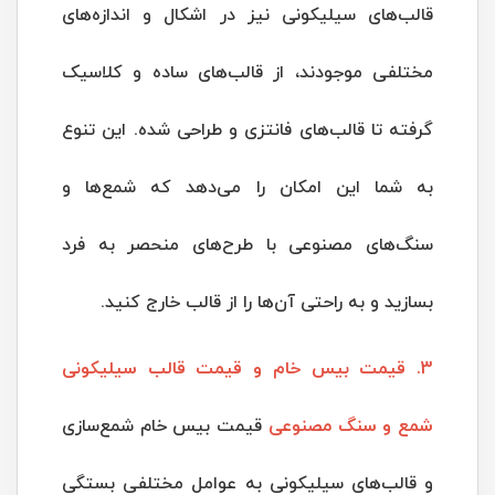
قالب‌های سیلیکونی نیز در اشکال و اندازه‌های
مختلفی موجودند، از قالب‌های ساده و کلاسیک
گرفته تا قالب‌های فانتزی و طراحی شده. این تنوع
به شما این امکان را می‌دهد که شمع‌ها و
سنگ‌های مصنوعی با طرح‌های منحصر به فرد
بسازید و به راحتی آن‌ها را از قالب خارج کنید.
3. قیمت بیس خام و قیمت قالب سیلیکونی
شمع و سنگ مصنوعی
قیمت بیس خام شمع‌سازی
و قالب‌های سیلیکونی به عوامل مختلفی بستگی