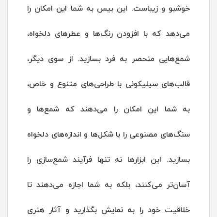
خوشبو و زیباست. این بیس به شما این امکان را
می‌دهد که با افزودن رنگ‌ها و عطرهای دلخواه،
شمع‌هایی منحصر به فرد بسازید. از سوی دیگر،
قالب‌های سیلیکونی با طراحی‌های متنوع و خاص،
به شما این امکان را می‌دهند که شمع‌ها و
سنگ‌های مصنوعی را با شکل‌ها و اندازه‌های دلخواه
بسازید. این ابزارها نه تنها فرآیند شمع‌سازی را
آسان‌تر می‌کنند، بلکه به شما اجازه می‌دهند تا
خلاقیت خود را به نمایش بگذارید و آثار هنری