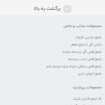
برگشت به بالا
محصولات جذاب و خاص
شمع تزئینی کوچک
باکس گل با شمع معطر
شمع قلمی گل برجسته بابونه
شمع قلمی اسب برجسته
شمع قلمی مشکی بابونه ویژه مراسم ختم
شمع آغوش ابدی
محصولات پربازدید
15 شمع فانتزی شیک