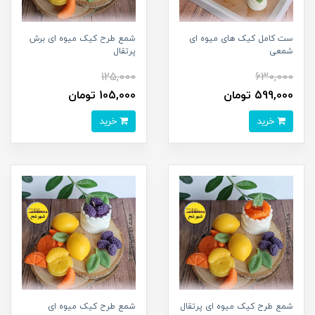
ست کامل کیک های میوه ای
شمع طرح کیک میوه ای برش
شمعی
پرتقال
125,000
630,000
599,000 تومان
105,000 تومان
خرید
خرید
شمع طرح کیک میوه ای پرتقال
شمع طرح کیک میوه ای