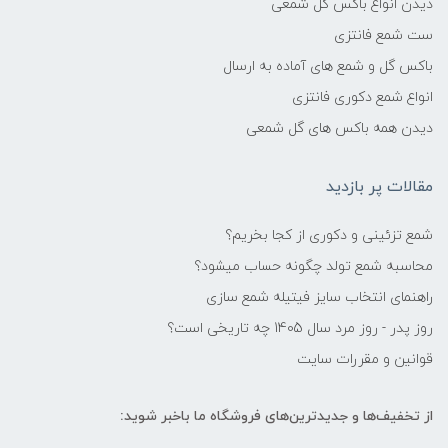
دیدن انواع باکس گل شمعی
ست شمع فانتزی
باکس گل و شمع های آماده به ارسال
انواع شمع دکوری فانتزی
دیدن همه باکس های گل شمعی
مقالات پر بازدید
شمع تزئینی و دکوری از کجا بخریم؟
محاسبه شمع تولد چگونه حساب میشود؟
راهنمای انتخاب سایز فیتیله شمع سازی
روز پدر - روز مرد سال 1405 چه تاریخی است؟
قوانین و مقررات سایت
از تخفیف‌ها و جدیدترین‌های فروشگاه ما باخبر شوید: