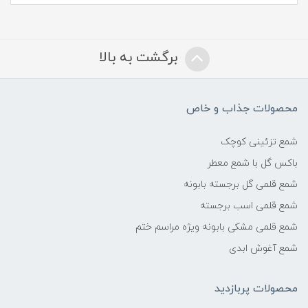
برگشت به بالا
محصولات جذاب و خاص
شمع تزئینی کوچک
باکس گل با شمع معطر
شمع قلمی گل برجسته بابونه
شمع قلمی اسب برجسته
شمع قلمی مشکی بابونه ویژه مراسم ختم
شمع آغوش ابدی
محصولات پربازدید