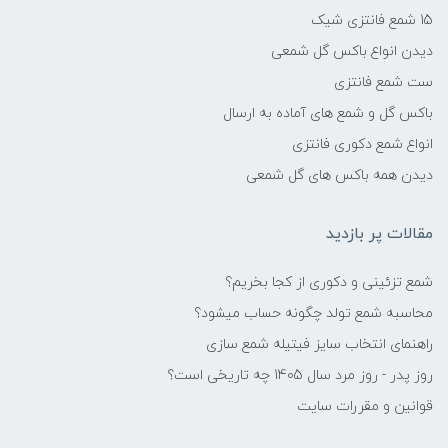
15 شمع فانتزی شیک
دیدن انواع باکس گل شمعی
ست شمع فانتزی
باکس گل و شمع های آماده به ارسال
انواع شمع دکوری فانتزی
دیدن همه باکس های گل شمعی
مقالات پر بازدید
شمع تزئینی و دکوری از کجا بخریم؟
محاسبه شمع تولد چگونه حساب میشود؟
راهنمای انتخاب سایز فیتیله شمع سازی
روز پدر - روز مرد سال 1405 چه تاریخی است؟
قوانین و مقررات سایت