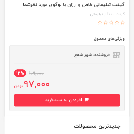
گیفت تبلیغاتی خاص و ارزان با لوگوی مورد نظرشما
گیفت ماندگار تبلیغاتی
ویژگی‌های محصول
فروشنده: شهر شمع
12%
109,000
97,000
تومان
افزودن به سبدخرید
جدیدترین محصولات