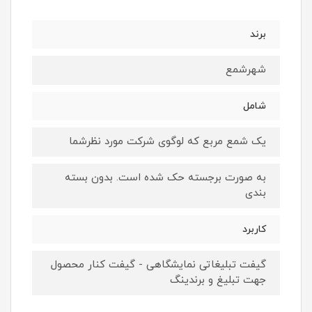
برند
شهرشمع
شامل
یک شمع مربع که لوگوی شرکت مورد نظرشما
به صورت برجسته حک شده است. بدون بسته
بندی
کاربرد
گیفت تبلیغاتی نمایشگاهی - گیفت کنار محصول
جهت تبلیغ و برندینگ