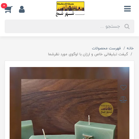
0
خانه
فهرست محصولات
گیفت تبلیغاتی خاص و ارزان با لوگوی مورد نظرشما