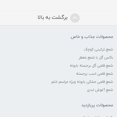
برگشت به بالا
محصولات جذاب و خاص
شمع تزئینی کوچک
باکس گل با شمع معطر
شمع قلمی گل برجسته بابونه
شمع قلمی اسب برجسته
شمع قلمی مشکی بابونه ویژه مراسم ختم
شمع آغوش ابدی
محصولات پربازدید