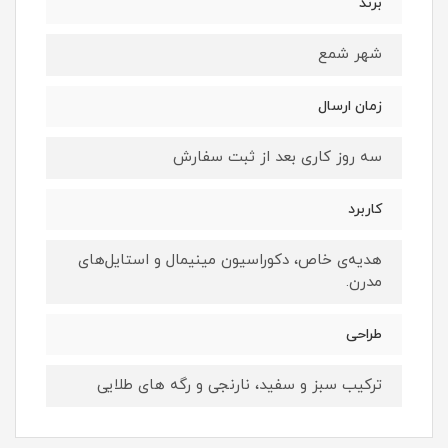
برند
شهر شمع
زمان ارسال
سه روز کاری بعد از ثبت سفارش
کاربرد
هدیه‌ی خاص، دکوراسیون مینیمال و استایل‌های
مدرن.
طراحی
ترکیب سبز و سفید، نارنجی و رگه های طلایی