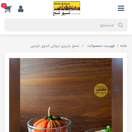
0
خانه
فهرست محصولات
شمع پاییزی لیوانی کدوی نارنجی