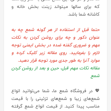
که برای سالها میتواند زینت بخش خانه و
کاشانه شما باشد.
حتما قبل از استفاده از هر گونه شمع چه به
عنوان دکور و چه برای روشن کردن به نکات
مهم و ضروری گفته ضده در بخش ایمنی توجه
لازم را بفرمایید. روی مقاله زیر کلیک کرده و
موارد آنرا به طور جدی مورد توجه قرار دهید.
مقاله نکات مهم قبل، حین و بعد از روشن کردن
شمع
💖 در فروشگاه شمع ما، شما می‌توانید انواع
شمع‌های زیبا و شمع‌های تزئینی را با قیمت
مناسب پیدا کنید. از قیمت انواع شمع گرفته