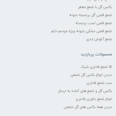
باکس گل با شمع معطر
شمع قلمی گل برجسته بابونه
شمع قلمی اسب برجسته
شمع قلمی مشکی بابونه ویژه مراسم ختم
شمع آغوش ابدی
محصولات پربازدید
15 شمع فانتزی شیک
دیدن انواع باکس گل شمعی
ست شمع فانتزی
باکس گل و شمع های آماده به ارسال
انواع شمع دکوری فانتزی
دیدن همه باکس های گل شمعی