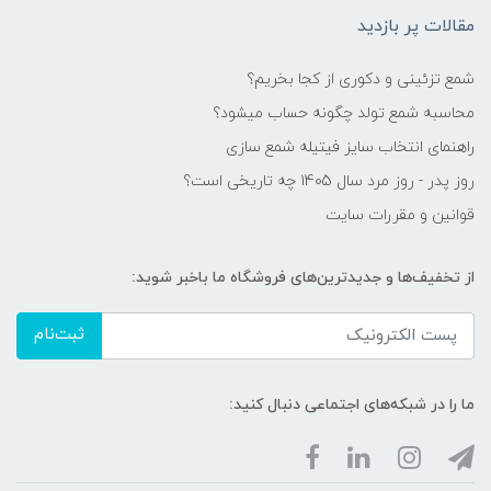
مقالات پر بازدید
شمع تزئینی و دکوری از کجا بخریم؟
محاسبه شمع تولد چگونه حساب میشود؟
راهنمای انتخاب سایز فیتیله شمع سازی
روز پدر - روز مرد سال 1405 چه تاریخی است؟
قوانین و مقررات سایت
از تخفیف‌ها و جدیدترین‌های فروشگاه ما باخبر شوید:
ثبت‌نام
ما را در شبکه‌های اجتماعی دنبال کنید: