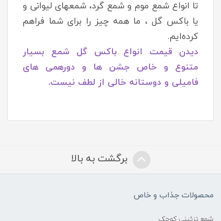
تا انواع شمع موم و شمع گرد، شمعهای لیوانی و
یا باکس گل ، ما همه چیز را برای شما فراهم
کرده‌ایم.
دیدن قیمت انواع باکس گل شمع بسیار
متنوع و خاص جشن ها و دورهمی های
فامیلی و دوستانه خالی از لطف نیست.
برگشت به بالا
محصولات جذاب و خاص
شمع تزئینی کوچک