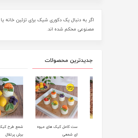
اگر به دنبال یک دکوری شیک برای تزئین خانه ی
مصنوعی محکم شده اند.
جدیدترین محصولات
شمع میوه ای لیمو
ست کامل کیک های میوه
شمع طرح کیک میوه 
ای شمعی
برش پرتقال