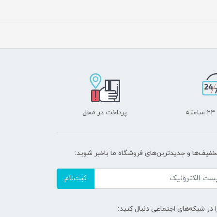
ه
پرداخت در محل
تخفیف‌ها و جدیدترین‌های فروشگاه ما باخبر شوید:
ثبت‌نام
ا در شبکه‌های اجتماعی دنبال کنید: