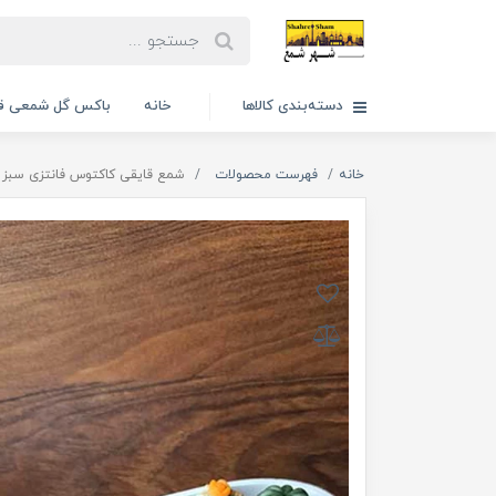
دسته‌بندی کالاها
خانه
باکس گل شمعی قا
خانه
فهرست محصولات
شمع قایقی کاکتوس فانتزی سبز