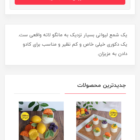
یک شمع لیوانی بسیار نزدیک به مانگو لاته واقعی ست.
یک دکوری خیلی خاص و کم نظیر و مناسب برای کادو
دادن به عزیزان.
جدیدترین محصولات