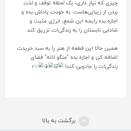
چیزی که نیاز داری، یک لحظه توقف و لذت
بردن از زیبایی‌هاست. به خودت پاداش بده و
اجازه بده رایحه این شمع، انرژی مثبت و
شادابی تابستان را به زندگی‌ات تزریق کند.
همین حالا این قطعه از هنر را به سبد خریدت
اضافه کن و اجازه بده "منگو لاته" فضای
زندگی‌ات را جادویی کند!
»
برگشت به بالا