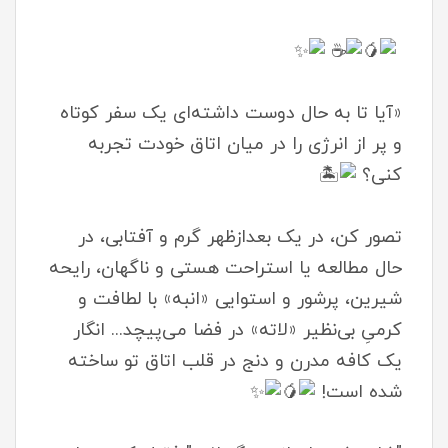
«آیا تا به حال دوست داشته‌ای یک سفر کوتاه
و پر از انرژی را در میان اتاق خودت تجربه
کنی؟
تصور کن، در یک بعدازظهر گرم و آفتابی، در
حال مطالعه یا استراحت هستی و ناگهان، رایحه
شیرین، پرشور و استوایی «انبه» با لطافت و
کرمیِ بی‌نظیر «لاته» در فضا می‌پیچد... انگار
یک کافه مدرن و دنج در قلب اتاق تو ساخته
شده است!