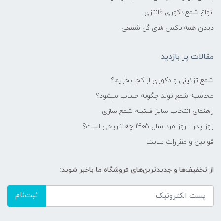
انواع شمع دکوری فانتزی
دیدن همه باکس های گل شمعی
مقالات پر بازدید
شمع تزئینی و دکوری از کجا بخریم؟
محاسبه شمع تولد چگونه حساب میشود؟
راهنمای انتخاب سایز فیتیله شمع سازی
روز پدر - روز مرد سال 1405 چه تاریخی است؟
قوانین و مقررات سایت
از تخفیف‌ها و جدیدترین‌های فروشگاه ما باخبر شوید:
ثبت‌نام