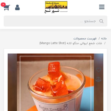
0
خانه
فهرست محصولات
شات شمع لیوانی منگو لاته (Mango Latte Shot)