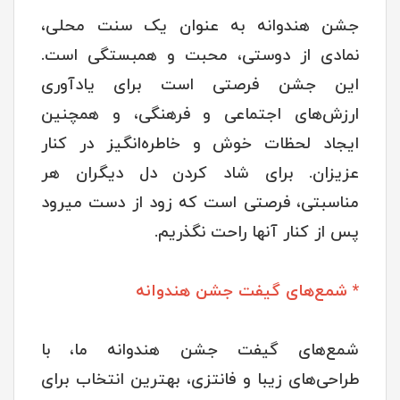
جشن هندوانه به عنوان یک سنت محلی،
نمادی از دوستی، محبت و همبستگی است.
این جشن فرصتی است برای یادآوری
ارزش‌های اجتماعی و فرهنگی، و همچنین
ایجاد لحظات خوش و خاطره‌انگیز در کنار
عزیزان. برای شاد کردن دل دیگران هر
مناسبتی، فرصتی است که زود از دست میرود
پس از کنار آنها راحت نگذریم.
* شمع‌های گیفت جشن هندوانه
شمع‌های گیفت جشن هندوانه ما، با
طراحی‌های زیبا و فانتزی، بهترین انتخاب برای