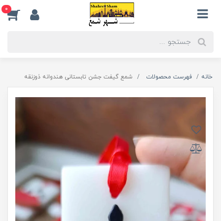
0
خانه
فهرست محصولات
شمع گیفت جشن تابستانی هندوانه ذوزنقه