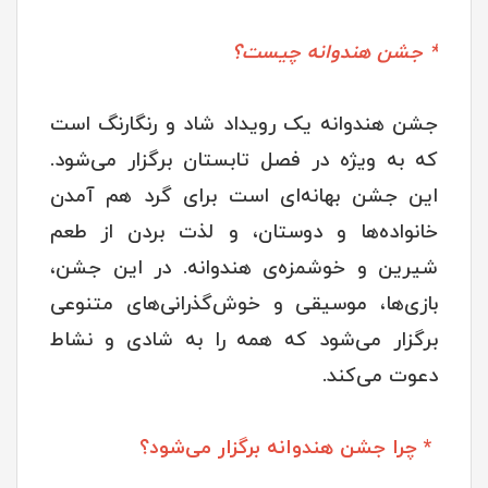
* جشن هندوانه چیست؟
جشن هندوانه یک رویداد شاد و رنگارنگ است
که به ویژه در فصل تابستان برگزار می‌شود.
این جشن بهانه‌ای است برای گرد هم آمدن
خانواده‌ها و دوستان، و لذت بردن از طعم
شیرین و خوشمزه‌ی هندوانه. در این جشن،
بازی‌ها، موسیقی و خوش‌گذرانی‌های متنوعی
برگزار می‌شود که همه را به شادی و نشاط
دعوت می‌کند.
* چرا جشن هندوانه برگزار می‌شود؟