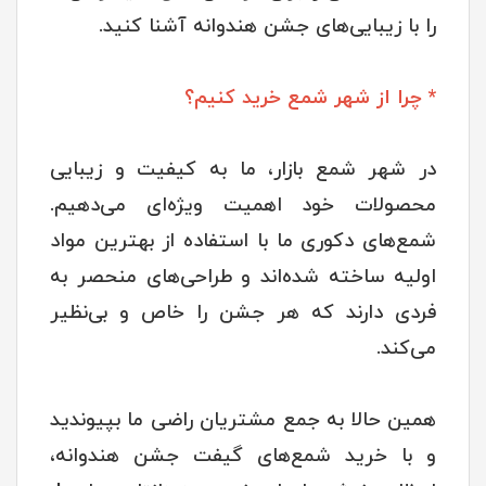
را با زیبایی‌های جشن هندوانه آشنا کنید.
* چرا از شهر شمع خرید کنیم؟
در شهر شمع بازار، ما به کیفیت و زیبایی
محصولات خود اهمیت ویژه‌ای می‌دهیم.
شمع‌های دکوری ما با استفاده از بهترین مواد
اولیه ساخته شده‌اند و طراحی‌های منحصر به
فردی دارند که هر جشن را خاص و بی‌نظیر
می‌کند.
همین حالا به جمع مشتریان راضی ما بپیوندید
و با خرید شمع‌های گیفت جشن هندوانه،