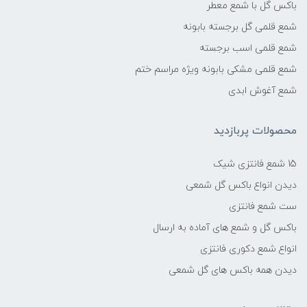
باکس گل با شمع معطر
شمع قلمی گل برجسته بابونه
شمع قلمی اسب برجسته
شمع قلمی مشکی بابونه ویژه مراسم ختم
شمع آغوش ابدی
محصولات پربازدید
15 شمع فانتزی شیک
دیدن انواع باکس گل شمعی
ست شمع فانتزی
باکس گل و شمع های آماده به ارسال
انواع شمع دکوری فانتزی
دیدن همه باکس های گل شمعی