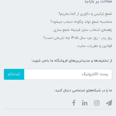
مقالات پر بازدید
شمع تزئینی و دکوری از کجا بخریم؟
محاسبه شمع تولد چگونه حساب میشود؟
راهنمای انتخاب سایز فیتیله شمع سازی
روز پدر - روز مرد سال 1405 چه تاریخی است؟
قوانین و مقررات سایت
از تخفیف‌ها و جدیدترین‌های فروشگاه ما باخبر شوید:
ثبت‌نام
ما را در شبکه‌های اجتماعی دنبال کنید: