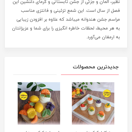
نظیر، المان و جزئی از جشن تابستانی و گرمای دلنشین این
فصل از سال است. این شمع تزئینی و فانتزی مناسب
مراسم جشن هندوانه میباشد که علاوه بر افزودن زیبایی
به هر محیط، لحظات خاطره‌ انگیزی را برای شما و عزیزانتان
به ارمغان می‌آورد.
جدیدترین محصولات