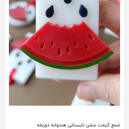
شمع گیفت جشن تابستانی هندوانه ذوزنقه