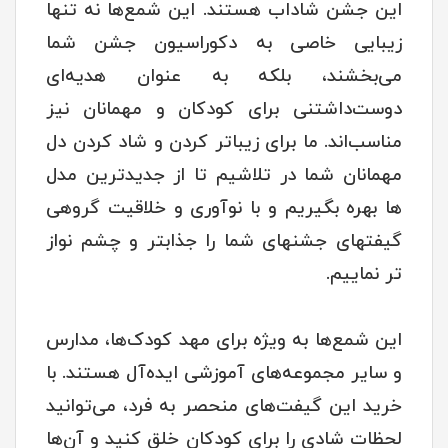
این جشن شاداب هستند. این شمع‌ها نه تنها
زیبایی خاصی به دکوراسیون جشن شما
می‌بخشند، بلکه به عنوان هدیه‌ای
دوست‌داشتنی برای کودکان و مهمانان نیز
مناسب‌اند. ما برای زیباتر کردن و شاد کردن دل
مهمانان شما در تلاشیم تا از جدیدترین مدل
ها بهره بگیریم و با نوآوری و خلاقیت گروهی
گیفتهای جشنهای شما را جذابتر و چشم نواز
تر نماییم.
این شمع‌ها به ویژه برای مهد کودک‌ها، مدارس
و سایر مجموعه‌های آموزشی ایده‌آل هستند. با
خرید این گیفت‌های منحصر به فرد، می‌توانید
لحظات شادی را برای کودکان خلق کنید و آن‌ها