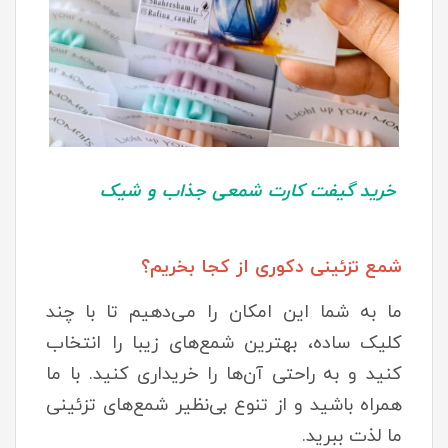
خرید گیفت کارت شمعی جذاب و شیک
شمع تزئینی دکوری از کجا بخریم؟
ما به شما این امکان را می‌دهیم تا با چند
کلیک ساده، بهترین شمع‌های زیبا را انتخاب
کنید و به راحتی آن‌ها را خریداری کنید. با ما
همراه باشید و از تنوع بی‌نظیر شمع‌های تزئینی
ما لذت ببرید.