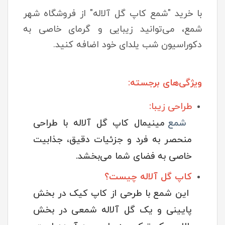
با خرید "شمع کاپ گل آلاله" از فروشگاه شهر
شمع، می‌توانید زیبایی و گرمای خاصی به
دکوراسیون شب یلدای خود اضافه کنید.
ویژگی‌های برجسته:
طراحی زیبا:
شمع
مینیمال کاپ گل آلاله با طراحی
منحصر به فرد و جزئیات دقیق، جذابیت
خاصی به فضای شما می‌بخشد.
کاپ گل آلاله چیست؟
این شمع با طرحی از کاپ کیک در بخش
پایینی و یک گل آلاله شمعی در بخش