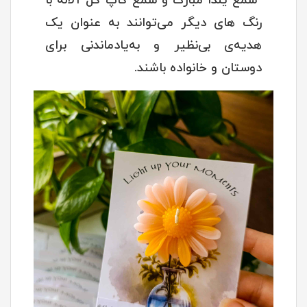
شمع یلدا مبارک و شمع کاپ گل آلاله با
رنگ های دیگر می‌توانند به عنوان یک
هدیه‌ی بی‌نظیر و به‌یادماندنی برای
دوستان و خانواده باشند.