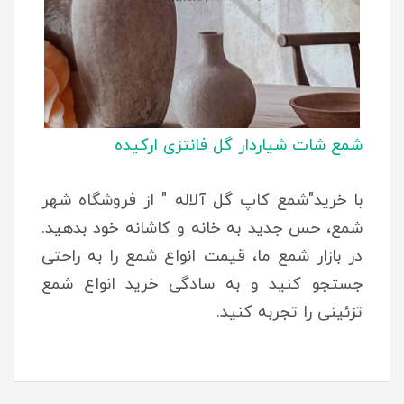
شمع شات شیاردار گل فانتزی ارکیده
با خرید"شمع کاپ گل آلاله " از فروشگاه شهر
شمع، حس جدید به خانه و کاشانه خود بدهید.
در بازار شمع ما، قیمت انواع شمع را به راحتی
جستجو کنید و به سادگی خرید انواع شمع
تزئینی را تجربه کنید.