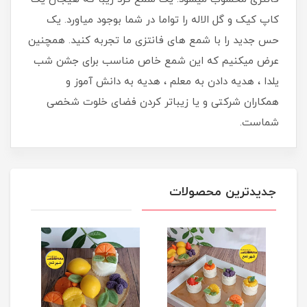
کاپ کیک و گل الاله را تواما در شما بوجود میاورد. یک
حس جدید را با شمع های فانتزی ما تجربه کنید. همچنین
عرض میکنیم که این شمع خاص مناسب برای جشن شب
یلدا ، هدیه دادن به معلم ، هدیه به دانش آموز و
همکاران شرکتی و یا زیباتر کردن فضای خلوت شخصی
شماست.
جدیدترین محصولات