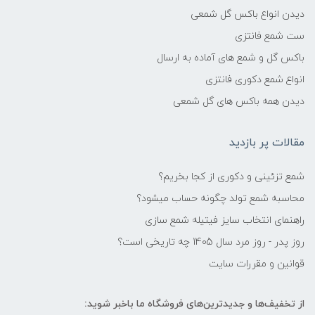
دیدن انواع باکس گل شمعی
ست شمع فانتزی
باکس گل و شمع های آماده به ارسال
انواع شمع دکوری فانتزی
دیدن همه باکس های گل شمعی
مقالات پر بازدید
شمع تزئینی و دکوری از کجا بخریم؟
محاسبه شمع تولد چگونه حساب میشود؟
راهنمای انتخاب سایز فیتیله شمع سازی
روز پدر - روز مرد سال 1405 چه تاریخی است؟
قوانین و مقررات سایت
از تخفیف‌ها و جدیدترین‌های فروشگاه ما باخبر شوید: