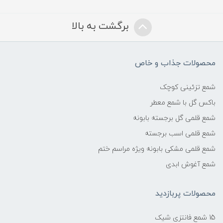
برگشت به بالا
محصولات جذاب و خاص
شمع تزئینی کوچک
باکس گل با شمع معطر
شمع قلمی گل برجسته بابونه
شمع قلمی اسب برجسته
شمع قلمی مشکی بابونه ویژه مراسم ختم
شمع آغوش ابدی
محصولات پربازدید
15 شمع فانتزی شیک