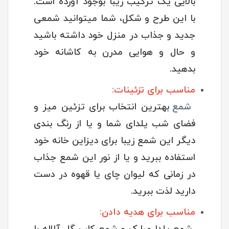
بالایی یک ترکیب زیبا بوجود آورده است.
با این طرح و شکل، شما میتوانید شمعی
جدید و جذاب در منزل خود داشته باشید
و حال و هوایی مدرن به کاشانه خود
بدهید.
مناسب برای تزئینات
:
شمع
بهترین انتخاب برای تزئین میز و
فضای شب یلدای شما و یا از رنگ بندی
دیگر این شمع زیبا برای دیزاین خانه خود
استفاده ببرید و یا از نور این شمع جذاب
در زمانی که لیوان چای یا قهوه در دست
دارید لذت ببرید.
مناسب برای هدیه‌ دادن
: