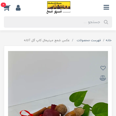
0
خانه
فهرست محصولات
عکس شمع مینیمال کاپ گل آلاله