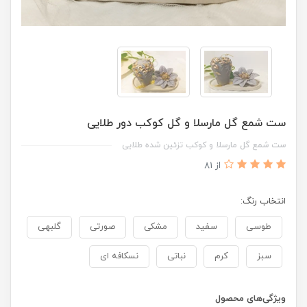
ست شمع گل مارسلا و گل کوکب دور طلایی
ست شمع گل مارسلا و کوکب تزئین شده طلایی
از 81
انتخاب رنگ:
طوسی
سفید
مشکی
صورتی
گلبهی
سبز
کرم
نباتی
نسکافه ای
ویژگی‌های محصول