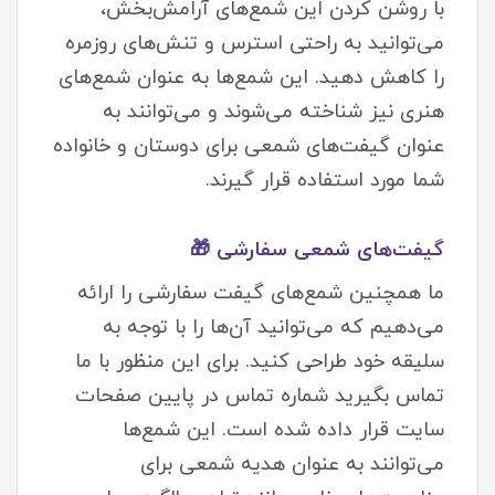
با روشن کردن این شمع‌های آرامش‌بخش،
می‌توانید به راحتی استرس و تنش‌های روزمره
را کاهش دهید. این شمع‌ها به عنوان شمع‌های
هنری نیز شناخته می‌شوند و می‌توانند به
عنوان گیفت‌های شمعی برای دوستان و خانواده
شما مورد استفاده قرار گیرند.
گیفت‌های شمعی سفارشی 🎁
ما همچنین شمع‌های گیفت سفارشی را ارائه
می‌دهیم که می‌توانید آن‌ها را با توجه به
سلیقه خود طراحی کنید. برای این منظور با ما
تماس بگیرید شماره تماس در پایین صفحات
سایت قرار داده شده است. این شمع‌ها
می‌توانند به عنوان هدیه شمعی برای