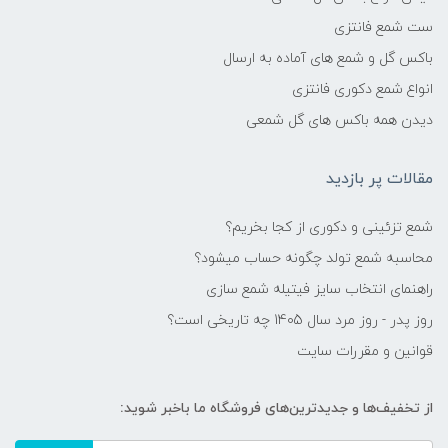
ست شمع فانتزی
باکس گل و شمع های آماده به ارسال
انواع شمع دکوری فانتزی
دیدن همه باکس های گل شمعی
مقالات پر بازدید
شمع تزئینی و دکوری از کجا بخریم؟
محاسبه شمع تولد چگونه حساب میشود؟
راهنمای انتخاب سایز فیتیله شمع سازی
روز پدر - روز مرد سال 1405 چه تاریخی است؟
قوانین و مقررات سایت
از تخفیف‌ها و جدیدترین‌های فروشگاه ما باخبر شوید: