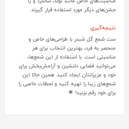
مناسبت‌های خاص مانند تولد، سالگرد و یا
جشن‌های دیگر مورد استفاده قرار گیرند.
نتیجه‌گیری
ست شمع گل شبدر با طراحی‌های خاص و
منحصر به فرد، بهترین انتخاب برای هر
مناسبتی است. با استفاده از این شمع‌ها،
می‌توانید فضایی دلنشین و آرامش‌بخش برای
خود و عزیزانتان ایجاد کنید. همین حالا این
شمع‌های زیبا را تهیه کنید و لحظات خاصی را
برای خود رقم بزنید! 🌟