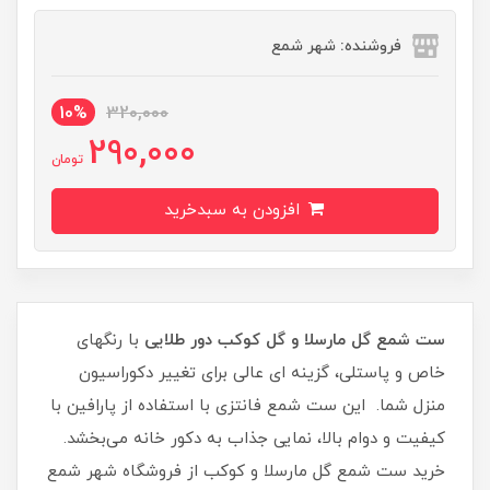
فروشنده: شهر شمع
10%
320,000
290,000
تومان
افزودن به سبدخرید
ست شمع گل مارسلا و گل کوکب دور طلایی
با رنگهای
خاص و پاستلی، گزینه ای عالی برای تغییر دکوراسیون
منزل شما. این ست شمع فانتزی با استفاده از پارافین با
کیفیت و دوام بالا، نمایی جذاب به دکور خانه می‌بخشد.
خرید ست شمع گل مارسلا و کوکب از فروشگاه شهر شمع