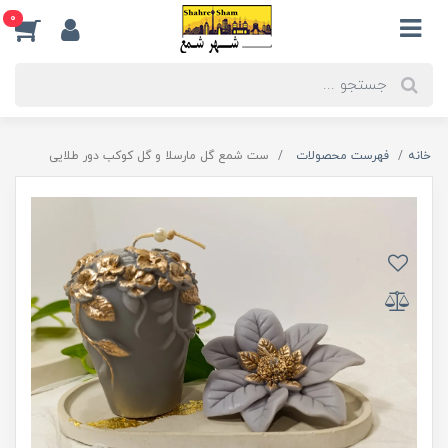
0
خانه
فهرست محصولات
ست شمع گل مارسلا و گل کوکب دور طلایی