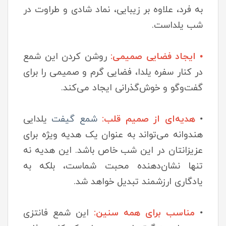
به فرد، علاوه بر زیبایی، نماد شادی و طراوت در
شب یلداست.
• ایجاد فضایی صمیمی:
روشن کردن این شمع
در کنار سفره یلدا، فضایی گرم و صمیمی را برای
گفت‌وگو و خوش‌گذرانی ایجاد می‌کند.
•
هدیه‌ای از صمیم قلب:
شمع گیفت
یلدایی
هندوانه می‌تواند به عنوان یک هدیه ویژه برای
عزیزانتان در این شب خاص باشد. این هدیه نه
تنها نشان‌دهنده محبت شماست، بلکه به
یادگاری ارزشمند تبدیل خواهد شد.
•
مناسب برای همه سنین:
این شمع فانتزی