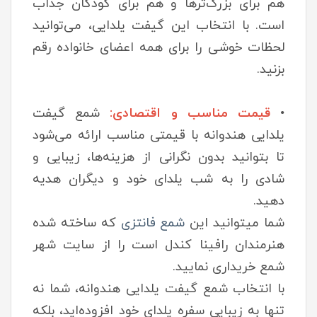
هم برای بزرگ‌ترها و هم برای کودکان جذاب
است. با انتخاب این گیفت یلدایی، می‌توانید
لحظات خوشی را برای همه اعضای خانواده رقم
بزنید.
•
قیمت مناسب و اقتصادی:
شمع گیفت
یلدایی هندوانه با قیمتی مناسب ارائه می‌شود
تا بتوانید بدون نگرانی از هزینه‌ها، زیبایی و
شادی را به شب یلدای خود و دیگران هدیه
دهید.
شما میتوانید این
شمع فانتزی
که ساخته شده
هنرمندان رافینا کندل است را از سایت شهر
شمع خریداری نمایید.
با انتخاب شمع گیفت یلدایی هندوانه، شما نه
تنها به زیبایی سفره یلدای خود افزوده‌اید، بلکه