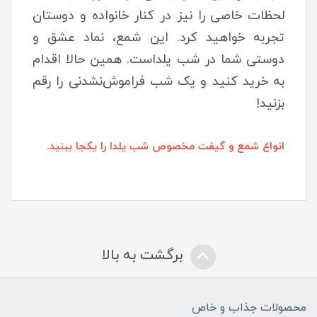
لحظات خاصی را نیز در کنار خانواده و دوستان
تجربه خواهید کرد. این شمع، نماد عشق و
دوستی شما در شب یلداست. همین حالا اقدام
به خرید کنید و یک شب فراموش‌نشدنی را رقم
بزنید!
انواع شمع و گیفت مخصوص شب یلدا را یکجا ببنید.
برگشت به بالا
محصولات جذاب و خاص