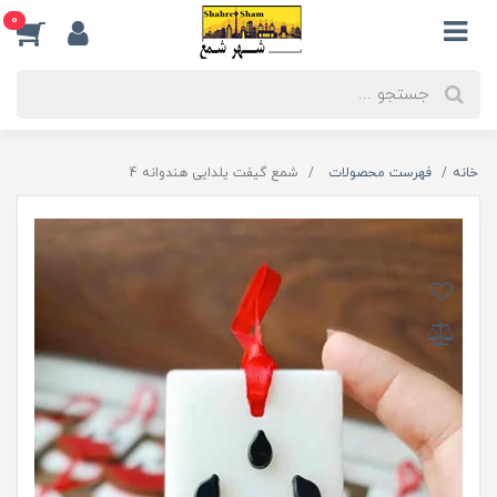
0
خانه
فهرست محصولات
شمع گیفت یلدایی هندوانه 4