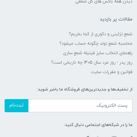
دیدن همه باکس های گل شمعی
مقالات پر بازدید
شمع تزئینی و دکوری از کجا بخریم؟
محاسبه شمع تولد چگونه حساب میشود؟
راهنمای انتخاب سایز فیتیله شمع سازی
روز پدر - روز مرد سال 1405 چه تاریخی است؟
قوانین و مقررات سایت
از تخفیف‌ها و جدیدترین‌های فروشگاه ما باخبر شوید:
ثبت‌نام
ما را در شبکه‌های اجتماعی دنبال کنید: