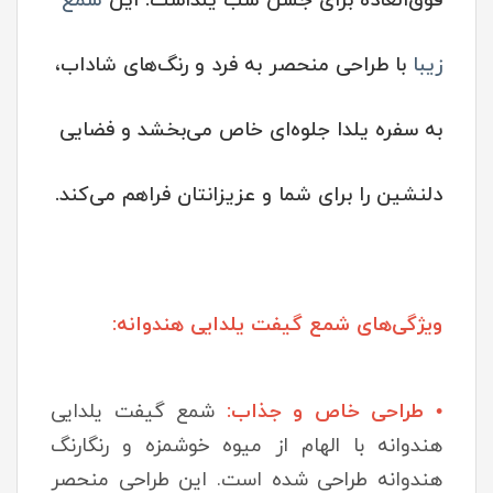
فوق‌العاده برای جشن شب یلداست. این
شمع
زیبا
با طراحی منحصر به فرد و رنگ‌های شاداب،
به سفره یلدا جلوه‌ای خاص می‌بخشد و فضایی
دلنشین را برای شما و عزیزانتان فراهم می‌کند.
ویژگی‌های شمع گیفت یلدایی هندوانه:
• طراحی خاص و جذاب:
شمع گیفت یلدایی
هندوانه با الهام از میوه خوشمزه و رنگارنگ
هندوانه طراحی شده است. این طراحی منحصر