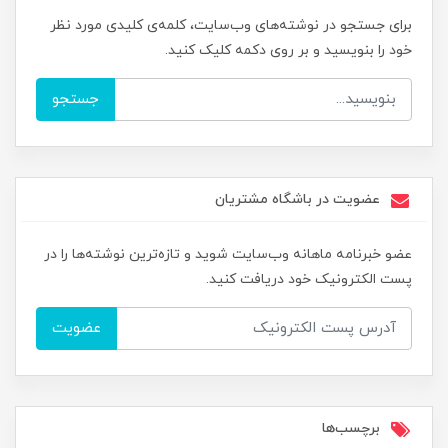
برای جستجو در نوشته‌های وب‌سایت، کلمه‌ی کلیدی مورد نظر
خود را بنویسید و بر روی دکمه کلیک کنید.
جستجو
عضویت در باشگاه مشتریان
عضو خبرنامه ماهانه وب‌سایت شوید و تازه‌ترین نوشته‌ها را در
پست الکترونیک خود دریافت کنید.
عضویت
برچسب‌ها