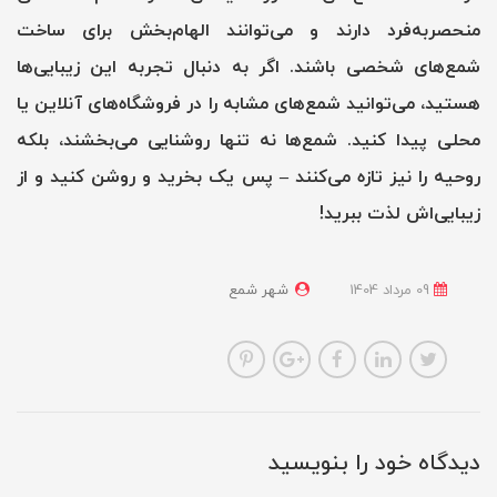
منحصربه‌فرد دارند و می‌توانند الهام‌بخش برای ساخت
شمع‌های شخصی باشند. اگر به دنبال تجربه این زیبایی‌ها
هستید، می‌توانید شمع‌های مشابه را در فروشگاه‌های آنلاین یا
محلی پیدا کنید. شمع‌ها نه تنها روشنایی می‌بخشند، بلکه
روحیه را نیز تازه می‌کنند – پس یک بخرید و روشن کنید و از
زیبایی‌اش لذت ببرید!
09 مرداد 1404
شهر شمع
دیدگاه خود را بنویسید