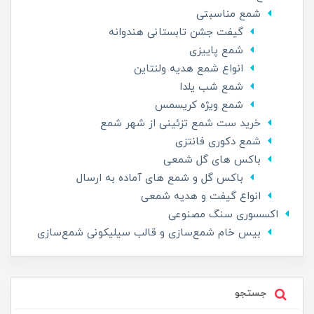
شمع مناسبتی
گیفت جشن تابستانی هندوانه
شمع پاییزی
انواع شمع هدیه ولنتاین
شمع شب یلدا
شمع ویژه کریسمس
خرید ست شمع تزئینی از شهر شمع
شمع دکوری فانتزی
باکس های گل شمعی
باکس گل و شمع های آماده به ارسال
انواع گیفت و هدیه شمعی
اکسسوری سنگ مصنوعی
بیس خام شمع‌سازی و قالب سیلیکونی شمع‌سازی
جستجو