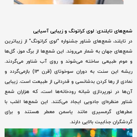
شمع‌های تایلندی: لوی کراتونگ و زیبایی آسیایی
در تایلند، شمع‌های شناور جشنواره "لوی کراتونگ" از زیباترین
شمع‌های جهان به شمار می‌روند. این شمع‌ها از برگ موز، گل‌ها
و موم طبیعی ساخته می‌شوند و روی آب شناور می‌گردند.
ریشه این سنت به دوران سوخوتای (قرن ۱۳) بازمی‌گردد و
نمادی از رها کردن بدشانسی و قدردانی از طبیعت است. زیبایی
آن‌ها در نورپردازی شبانه رودخانه‌ها است، که هزاران شمع
شناور منظره‌ای جادویی ایجاد می‌کنند. این شمع‌ها اغلب با
عطرهای گرمسیری مانند یاسمن معطر هستند و برای
گردشگران جذابیت بالایی دارند.