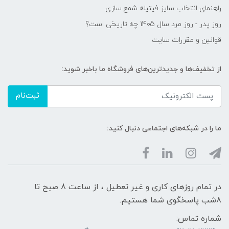
راهنمای انتخاب سایز فیتیله شمع سازی
روز پدر - روز مرد سال 1405 چه تاریخی است؟
قوانین و مقررات سایت
از تخفیف‌ها و جدیدترین‌های فروشگاه ما باخبر شوید:
ثبت‌نام
ما را در شبکه‌های اجتماعی دنبال کنید:
در تمام روزهای کاری و غیر تعطیل ، از ساعت 8 صبح تا
8شب پاسخگوی شما هستیم.
شماره تماس: