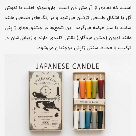
است، که نمادی از آرامش ذن است. واروسوکو اغلب با نقوش
گل یا اشکال طبیعی تزئین می‌شود و در رنگ‌های طبیعی مانند
سفید یا سبز عرضه می‌گردد. این شمع‌ها در جشنواره‌های ژاپنی
مانند اوبون (جشن مردگان) نقش کلیدی دارند و زیبایی‌شان در
ترکیب با محیط سنتی ژاپنی دوچندان می‌شود.