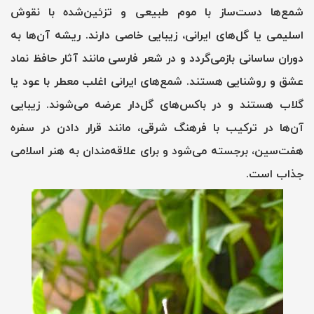
شمع‌ها دست‌ساز با موم طبیعی و تزئین‌شده با نقوش
اسلیمی یا گل‌های ایرانی، زیبایی خاصی دارند. ریشه آن‌ها به
دوران ساسانی بازمی‌گردد و در شعر فارسی مانند آثار حافظ نماد
عشق و روشنایی هستند. شمع‌های ایرانی اغلب معطر با عود یا
گلاب هستند و در باکس‌های گل‌دار عرضه می‌شوند. زیبایی
آن‌ها در ترکیب با فرهنگ شرقی، مانند قرار دادن در سفره
هفت‌سین، برجسته می‌شود و برای علاقه‌مندان به هنر اسلامی
جذاب است.