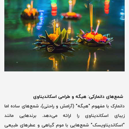
شمع‌های دانمارکی: هیگه و طراحی اسکاندیناوی
دانمارک با مفهوم "هیگه" (آرامش و راحتی)، شمع‌های ساده اما
زیبای اسکاندیناوی را ارائه می‌دهد. برندهایی مانند
"اسکاندیناویسک" شمع‌هایی با موم گیاهی و عطرهای طبیعی