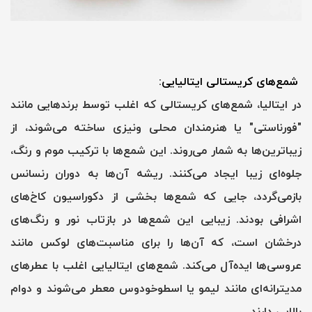
شمع‌های کریستالی ایتالیایی:
در ایتالیا، شمع‌های کریستالی که اغلب توسط برندهایی مانند
"فورناستی" یا هنرمندان محلی ونیزی ساخته می‌شوند، از
زیباترین‌ها به شمار می‌روند. این شمع‌ها با ترکیب موم و رنگ،
جلوه‌ای زیبا ایجاد می‌کنند. ریشه آن‌ها به دوران رنسانس
بازمی‌گردد، جایی که شمع‌ها بخشی از دکوراسیون کاخ‌های
اشرافی بودند. زیبایی این شمع‌ها در بازتاب نور و رنگ‌های
درخشان است، که آن‌ها را برای مناسبت‌های لوکس مانند
عروسی‌ها ایده‌آل می‌کند. شمع‌های ایتالیایی اغلب با عطرهای
مدیترانه‌ای مانند لیمو یا اسطوخودوس معطر می‌شوند و دوام
بالایی دارند.