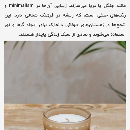
مانند جنگل یا دریا می‌سازند. زیبایی آن‌ها در minimalism و
رنگ‌های خنثی است، که ریشه در فرهنگ شمالی دارد. این
شمع‌ها در زمستان‌های طولانی دانمارک برای ایجاد گرما و نور
استفاده می‌شوند و نمادی از سبک زندگی پایدار هستند.