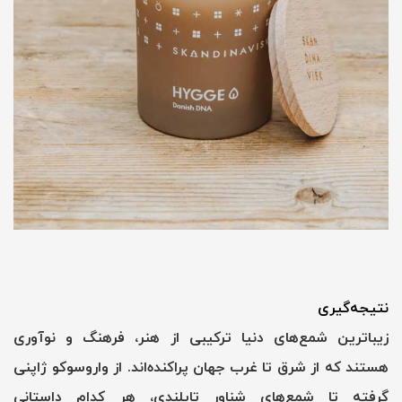
نتیجه‌گیری
زیباترین شمع‌های دنیا ترکیبی از هنر، فرهنگ و نوآوری
هستند که از شرق تا غرب جهان پراکنده‌اند. از واروسوکو ژاپنی
گرفته تا شمع‌های شناور تایلندی، هر کدام داستانی