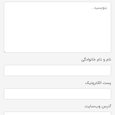
نام و نام خانوادگی
پست الکترونیک
آدرس وب‌سایت