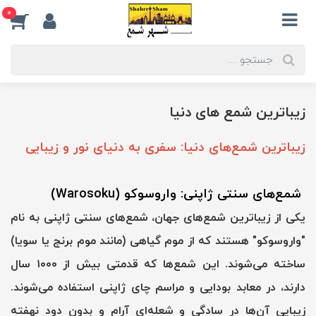
0
زیباترین شمع های دنیا
زیباترین شمع‌های دنیا: سفری به دنیای نور و زیبایی
شمع‌های سنتی ژاپنی: واروسوکو (Warosoku)
یکی از زیباترین شمع‌های جهان، شمع‌های سنتی ژاپنی به نام
"واروسوکو" هستند که از موم گیاهی (مانند موم برنج یا سویا)
ساخته می‌شوند. این شمع‌ها که قدمتی بیش از ۱۰۰۰ سال
دارند، در معابد بودایی و مراسم چای ژاپنی استفاده می‌شوند.
زیبایی آن‌ها در سادگی و شعله‌ای آرام و بدون دود نهفته