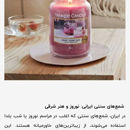
شمع‌های سنتی ایرانی: نوروز و هنر شرقی
در ایران، شمع‌های سنتی که اغلب در مراسم نوروز یا شب یلدا
استفاده می‌شوند، از زیباترین‌های خاورمیانه هستند. این