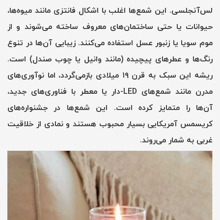
لس‌آنجلسی. این شمع‌ها اغلب با اشکال فانتزی مانند میوه‌ها،
حیوانات یا حتی ساختمان‌های معروف ساخته می‌شوند و از
موم سویا یا زنبور عسل استفاده می‌کنند. زیبایی آن‌ها در تنوع
رنگ‌ها و عطرهای پیچیده (مانند وانیل یا چوب صندل) است.
ریشه این سبک به قرن ۱۹ میلادی بازمی‌گردد، اما نوآوری‌های
مدرن مانند شمع‌های LED-دار یا معطر با فناوری‌های جدید،
آن‌ها را متمایز کرده است. این شمع‌ها در جشنواره‌های
کریسمس آمریکایی بسیار محبوب هستند و نمادی از خلاقیت
غربی به شمار می‌روند.