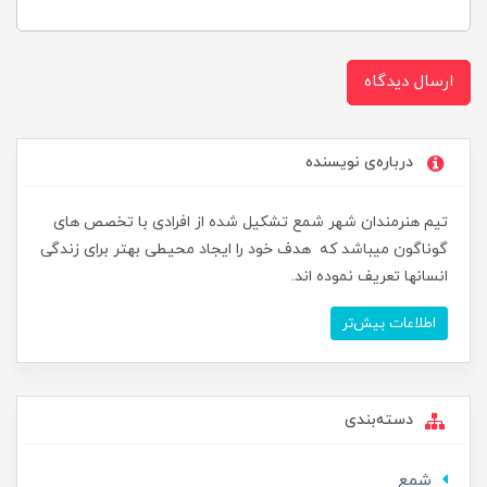
ارسال دیدگاه
درباره‌ی نویسنده
تیم هنرمندان شهر شمع تشکیل شده از افرادی با تخصص های
گوناگون میباشد که هدف خود را ایجاد محیطی بهتر برای زندگی
انسانها تعریف نموده اند.
اطلاعات بیش‌تر
دسته‌بندی
شمع