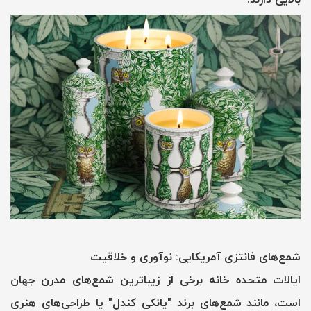
شمع‌های فانتزی آمریکایی: نوآوری و خلاقیت
ایالات متحده خانه برخی از زیباترین شمع‌های مدرن جهان
است، مانند شمع‌های برند "یانکی کندل" یا طراحی‌های هنری