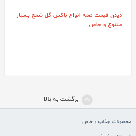
دیدن قیمت همه انواع باکس گل شمع بسیار
متنوع و خاص
برگشت به بالا
محصولات جذاب و خاص