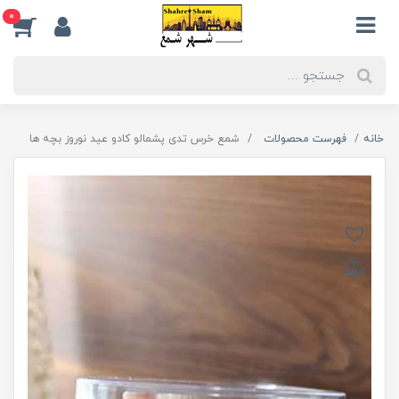
0
خانه
فهرست محصولات
شمع خرس تدی پشمالو کادو عید نوروز بچه ها