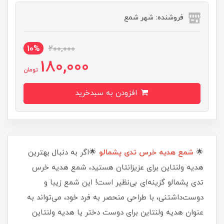
فروشنده: شهر شمع
10%
200,000
180,000
تومان
افزودن به سبدخرید
🌟
شمع هدیه خرس تدی پشمالو
🌟اگر به دنبال بهترین
هدیه ولنتاین برای عزیزانتان هستید، شمع هدیه خرس
تدی پشمالو گزینه‌ای بی‌نظیر است! این شمع زیبا و
دوست‌داشتنی، با طراحی منحصر به فرد خود، می‌تواند به
عنوان هدیه ولنتاین برای دوست دختر یا هدیه ولنتاین