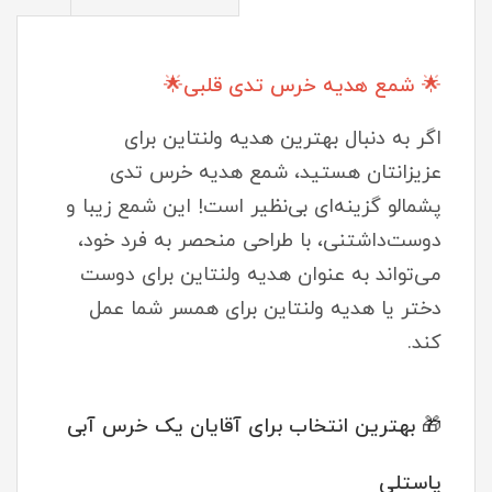
🌟 شمع هدیه خرس تدی قلبی🌟
اگر به دنبال بهترین هدیه ولنتاین برای
عزیزانتان هستید، شمع هدیه خرس تدی
پشمالو گزینه‌ای بی‌نظیر است! این شمع زیبا و
دوست‌داشتنی، با طراحی منحصر به فرد خود،
می‌تواند به عنوان هدیه ولنتاین برای دوست
دختر یا هدیه ولنتاین برای همسر شما عمل
کند.
🎁 بهترین انتخاب برای آقایان یک خرس آبی
پاستلی