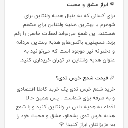
🌹 ابراز عشق و محبت
برای کسانی که به دنبال هدیه ولنتاین برای
شوهرم یا بهترین هدیه ولنتاین برای عشقم
هستند، این شمع می‌تواند لحظات خاصی را رقم
بزند. همچنین، باکس‌های هدیه ولنتاین مردانه
و دخترانه نیز موجود است که می‌توانید به
عنوان هدیه ولنتاین در تهران خریداری کنید.
🎉 قیمت شمع خرس تدی؟
خرید شمع خرس تدی یک خرید کاملا اقتصادی
و به صرفه برای شماست . پس همین حالا
اقدام به هدیه دادن در ولنتاین کنید و با شمع
هدیه خرس تدی پشمالو، عشق و محبت خود را
به عزیزانتان ابراز کنید! 🌹