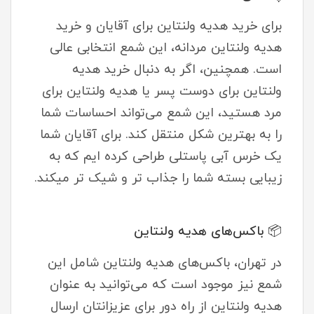
برای خرید هدیه ولنتاین برای آقایان و خرید
هدیه ولنتاین مردانه، این شمع انتخابی عالی
است. همچنین، اگر به دنبال خرید هدیه
ولنتاین برای دوست پسر یا هدیه ولنتاین برای
مرد هستید، این شمع می‌تواند احساسات شما
را به بهترین شکل منتقل کند. برای آقایان شما
یک خرس آبی پاستلی طراحی کرده ایم که به
زیبایی بسته شما را جذاب تر و شیک تر میکند.
📦 باکس‌های هدیه ولنتاین
در تهران، باکس‌های هدیه ولنتاین شامل این
شمع نیز موجود است که می‌توانید به عنوان
هدیه ولنتاین از راه دور برای عزیزانتان ارسال