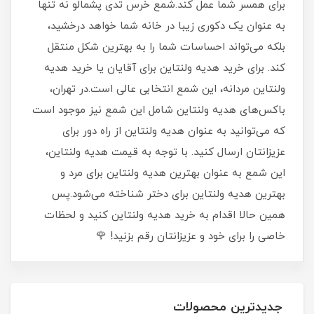
برای همسر شما عمل کند.شمع خرس تدی پشمالو نه تنها
به عنوان یک دکوری زیبا در خانه شما خواهد درخشید،
بلکه می‌تواند احساسات شما را به بهترین شکل منتقل
کند. برای خرید هدیه ولنتاین برای آقایان یا خرید هدیه
ولنتاین مردانه، این شمع انتخابی عالی است.در تهران،
باکس‌های هدیه ولنتاین شامل این شمع نیز موجود است
که می‌توانید به عنوان هدیه ولنتاین از راه دور برای
عزیزانتان ارسال کنید. با توجه به قیمت هدیه ولنتاین،
این شمع به عنوان بهترین هدیه ولنتاین برای مرد و
بهترین هدیه ولنتاین برای دختر شناخته می‌شود.پس
همین حالا اقدام به خرید هدیه ولنتاین کنید و لحظات
خاصی را برای خود و عزیزانتان رقم بزنید! 🌹
جدیدترین محصولات