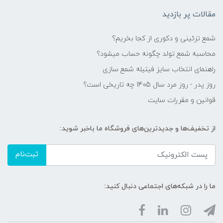
مقالات پر بازدید
شمع تزئینی و دکوری از کجا بخریم؟
محاسبه شمع تولد چگونه حساب میشود؟
راهنمای انتخاب سایز فیتیله شمع سازی
روز پدر - روز مرد سال 1405 چه تاریخی است؟
قوانین و مقررات سایت
از تخفیف‌ها و جدیدترین‌های فروشگاه ما باخبر شوید:
ثبت‌نام
ما را در شبکه‌های اجتماعی دنبال کنید: