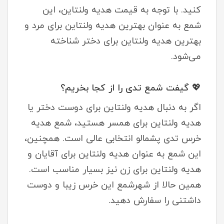
کنید. با توجه به قیمت هدیه ولنتاین، این
شمع به عنوان بهترین هدیه ولنتاین برای مرد و
بهترین هدیه ولنتاین برای دختر شناخته
می‌شود.
💖 گیفت شمع تدی را از کجا بخریم؟
اگر به دنبال هدیه ولنتاین برای دوست دختر یا
هدیه ولنتاین برای همسر هستید، شمع هدیه
خرس تدی پشمالو انتخابی عالی است. همچنین،
این شمع به عنوان هدیه ولنتاین برای آقایان و
هدیه ولنتاین برای زن نیز بسیار مناسب است.
همین حالا از شهرشمع این خرس زیبا و دوست
داشتنی را سفارش دهید.