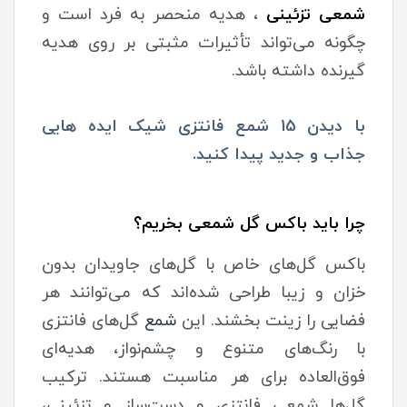
شمعی تزئینی
، هدیه منحصر به فرد است و
چگونه می‌تواند تأثیرات مثبتی بر روی هدیه
گیرنده داشته باشد.
با دیدن 15 شمع فانتزی شیک ایده هایی
جذاب و جدید پیدا کنید.
چرا باید
باکس
گل شمعی بخریم؟
باکس گل‌های خاص با گل‌های جاویدان بدون
خزان و زیبا طراحی شده‌اند که می‌توانند هر
فضایی را زینت بخشند. این
شمع
گل‌های فانتزی
با رنگ‌های متنوع و چشم‌نواز، هدیه‌ای
فوق‌العاده برای هر مناسبت هستند. ترکیب
گل‌ها شمعی فانتزی و دست‌ساز و تزئینی،