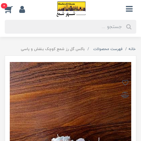
0
خانه
فهرست محصولات
باکس گل رز شمع کوچک بنفش و یاسی