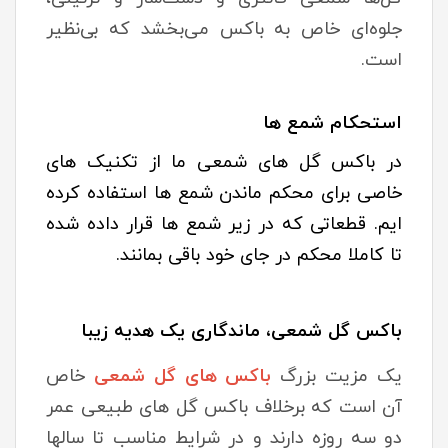
جلوه‌ای خاص به باکس می‌بخشد که بی‌نظیر
است.
استحکام شمع ها
در باکس گل های شمعی ما از تکنیک های
خاصی برای محکم ماندن شمع ها استفاده کرده
ایم. قطعاتی که در زیر شمع ها قرار داده شده
تا کاملا محکم در جای خود باقی بمانند.
باکس گل شمعی، ماندگاری یک هدیه زیبا
یک مزیت بزرگ
باکس های گل شمعی
خاص
آن است که برخلاف باکس گل های طبیعی عمر
دو سه روزه دارند و در شرایط مناسب تا سالها