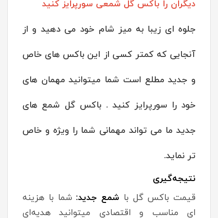
دیگران را باکس گل شمعی سورپرایز کنید
جلوه ای زیبا به میز شام خود می دهید و از
آنجایی که کمتر کسی از این باکس های خاص
و جدید مطلع است شما میتوانید مهمان های
خود را سورپرایز کنید . باکس گل شمع های
جدید ما می تواند مهمانی شما را ویژه و خاص
تر نماید.
نتیجه‌گیری
قیمت باکس گل با
شمع جدید
:
شما با هزینه
ای مناسب و اقتصادی میتوانید هدیه‌ای