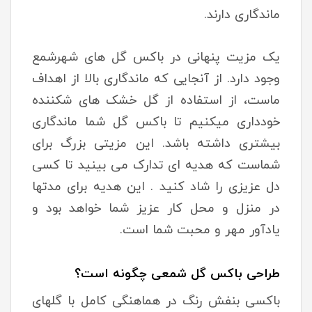
ماندگاری دارند.
یک مزیت پنهانی در باکس گل های شهرشمع
وجود دارد. از آنجایی که ماندگاری بالا از اهداف
ماست، از استفاده از گل خشک های شکننده
خودداری میکنیم تا باکس گل شما ماندگاری
بیشتری داشته باشد. این مزیتی بزرگ برای
شماست که هدیه ای تدارک می بینید تا کسی
دل عزیزی را شاد کنید . این هدیه برای مدتها
در منزل و محل کار عزیز شما خواهد بود و
یادآور مهر و محبت شما است.
طراحی باکس گل شمعی چگونه است؟
باکسی بنفش رنگ در هماهنگی کامل با گلهای