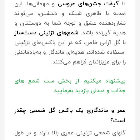
تا
گیفت جشن‌های عروسی
و مهمانی‌ها. این
هدیه با ظاهری شیک و دلنشین، می‌تواند
نشان‌دهنده عشق و توجه شما به دوستتان و
هدیه گیرنده باشد.
شمع‌های تزئینی دست‌ساز
با گل آرایی خاص، که در این باکس‌های تزئینی
استفاده شده‌اند، هدیه‌ای ماندگار و به‌یادماندنی
را برای عزیزانتان فراهم می‌کنند.
پیشنهاد میکنیم از بخش ست شمع های
جذاب و دیدنی بازدید بفرمایید
عمر و ماندگاری یک باکس گل شمعی چقدر
است؟
گلهای شمعی تزئینی عمری بالا دارند و در طول