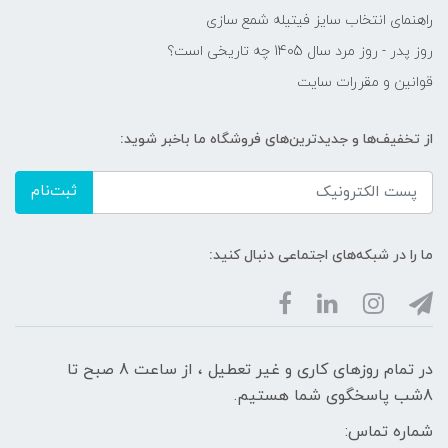
راهنمای انتخاب سایز فیتیله شمع سازی
روز پدر - روز مرد سال 1405 چه تاریخی است؟
قوانین و مقررات سایت
از تخفیف‌ها و جدیدترین‌های فروشگاه ما باخبر شوید:
ثبت‌نام
ما را در شبکه‌های اجتماعی دنبال کنید:
در تمام روزهای کاری و غیر تعطیل ، از ساعت 8 صبح تا
8شب پاسخگوی شما هستیم.
شماره تماس: