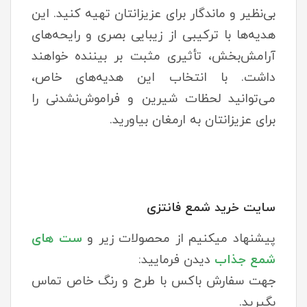
بی‌نظیر و ماندگار برای عزیزانتان تهیه کنید. این
هدیه‌ها با ترکیبی از زیبایی بصری و رایحه‌های
آرامش‌بخش، تأثیری مثبت بر بیننده خواهند
داشت. با انتخاب این هدیه‌های خاص،
می‌توانید لحظات شیرین و فراموش‌نشدنی را
برای عزیزانتان به ارمغان بیاورید.
سایت خرید شمع فانتزی
پیشنهاد میکنیم از محصولات زیر و
ست های
شمع جذاب
دیدن فرمایید:
جهت سفارش باکس با طرح و رنگ خاص تماس
بگیرید.