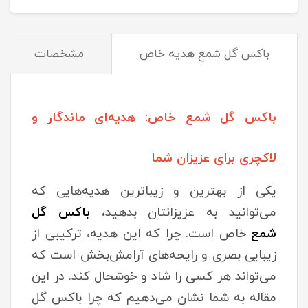
باکس گل شمع هدیه خاص
مشخصات
باکس گل شمع خاص: هدیه‌ای ماندگار و
لاکچری برای عزیزان شما
یکی از بهترین و زیباترین هدیه‌هایی که
می‌توانید به عزیزانتان بدهید،
باکس گل
شمع
خاص است. چرا که این هدیه، ترکیبی از
زیبایی بصری و رایحه‌های آرامش‌بخش است که
می‌تواند هر کسی را شاد و خوشحال کند. در این
مقاله به شما نشان می‌دهیم که چرا باکس گل