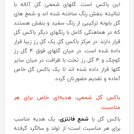
این باکس است. گلهای شمعی گل آلاله با
تنالیته بنفش رنگ ساخته شده اند و شمع های
گل بابونه ترکیبی از رنگ سفید و بنفش هستند
که در هماهنگی کامل با رنگهای دیگر باکس گل
قرار دارند. در مرکز باکس گل یک گل رز زیبا قرار
داده شده است. در میان گلهای فوق 4 گل رز
کوچک و 4 گل رز تخت با ظرافت در میان سایر
گلها قرار داده شده اند تا یک باکس گل خاص
آماده و تقدیم حضورتان گردد.
باکس گل شمعی، هدیه‌ای خاص برای هر
مناسبت
باکس گل با
شمع فانتزی
، یک هدیه مناسب
برای هر مناسبت است؛ از تولد و سالگرد گرفته