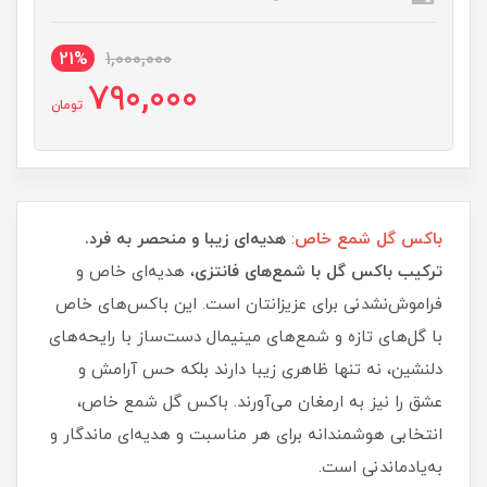
21%
1,000,000
790,000
تومان
باکس گل شمع خاص
:
هدیه‌ای زیبا و منحصر به فرد.
ترکیب باکس گل با شمع‌های فانتزی
، هدیه‌ای خاص و
فراموش‌نشدنی برای عزیزانتان است. این باکس‌های خاص
با گل‌های تازه و شمع‌های مینیمال دست‌ساز با رایحه‌های
دلنشین، نه تنها ظاهری زیبا دارند بلکه حس آرامش و
عشق را نیز به ارمغان می‌آورند. باکس گل شمع خاص،
انتخابی هوشمندانه برای هر مناسبت و هدیه‌ای ماندگار و
به‌یادماندنی است.