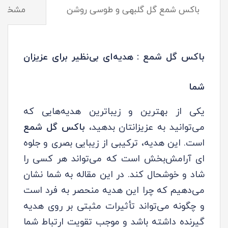
باکس شمع گل گلبهی و طوسی روشن
مشخصا
باکس گل شمع : هدیه‌ای بی‌نظیر برای عزیزان
شما
یکی از بهترین و زیباترین هدیه‌هایی که
می‌توانید به عزیزانتان بدهید،
باکس گل شمع
است. این هدیه، ترکیبی از زیبایی بصری و جلوه
ای آرامش‌بخش است که می‌تواند هر کسی را
شاد و خوشحال کند. در این مقاله به شما نشان
می‌دهیم که چرا این هدیه منحصر به فرد است
و چگونه می‌تواند تأثیرات مثبتی بر روی هدیه
گیرنده داشته باشد و موجب تقویت ارتباط شما