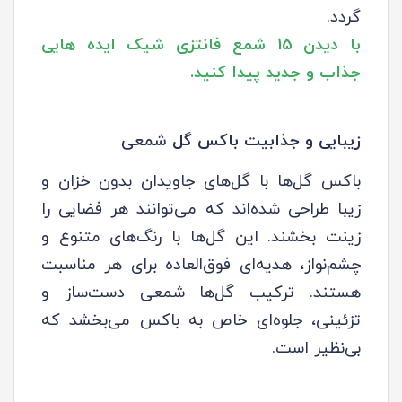
گردد.
با دیدن 15 شمع فانتزی شیک ایده هایی
جذاب و جدید پیدا کنید.
زیبایی و جذابیت
باکس گل
شمعی
باکس گل‌ها با گل‌های جاویدان بدون خزان و
زیبا طراحی شده‌اند که می‌توانند هر فضایی را
زینت بخشند. این گل‌ها با رنگ‌های متنوع و
چشم‌نواز، هدیه‌ای فوق‌العاده برای هر مناسبت
هستند. ترکیب گل‌ها
شمعی دست‌ساز
و
تزئینی، جلوه‌ای خاص به باکس می‌بخشد که
بی‌نظیر است.