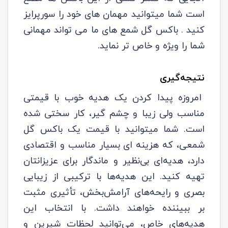
است شما میتوانید مهمان های خود را سورپرایز
کنید . باکس گل شمع های ما می تواند مهمانی
شما را ویژه و خاص تر نماید.
نتیجه‌گیری
امروزه پیدا کردن یک هدیه خوب با قیمتی
مناسب ولی زیبا و چشم گیر، کار سختی شده
است. شما میتوانید با قیمت یک باکس گل
شمعی، که هزینه ای بسیار مناسب و اقتصادی
دارد، هدیه‌ای بی‌نظیر و ماندگار برای عزیزانتان
تهیه کنید. این هدیه‌ها با ترکیبی از زیبایی
بصری و رایحه‌های آرامش‌بخش، تأثیری مثبت
بر ببیننده خواهند داشت. با انتخاب این
هدیه‌های خاص، می‌توانید لحظات شیرین و