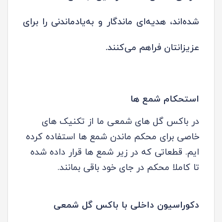
شده‌اند، هدیه‌ای ماندگار و به‌یادماندنی را برای
عزیزانتان فراهم می‌کنند.
استحکام شمع ها
در باکس گل های شمعی ما از تکنیک های
خاصی برای محکم ماندن شمع ها استفاده کرده
ایم. قطعاتی که در زیر شمع ها قرار داده شده
تا کاملا محکم در جای خود باقی بمانند.
دکوراسیون داخلی با باکس گل شمعی