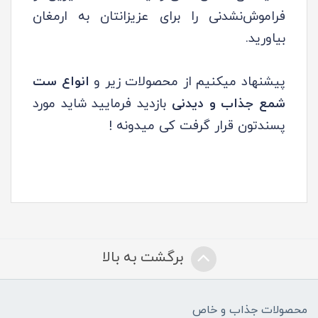
فراموش‌نشدنی را برای عزیزانتان به ارمغان
بیاورید.
پیشنهاد میکنیم از محصولات زیر و
انواع ست
شمع جذاب و دیدنی
بازدید فرمایید شاید مورد
پسندتون قرار گرفت کی میدونه !
برگشت به بالا
محصولات جذاب و خاص