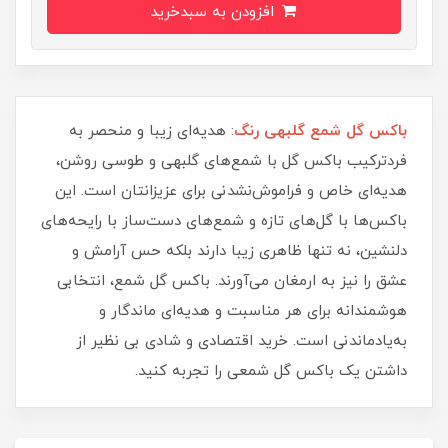
افزودن به سبدخرید
باکس گل شمع گلبهی رنگ
: هدیه‌ای زیبا و منحصر به
فردترکیب باکس گل با شمع‌های گلبهی و طوسی روشن،
هدیه‌ای خاص و فراموش‌نشدنی برای عزیزانتان است. این
باکس‌ها با گل‌های تازه و شمع‌های دست‌ساز با رایحه‌های
دلنشین، نه تنها ظاهری زیبا دارند بلکه حس آرامش و
عشق را نیز به ارمغان می‌آورند. باکس گل شمع، انتخابی
هوشمندانه برای هر مناسبت و هدیه‌ای ماندگار و
به‌یادماندنی است. خرید اقتصادی و شادی بی نظیر از
داشتن یک باکس گل شمعی را تجربه کنید.