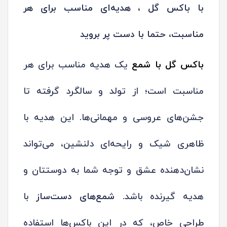
با باکس گل ، هدیه‌ای مناسب برای هر
مناسبت، حتما با دست پر بروید
باکس گل با
شمع
یک هدیه مناسب برای هر
مناسبت است؛ از تولد و سالگرد گرفته تا
جشن‌های عروسی و مهمانی‌ها. این هدیه با
ظاهری شیک و رایحه‌ای دلنشین، می‌تواند
نشان‌دهنده عشق و توجه شما به دوستتان و
هدیه گیرنده باشد.
شمع‌های دست‌ساز
با
طراحی خاص، که در این باکس‌ها استفاده