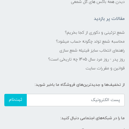
دیدن همه باکس های گل شمعی
مقالات پر بازدید
شمع تزئینی و دکوری از کجا بخریم؟
محاسبه شمع تولد چگونه حساب میشود؟
راهنمای انتخاب سایز فیتیله شمع سازی
روز پدر - روز مرد سال 1405 چه تاریخی است؟
قوانین و مقررات سایت
از تخفیف‌ها و جدیدترین‌های فروشگاه ما باخبر شوید:
ثبت‌نام
ما را در شبکه‌های اجتماعی دنبال کنید: