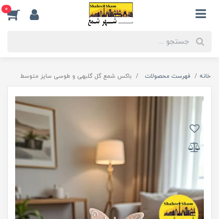
0
خانه
فهرست محصولات
باکس شمع گل گلبهی و طوسی سایز متوسط