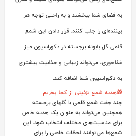
به فضای شما ببخشند و به راحتی توجه هر
بیننده‌ای را جلب کنند. قرار دادن این شمع‌
قلمی گل بابونه برجسته در دکوراسیون میز
غذاخوری، می‌تواند زیبایی و جذابیت بیشتری
به دکوراسیون شما اضافه کند.
🎁هدیه شمع تزئینی از کجا بخریم
چند جفت شمع قلمی با گلهای برجسته
همچنین می‌تواند به عنوان یک هدیه خاص
برای مناسبت‌های مختلف انتخاب شود. این
شمع‌ها می‌توانند لحظات خاصی را برای