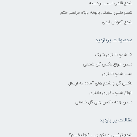
شمع قلمی اسب برجسته
شمع قلمی مشکی بابونه ویژه مراسم ختم
شمع آغوش ابدی
محصولات پربازدید
15 شمع فانتزی شیک
دیدن انواع باکس گل شمعی
ست شمع فانتزی
باکس گل و شمع های آماده به ارسال
انواع شمع دکوری فانتزی
دیدن همه باکس های گل شمعی
مقالات پر بازدید
شمع تزئینی و دکوری از کجا بخریم؟