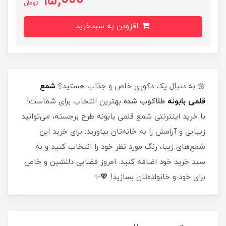
95,000
تومان
افزودن به سبدخرید
🌼 به دنبال یک دکوری خاص و جذاب هستید؟
شمع
قلمی بابونه
طلاکوب شده
بهترین انتخاب برای شماست!
با خرید اینترنتی شمع قلمی بابونه طرح برجسته، می‌توانید
زیبایی و آرامش را به خانه‌تان بیاورید. برای خرید این
شمع‌های زیبا، رنگ مورد نظر خود را انتخاب کنید و به
سبد خرید خود اضافه کنید. امروز فضایی دلنشین و خاص
برای خود و خانواده‌تان بسازید! 💖✨