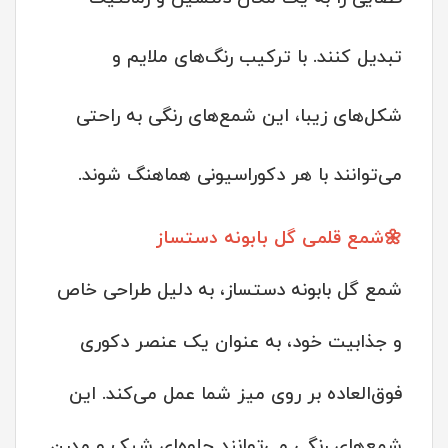
تبدیل کنند. با ترکیب رنگ‌های ملایم و
شکل‌های زیبا، این شمع‌های رنگی به راحتی
می‌توانند با هر دکوراسیونی هماهنگ شوند.
🌼شمع قلمی گل بابونه دستساز
شمع گل بابونه دستساز، به دلیل طراحی خاص
و جذابیت خود، به عنوان یک عنصر دکوری
فوق‌العاده بر روی میز شما عمل می‌کند. این
شمع‌های رنگی می‌توانند جلوه‌ای شیک و مدرن