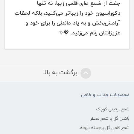
جفت از شمع های قلمی زیبا، نه تنها
دکوراسیون خود را زیباتر می‌کنید، بلکه لحظات
آرامش‌بخش و به یاد ماندنی را برای خود و
عزیزانتان رقم می‌زنید. 💖✨
برگشت به بالا
محصولات جذاب و خاص
شمع تزئینی کوچک
باکس گل با شمع معطر
شمع قلمی گل برجسته بابونه