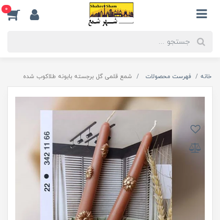
0
خانه
فهرست محصولات
شمع قلمی گل برجسته بابونه طلاکوب شده