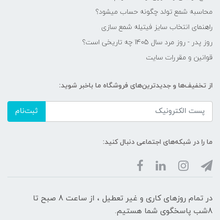
محاسبه شمع تولد چگونه حساب میشود؟
راهنمای انتخاب سایز فیتیله شمع سازی
روز پدر - روز مرد سال 1405 چه تاریخی است؟
قوانین و مقررات سایت
از تخفیف‌ها و جدیدترین‌های فروشگاه ما باخبر شوید:
ثبت‌نام
ما را در شبکه‌های اجتماعی دنبال کنید:
در تمام روزهای کاری و غیر تعطیل ، از ساعت 8 صبح تا
8شب پاسخگوی شما هستیم.