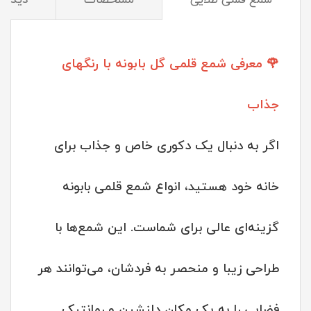
🌹 معرفی شمع قلمی گل بابونه با رنگهای
جذاب
اگر به دنبال یک دکوری خاص و جذاب برای
خانه خود هستید، انواع شمع قلمی بابونه
گزینه‌ای عالی برای شماست. این شمع‌ها با
طراحی زیبا و منحصر به فردشان، می‌توانند هر
فضایی را به یک مکان دلنشین و رمانتیک