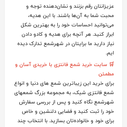
عزیزانتان رقم بزنند و نشان‌دهنده توجه و
محبت شما به آن‌ها باشند. با این هدیه،
می‌توانید احساسات خود را به بهترین شکل
ابراز کنید. هر آنچه برای هدیه و کادو دادن
نیاز دارید ما برایتان در شهرشمع تدارک دیده
ایم.
🛒 سایت خرید شمع فانتزی با خریدی آسان و
مطمئن
برای خرید این زیباترین شمع های دنیا و انواع
شمع فانتزی شیک، به مجموعه بزرگ شمعهای
شهرشمع نگاه کنید و پس از بررسی سفارش
خود را ثبت کنید و فضایی دلنشین و خاص
برای خود و خانواده‌تان بسازید. با انتخاب چند