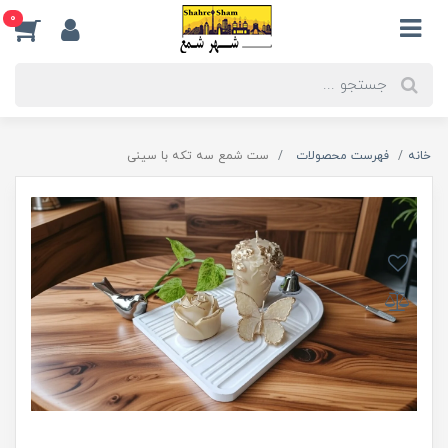
0
خانه
فهرست محصولات
ست شمع سه تکه با سینی