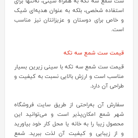
ست شمع سه تکه به همراه سینی، نه‌تنها برای
استفاده شخصی، بلکه به عنوان هدیه‌ای شیک
و خاص برای دوستان و عزیزانتان نیز مناسب
است.
قیمت ست شمع سه تکه
قیمت ست شمع سه تکه با سینی زیرین بسیار
مناسب است و ارزش بالایی نسبت به کیفیت و
طراحی آن دارد.
سفارش آن به‌راحتی از طریق سایت فروشگاه
شهر شمع امکان‌پذیر است و می‌توانید این
محصول زیبا را به خانه یا محل کار خود بیاورید
و از زیبایی و کیفیت آن لذت ببرید. شمع