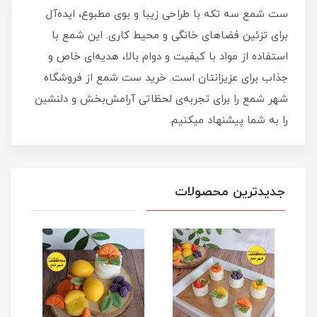
ست شمع سه تکه با طراحی زیبا و بوی مطبوع، ایده‌آل
برای تزئین فضاهای خانگی و محیط کاری. این شمع با
استفاده از مواد با کیفیت و دوام بالا، هدیه‌ای خاص و
جذاب برای عزیزانتان است. خرید ست شمع از فروشگاه
شهر شمع را برای تجربه‌ی لحظاتی آرامش‌بخش و دلنشین
را به شما پیشنهاد میکنیم.
جدیدترین محصولات