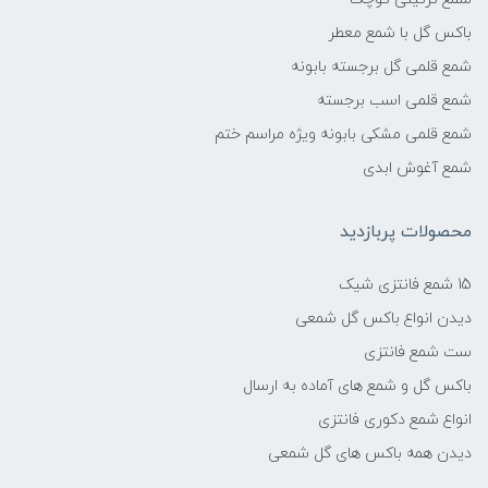
باکس گل با شمع معطر
شمع قلمی گل برجسته بابونه
شمع قلمی اسب برجسته
شمع قلمی مشکی بابونه ویژه مراسم ختم
شمع آغوش ابدی
محصولات پربازدید
15 شمع فانتزی شیک
دیدن انواع باکس گل شمعی
ست شمع فانتزی
باکس گل و شمع های آماده به ارسال
انواع شمع دکوری فانتزی
دیدن همه باکس های گل شمعی