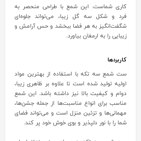
کاری شماست. این شمع با طراحی منحصر به
فرد و شکل سه گل زیبا، می‌تواند جلوه‌ای
شگفت‌انگیز به هر فضا ببخشد و حس آرامش و
زیبایی را به ارمغان بیاورد.
کاربردها
ست شمع سه تکه با استفاده از بهترین مواد
اولیه تولید شده است تا علاوه بر ظاهری زیبا،
دوام و کیفیت بالا نیز داشته باشد. این شمع
مناسب برای انواع مناسبت‌ها از جمله جشن‌ها،
مهمانی‌ها و تزئین منزل است و می‌تواند فضای
شما را با نور دلپذیر و بوی خوش خود پر کند.