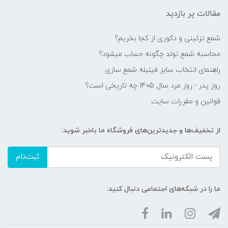
مقالات پر بازدید
شمع تزئینی و دکوری از کجا بخریم؟
محاسبه شمع تولد چگونه حساب میشود؟
راهنمای انتخاب سایز فیتیله شمع سازی
روز پدر - روز مرد سال 1405 چه تاریخی است؟
قوانین و مقررات سایت
از تخفیف‌ها و جدیدترین‌های فروشگاه ما باخبر شوید:
ثبت‌نام
ما را در شبکه‌های اجتماعی دنبال کنید: