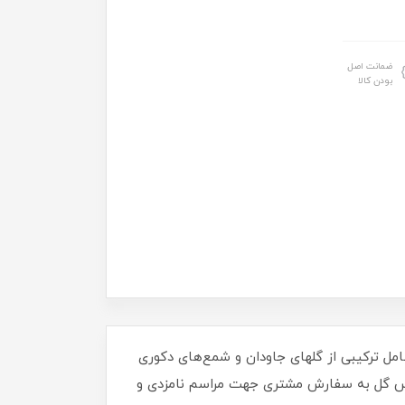
ضمانت اصل
بودن کالا
مل ترکیبی از گلهای جاودان و شمع‌های دکوری
باکس گل به سفارش مشتری جهت مراسم نامزدی و