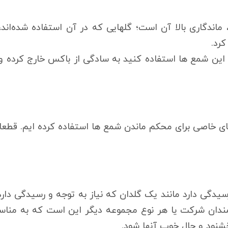
ندگاری بالا آن است؛ گلهایی که در آن استفاده شده‌اند، ن
رد.
ز این شمع ها استفاده کنید به سادگی از باکس خارج کرده 
خاصی برای محکم ماندن شمع ها استفاده کرده ایم. قطعاتی
سیدگی دارد مانند یک گلدان که نیاز به توجه و رسیدگی دار
ارمندان شرکت یا هر نوع مجموعه دیگر این است که به منا
ود و حال خوب آنها شود.