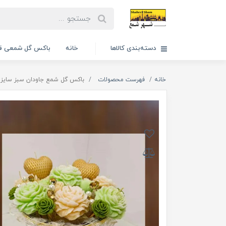
دسته‌بندی کالاها
خانه
باکس گل شمعی قا
خانه
فهرست محصولات
باکس گل شمع جاودان سبز سایز 