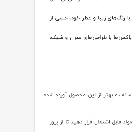
با رنگ‌های زیبا و عطر خود، حسی از
باکس‌ها با طراحی‌های مدرن و شیک،
استفاده بهتر از این محصول آورده شده
 قابل اشتعال قرار دهید تا از بروز