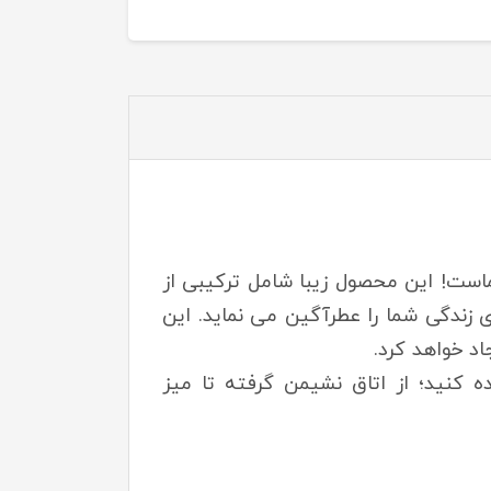
است! این محصول زیبا شامل ترکیبی از
زندگی شما را عطرآگین می نماید. این
د خواهد کرد.
ه کنید؛ از اتاق نشیمن گرفته تا میز