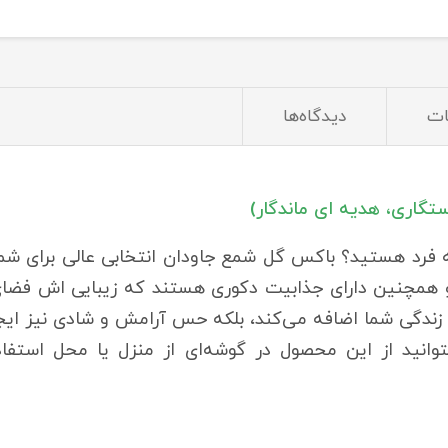
ت
دیدگاه‌ها
تگاری، هدیه ای ماندگار)
 فرد هستید؟ باکس گل شمع جاودان انتخابی عالی برای شم
 و همچنین دارای جذابیت دکوری هستند که زیبایی اش فضای 
 زندگی شما اضافه می‌کند، بلکه حس آرامش و شادی نیز ایجا
وانید از این محصول در گوشه‌ای از منزل یا محل استفاد