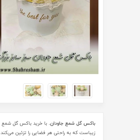
باکس گل شمع جاودان.
با خرید باکس گل شمع جا
زیباست که به راحتی هر فضایی را تزئین می‌کند