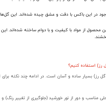
ود در این باکس با دقت و عشق چیده شده‌اند. این گل‌ها 
 محصول از مواد با کیفیت و با دوام ساخته شده‌اند. این 
خشند.
 رز) استفاده کنیم؟
ل رز) بسیار ساده و آسان است. در ادامه چند نکته برای 
مناسب و دور از نور خورشید (جلوگیری از تغییر رنگ) و مواد