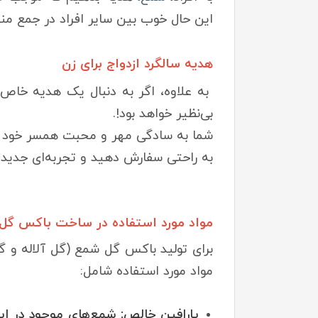
این حال خوب بین سایر افراد در جمع 
هدیه سالگرد ازدواج برای زن
به علاوه، اگر به دنبال یک هدیه خاص ب
بی‌نظیر خواهد بود!.
شما به سادگی مهر و محبت همسر خود را
به راحتی سفارش دهید و تجربه‌ای جدید ا
مواد مورد استفاده در ساخت باکس گل
برای تولید باکس گل شمع (گل آلاله و گ
مواد مورد استفاده شامل:
پارافین خالص: شمع‌های موجود در ای