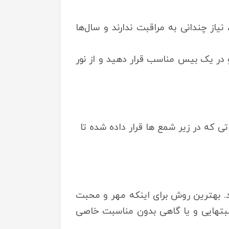
یاز چندانی به مراقبت ندارند و سال‌ها
و در یک بیس مناسب قرار دهید و از نور
 که در زیر شمع ها قرار داده شده تا
د. بهترین روش برای اینکه مهر و محبت
سبتهایی و یا گاهی بدون مناسبت خاصی