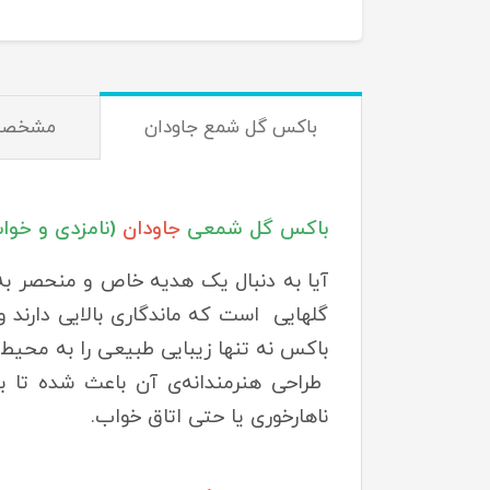
باکس گل شمع جاودان
مشخصا
باکس گل شمعی
جاودان
(نامزدی و خواس
آیا به دنبال یک هدیه خاص و منحصر به
گلهایی است که ماندگاری بالایی دارند
باکس نه تنها زیبایی طبیعی را به محیط
طراحی هنرمندانه‌ی آن باعث شده تا بت
ناهارخوری یا حتی اتاق خواب.