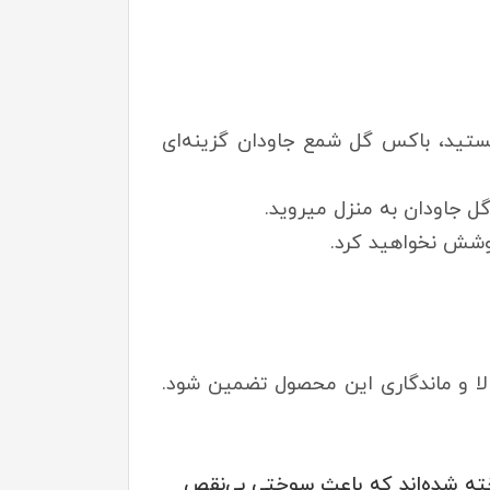
 هستید، باکس گل شمع جاودان گزینه‌ای
 جاودان به منزل میروید.
موشش نخواهید کرد.
الا و ماندگاری این محصول تضمین شود.
خته شده‌اند که باعث سوختی بی‌نقص