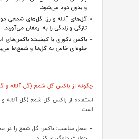
و بدون دود می‌شود.
گل‌های آلاله و رز: گل‌های شمعی موج
تازگی و زندگی را به ارمغان می‌آورند.
باکس دکوری با کیفیت: باکس‌های این
جلوه‌ای خاص به گل‌ها و شمع‌ها می‌ب
چگونه از باکس گل شمع (گل آلاله و گل
استفاده از باکس گل شمع (گل آلاله و گ
است:
محل مناسب: باکس گل شمع را در محلی 
حوادث جلوگیری کنید.