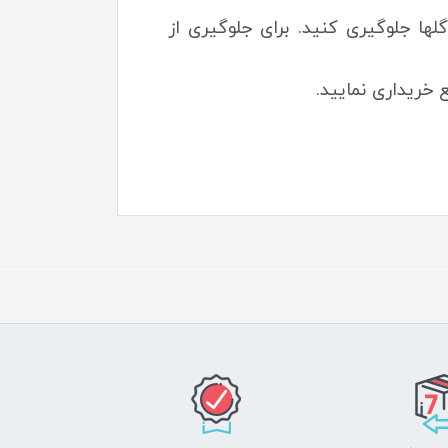
لها جلوگیری کنید. برای جلوگیری از
خریداری نمایید.