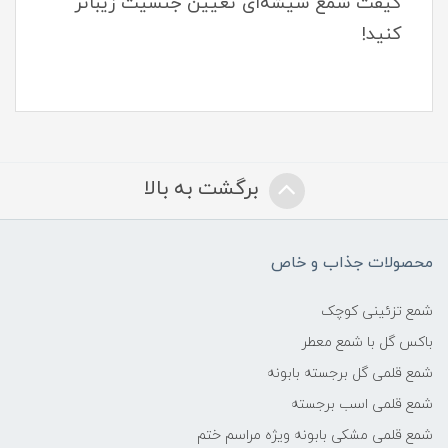
گیفت شمع شیشه‌ای تعیین جنسیت زیباتر
کنید!
برگشت به بالا
محصولات جذاب و خاص
شمع تزئینی کوچک
باکس گل با شمع معطر
شمع قلمی گل برجسته بابونه
شمع قلمی اسب برجسته
شمع قلمی مشکی بابونه ویژه مراسم ختم