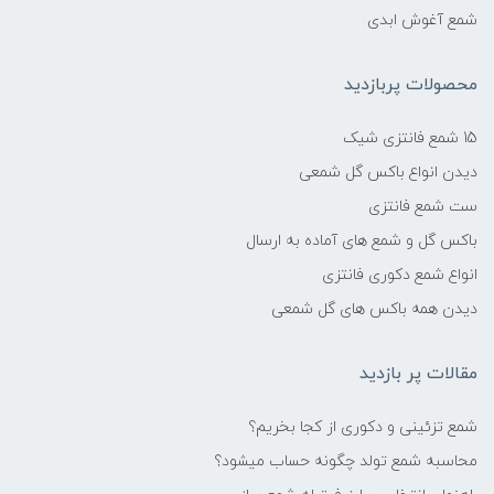
شمع آغوش ابدی
محصولات پربازدید
15 شمع فانتزی شیک
دیدن انواع باکس گل شمعی
ست شمع فانتزی
باکس گل و شمع های آماده به ارسال
انواع شمع دکوری فانتزی
دیدن همه باکس های گل شمعی
مقالات پر بازدید
شمع تزئینی و دکوری از کجا بخریم؟
محاسبه شمع تولد چگونه حساب میشود؟