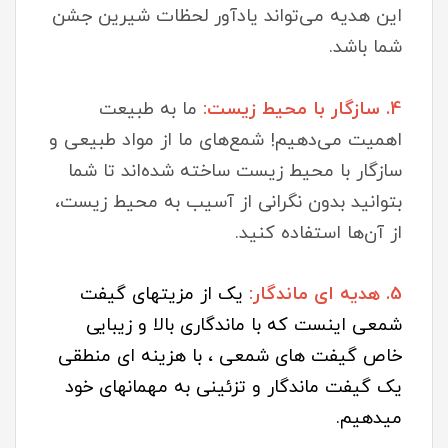
این هدیه می‌تواند یادآور لحظات شیرین جشن
شما باشد.
4. سازگار با محیط زیست:
ما به طبیعت
اهمیت می‌دهیم! شمع‌های ما از مواد طبیعی و
سازگار با محیط زیست ساخته شده‌اند تا شما
بتوانید بدون نگرانی از آسیب به محیط زیست،
از آن‌ها استفاده کنید.
5. هدیه ای ماندگار:
یک از مزیتهای گیفت
شمعی اینست که با ماندگاری بالا و زیبایی
خاص گیفت های شمعی ، با هزینه ای منطقی
یک گیفت ماندگار و تزئینی به مهمانهای خود
میدهیم.