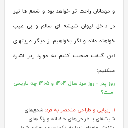
و مهمانان راحت تر خواهد بود و شمع ها نیز
در داخل لیوان شیشه ای سالم و بی عیب
خواهند ماند و اگر بخواهیم از دیگر مزیتهای
این گیفت صحبت کنیم به موارد زیر اشاره
میکنیم:
روز پدر - روز مرد سال 1404 و 1405 چه تاریخی
است؟
1. زیبایی و طراحی منحصر به فرد:
شمع‌های
شیشه‌ای با طراحی‌های خلاقانه و رنگ‌های
متنوع، جلوه‌ای زیبا به دکوراسیون جشن شما