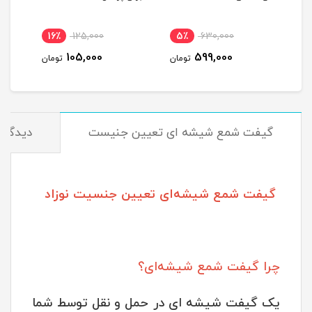
16٪
125,000
5٪
630,000
1
105,000
599,000
مان
تومان
تومان
گیفت شمع شیشه ای تعیین جنیست
دیدگاه‌
گیفت شمع شیشه‌ای تعیین جنسیت نوزاد
چرا گیفت شمع شیشه‌ای؟
یک گیفت شیشه ای در حمل و نقل توسط شما