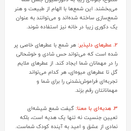
می‌بخشند. این شمع‌ها با الهام از طبیعت و هنر
شمع‌سازی ساخته شده‌اند و می‌توانند به عنوان
یک دکوری زیبا در خانه نیز استفاده شوند.
2. عطرهای دلپذیر:
هر شمع با عطرهای خاصی پر
شده است که می‌تواند حس شادی و خوشحالی
را در مهمانان شما ایجاد کند. از عطرهای ملایم
گل تا عطرهای میوه‌ای، هر کدام می‌تواند
تجربه‌ای فراموش‌نشدنی را برای شما و
مهمانانتان رقم بزند.
3. هدیه‌ای با معنا:
گیفت شمع شیشه‌ای
تعیین جنسیت نه تنها یک هدیه است، بلکه
نمادی از عشق و امید به آینده کودک شماست.