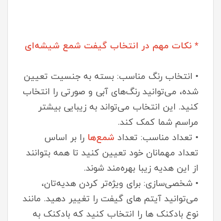
* نکات مهم در انتخاب گیفت شمع شیشه‌ای
• انتخاب رنگ مناسب: بسته به جنسیت تعیین
شده، می‌توانید رنگ‌های آبی و صورتی را انتخاب
کنید. این انتخاب می‌تواند به زیبایی بیشتر
مراسم شما کمک کند.
• تعداد مناسب: تعداد
شمع‌ها
را بر اساس
تعداد مهمانان خود تعیین کنید تا همه بتوانند
از این هدیه زیبا بهره‌مند شوند.
• شخصی‌سازی: برای ویژه‌تر کردن هدیه‌تان،
می‌توانید آیتم های گیفت را تغییر دهید. مانند
نوع بادکنک ها را انتخاب کنید که بادکنک به