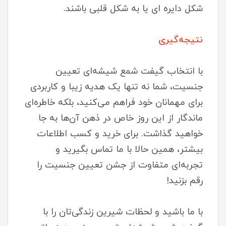
شکل دایره ای یا به شکل قلبی باشند.
نتیجه‌گیری
با انتخاب گیفت شمع شیشه‌ای تعیین
جنسیت، شما نه تنها یک هدیه زیبا و کاربردی
برای مهمانان خود فراهم می‌کنید، بلکه خاطره‌ای
ماندگار از این روز خاص در ذهن آن‌ها به جا
خواهید گذاشت. برای خرید و کسب اطلاعات
بیشتر، همین حالا با ما تماس بگیرید و
تجربه‌ای متفاوت از جشن تعیین جنسیت را
رقم بزنید!
با ما باشید و لحظات شیرین زندگی‌تان را با