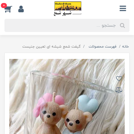
0
خانه
فهرست محصولات
گیفت شمع شیشه ای تعیین جنیست