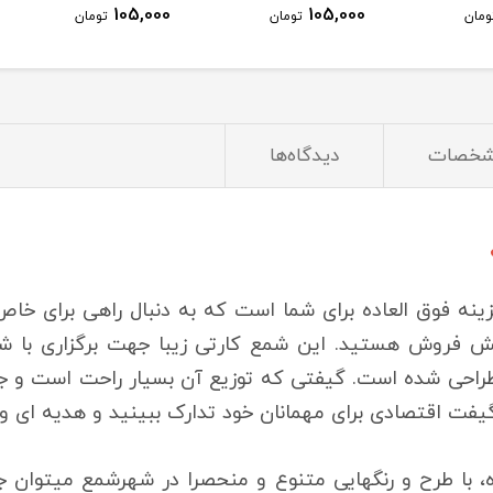
105,000
105,000
ومان
تومان
تومان
خصات
دیدگاه‌ها
نه فوق العاده برای شما است که به دنبال راهی برای خا
زایش فروش هستید. این شمع کارتی زیبا جهت برگزاری با
حی شده است. گیفتی که توزیع آن بسیار راحت است و جلوه 
یفت اقتصادی برای مهمانان خود تدارک ببینید و هدیه ای ویژ
، با طرح و رنگهایی متنوع و منحصرا در شهرشمع میتوان