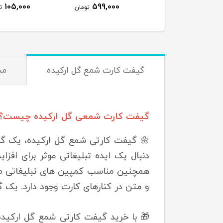
105,000
599,000
590,000
تومان
تومان
ت
گیفت کارت شمع گل ارکیده
مش
گیفت کارت شمعی گل ارکیده چیست؟
🌼 گیفت کارتی شمع گل ارکیده، یک گزی
دنبال یک ایده تبلیغاتی موثر برای اف
همچنین مناسب کمپین های تبلیغاتی طرا
و متن در کنارهای کارت وجود دارد. یک گ
🎁 با خرید گیفت کارتی شمع گل ارکیده