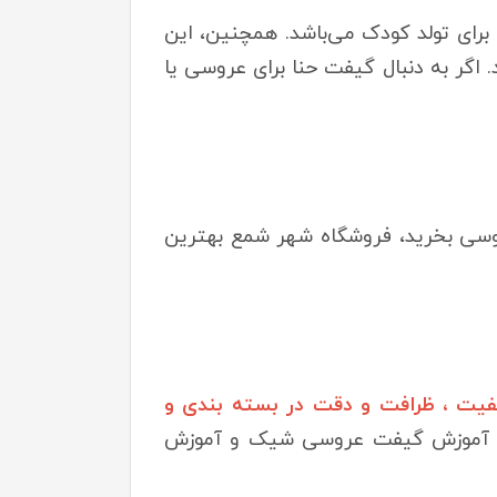
رای تولد کودک می‌باشد. همچنین، این
اگر به دنبال گیفت حنا برای عروسی یا
روسی بخرید، فروشگاه شهر شمع بهترین
یت ، ظرافت و دقت در بسته بندی و
 و آموزش گیفت عروسی شیک و آموزش