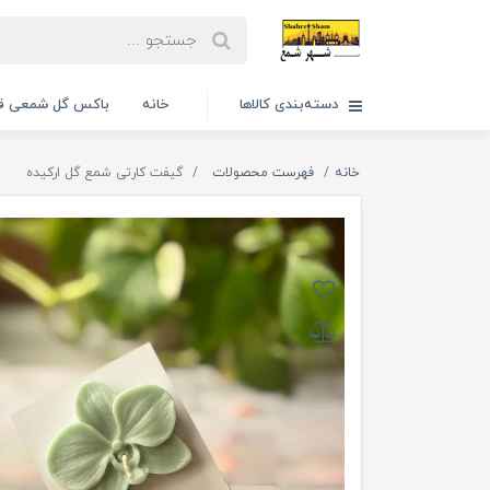
دسته‌بندی کالاها
خانه
باکس گل شمعی قا
خانه
فهرست محصولات
گیفت کارتی شمع گل ارکیده