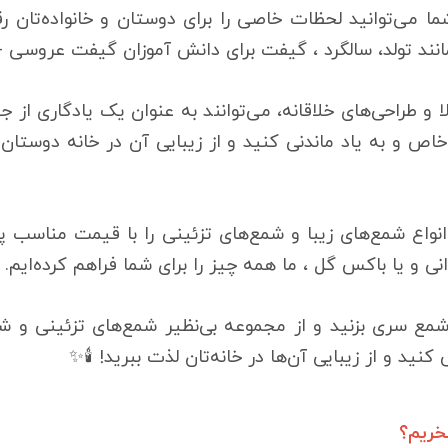
 می‌توانید لحظات خاصی را برای دوستان و خانواده‌تان ر
د تولد، سالگرد ، گیفت برای دانش آموزان گیفت عروسی - گی
ا و طراحی‌های خلاقانه، می‌توانند به عنوان یک یادگاری از
اص و به یاد ماندنی کنید و از زیبایی آن در خانه‌ دوستان 
نواع شمع‌های زیبا و شمع‌های تزئینی را با قیمت مناسب پ
 و یا باکس گل ، ما همه چیز را برای شما فراهم کرده‌ایم.
 سری بزنید و از مجموعه بی‌نظیر شمع‌های تزئینی و شمع 
نید و از زیبایی آن‌ها در خانه‌تان لذت ببرید! 🕯️✨
خریم؟