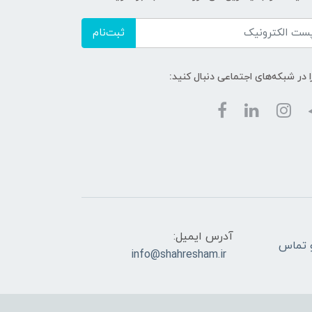
ثبت‌نام
ا در شبکه‌های اجتماعی دنبال کنید:
آدرس ایمیل:
ام و تماس
info@shahresham.ir