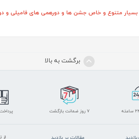
سیار متنوع و خاص جشن ها و دورهمی های فامیلی و دو
برگشت به بالا
۷ روز ضمانت بازگشت
پرداخت
ازدید
مقالات پر بازدید
از 