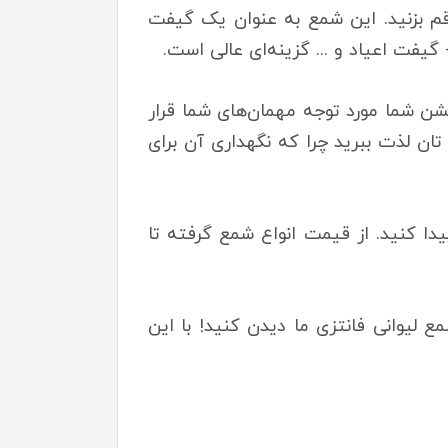
قم بزنید. این شمع به عنوان یک گیفت
فت اعیاد و ... گزینه‌ای عالی است.
 جشن شما مورد توجه مهمان‌های شما قرار
تان لذت ببرید چرا که نگهداری آن برای
یدا کنید. از قیمت انواع شمع گرفته تا
لیوانی فانتزی ما دیدن کنید! با این