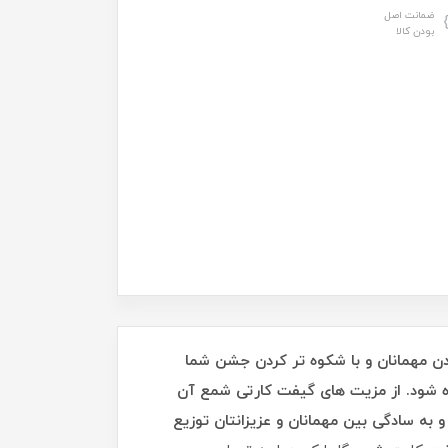
ضمانت اصل
بودن کالا
ن مهمانان و با شکوه تر کردن جشن شما
ده شود. از مزیت های گیفت کارتی شمع آن
 به سادگی بین مهمانان و عزیزانتان توزیع