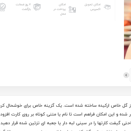
امکان تحویل
امکان
۷ روز ضمانت
اکسپرس
پرداخت در
بازگشت
محل
از گل خاص ارکیده ساخته شده است. یک گزینه خاص برای خوشحال کرد
ده و این امکان فراهم است تا نام یا متنی کوتاه بر روی کارت افزو
ی گیفت کارتها را در سینی لبه دار یا جعبه ای تزئین شده قرار دهید و