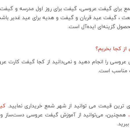
ع برای گیفت عروسی، گیفت برای روز اول مدرسه و گیفت ب
ث ، گیفت عید قربان و گیفت و هدیه برای عید غدیر باشد. 
ول گزینه‌ای ایده‌آل است.
ز کجا بخریم؟
عروسی را انجام دهید و نمی‌دانید از کجا گیفت کارت ع
 مناسب است.
 ترین قیمت می توانید از شهر شمع خریداری نمایید.
کیف
.
همچنین، می‌توانید از آموزش گیفت عروسی دست‌ساز
برید.