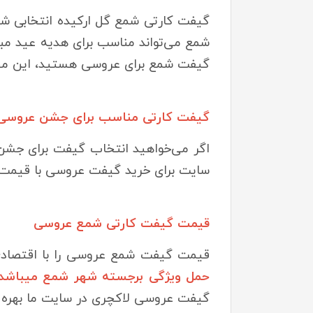
گیفت کارتی شمع گل ارکیده انتخابی شم
شمع می‌تواند مناسب برای هدیه عید مبع
گیفت شمع برای عروسی هستید، این محص
گیفت کارتی مناسب برای جشن عروسی ا
اگر می‌خواهید انتخاب گیفت برای جشن 
سایت برای خرید گیفت عروسی با قیمت
قیمت گیفت کارتی شمع عروسی
قیمت گیفت شمع عروسی را با اقتصادی
حمل ویژگی برجسته شهر شمع میباشد
گیفت عروسی لاکچری در سایت ما بهره ب