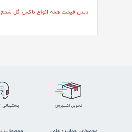
دیدن قیمت همه انواع باکس گل شمع ب
تحویل اکسپرس
پشتیبانی ۲۴ ساعته
محصولات جذاب و خاص
محصولات پرب