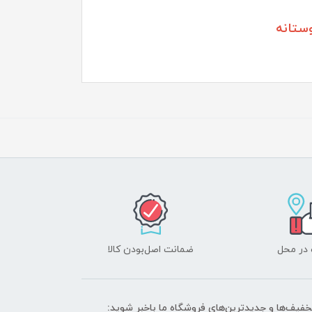
ستانه
 در محل
ضمانت اصل‌بودن کالا
تخفیف‌ها و جدیدترین‌های فروشگاه ما باخبر شوید: