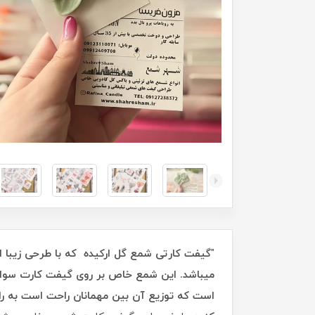
"
گیفت کارتی شمع گل ارکیده که با طرحی زیبا 
میباشد. این شمع خاص بر روی گیفت کارت سوار ش
است که توزیع آن بین مهمانان راحت است به راحت