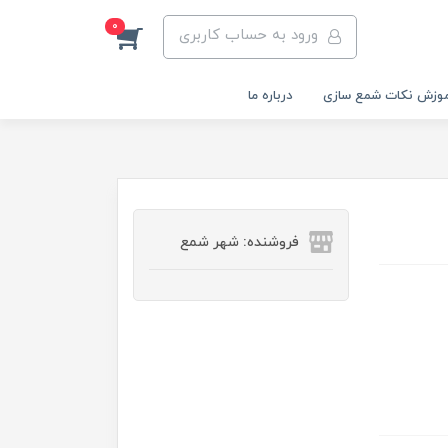
0
ورود به حساب کاربری
وزش نکات شمع سازی
درباره ما
فروشنده: شهر شمع