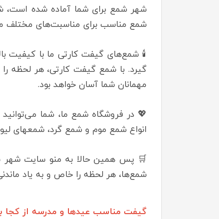
شهر شمع برای شما آماده شده است، شما
شمع مناسب برای مناسبت‌های مختلف مانن
🕯️ شمع‌های گیفت کارتی ما با کیفیت بال
گیرد. با شمع گیفت کارتی، هر لحظه را خ
مهمانان شما آسان خواهد بود.
💖 در فروشگاه شمع ما، شما می‌توانید ا
انواع شمع موم و شمع گرد، شمعهای لیوانی
🛒 پس همین حالا به منو سایت شهر شمع
شمع‌ها، هر لحظه را خاص و به یاد ماندنی ک
گیفت مناسب عیدها و مدرسه از کجا ب