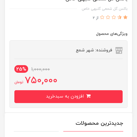
باکس گل شمعی گلبهی خاص
از 2
ویژگی‌های محصول
فروشنده: شهر شمع
25%
1,000,000
750,000
تومان
افزودن به سبدخرید
جدیدترین محصولات