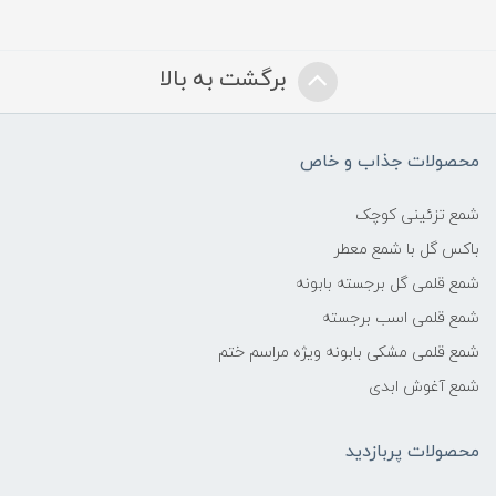
برگشت به بالا
محصولات جذاب و خاص
شمع تزئینی کوچک
باکس گل با شمع معطر
شمع قلمی گل برجسته بابونه
شمع قلمی اسب برجسته
شمع قلمی مشکی بابونه ویژه مراسم ختم
شمع آغوش ابدی
محصولات پربازدید