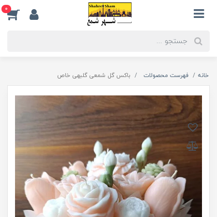
0
خانه
فهرست محصولات
باکس گل شمعی گلبهی خاص