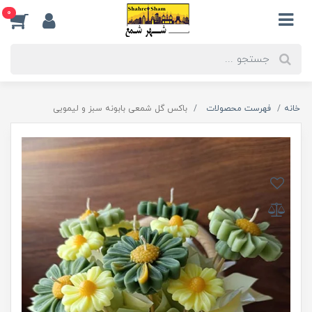
0
خانه
فهرست محصولات
باکس گل شمعی بابونه سبز و لیمویی