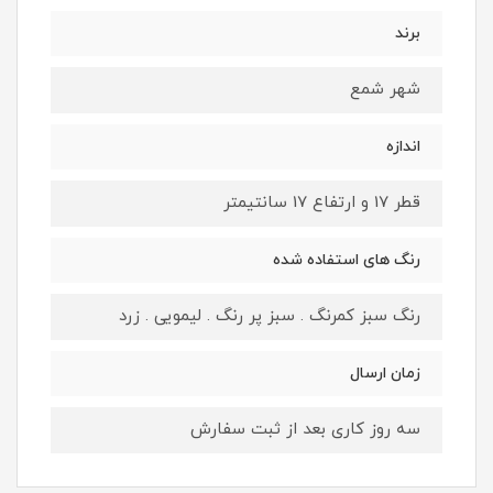
برند
شهر شمع
اندازه
قطر 17 و ارتفاع 17 سانتیمتر
رنگ های استفاده شده
رنگ سبز کمرنگ . سبز پر رنگ . لیمویی . زرد
زمان ارسال
سه روز کاری بعد از ثبت سفارش