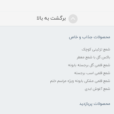
برگشت به بالا
محصولات جذاب و خاص
شمع تزئینی کوچک
باکس گل با شمع معطر
شمع قلمی گل برجسته بابونه
شمع قلمی اسب برجسته
شمع قلمی مشکی بابونه ویژه مراسم ختم
شمع آغوش ابدی
محصولات پربازدید