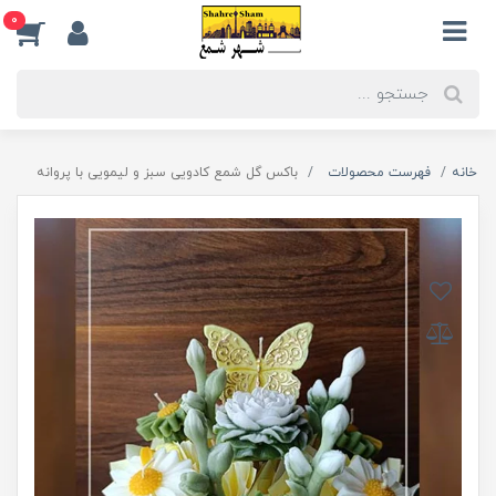
0
خانه
فهرست محصولات
باکس گل شمع کادویی سبز و لیمویی با پروانه