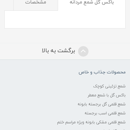
باکس گل شمع مردانه
مشخصات
د
برگشت به بالا
محصولات جذاب و خاص
شمع تزئینی کوچک
باکس گل با شمع معطر
شمع قلمی گل برجسته بابونه
شمع قلمی اسب برجسته
شمع قلمی مشکی بابونه ویژه مراسم ختم