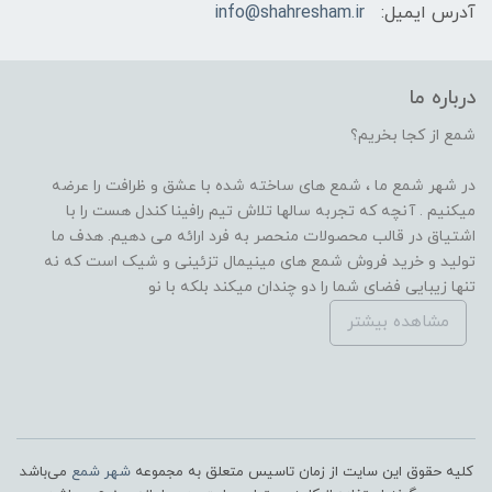
آدرس ایمیل:
info@shahresham.ir
درباره ما
شمع از کجا بخریم؟
در شهر شمع ما ، شمع های ساخته شده با عشق و ظرافت را عرضه
میکنیم . آنچه که تجربه سالها تلاش تیم رافینا کندل هست را با
اشتیاق در قالب محصولات منحصر به فرد ارائه می دهیم. هدف ما
تولید و خرید فروش شمع های مینیمال تزئینی و شیک است که نه
تنها زیبایی فضای شما را دو چندان میکند بلکه با نو
مشاهده بیشتر
کلیه حقوق این سایت از زمان تاسیس متعلق به مجموعه
شهر شمع
می‌باشد