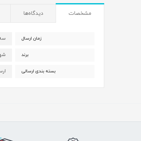
مشخصات
دیدگاه‌ها
سه 
زمان ارسال
شه
برند
ارس
بسته بندی ارسالی