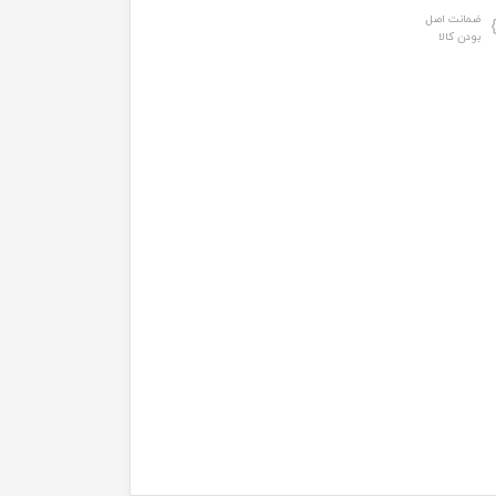
ضمانت اصل
بودن کالا