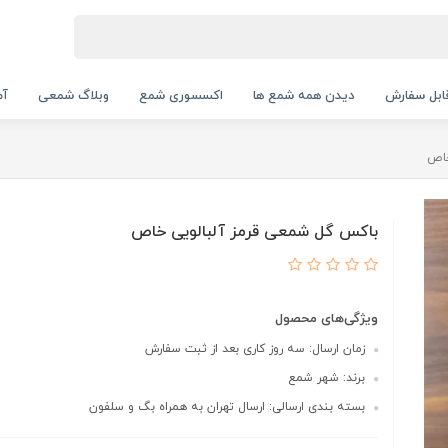
بل سفارش
دیدن همه شمع ها
اکسسوری شمع
وبلاگ شمعی
آم
خاص
باکس گل شمعی قرمز آلبالویی خاص
ویژگی‌های محصول
زمان ارسال: سه روز کاری بعد از ثبت سفارش
برند: شهر شمع
بسته بندی ارسالی: ارسال تهران به همراه بگ و سلفون