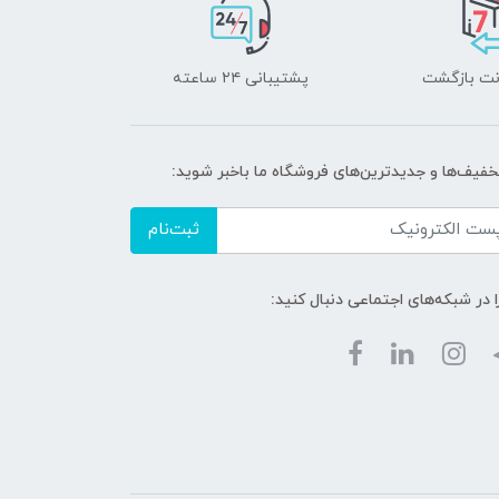
پشتیبانی ۲۴ ساعته
تخفیف‌ها و جدیدترین‌های فروشگاه ما باخبر شوید:
ثبت‌نام
ا در شبکه‌های اجتماعی دنبال کنید: