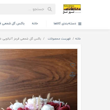
دسته‌بندی کالاها
خانه
باکس گل شمعی قا
خانه
فهرست محصولات
باکس گل شمعی قرمز آلبالویی 