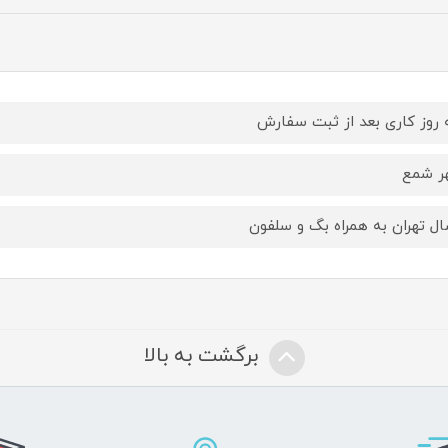
روز کاری بعد از ثبت سفارش
ر شمع
ال تهران به همراه بگ و سلفون
برگشت به بالا