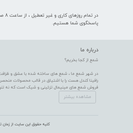
پاسخگوی شما هستیم.
درباره ما
شمع از کجا بخریم؟
در شهر شمع ما ، شمع های ساخته شده با عشق و ظرافت ر
رافینا کندل هست را با اشتیاق در قالب محصولات منحصر ب
فروش شمع های مینیمال تزئینی و شیک است که نه تنها زی
مشاهده بیشتر
کلیه حقوق این سایت از زمان