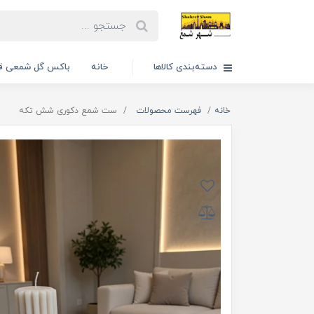
دسته‌بندی کالاها
خانه
باکس گل شمعی قا
خانه
فهرست محصولات
ست شمع دکوری شش تکه