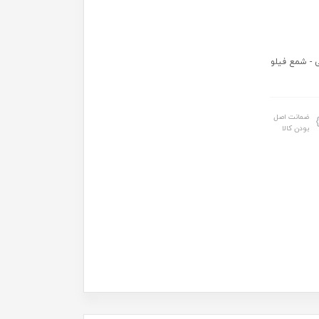
 - شمع فیلو
ضمانت اصل
بودن کالا