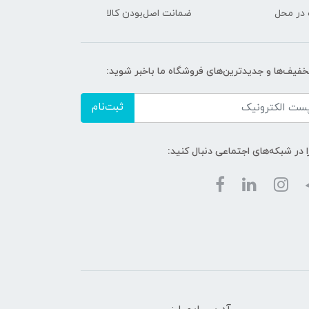
 در محل
ضمانت اصل‌بودن کالا
تخفیف‌ها و جدیدترین‌های فروشگاه ما باخبر شوید:
ثبت‌نام
ا در شبکه‌های اجتماعی دنبال کنید: