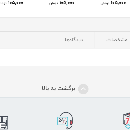
105,000
105,000
ومان
تومان
تومان
مشخصات
دیدگاه‌ها
برگشت به بالا