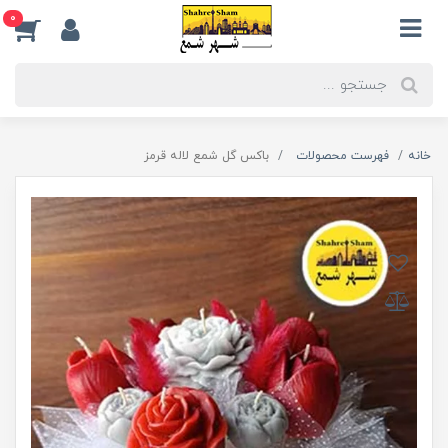
0
خانه
فهرست محصولات
باکس گل شمع لاله قرمز