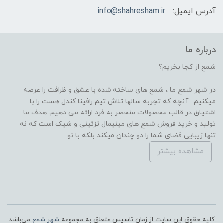
آدرس ایمیل:
info@shahresham.ir
درباره ما
شمع از کجا بخریم؟
در شهر شمع ما ، شمع های ساخته شده با عشق و ظرافت را عرضه
میکنیم . آنچه که تجربه سالها تلاش تیم رافینا کندل هست را با
اشتیاق در قالب محصولات منحصر به فرد ارائه می دهیم. هدف ما
تولید و خرید فروش شمع های مینیمال تزئینی و شیک است که نه
تنها زیبایی فضای شما را دو چندان میکند بلکه با نو
مشاهده بیشتر
کلیه حقوق این سایت از زمان تاسیس متعلق به مجموعه
شهر شمع
می‌باشد