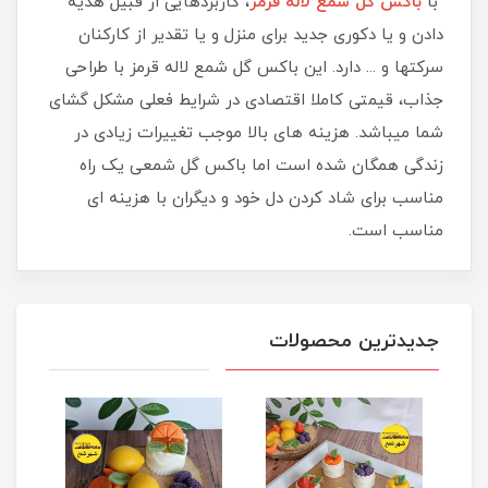
با
باکس گل شمع لاله قرمز
، کاربردهایی از قبیل هدیه
دادن و یا دکوری جدید برای منزل و یا تقدیر از کارکنان
سرکتها و ... دارد. این باکس گل شمع لاله قرمز با طراحی
جذاب، قیمتی کاملا اقتصادی در شرایط فعلی مشکل گشای
شما میباشد. هزینه های بالا موجب تغییرات زیادی در
زندگی همگان شده است اما باکس گل شمعی یک راه
مناسب برای شاد کردن دل خود و دیگران با هزینه ای
مناسب است.
جدیدترین محصولات