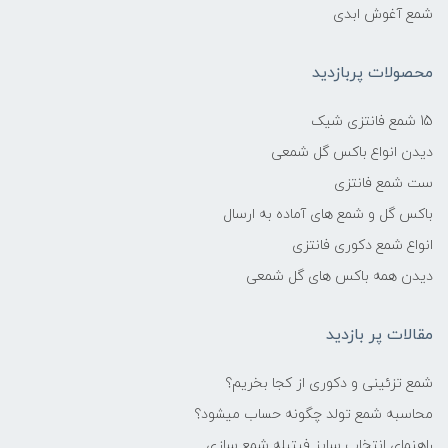
شمع آغوش ابدی
محصولات پربازدید
15 شمع فانتزی شیک
دیدن انواع باکس گل شمعی
ست شمع فانتزی
باکس گل و شمع های آماده به ارسال
انواع شمع دکوری فانتزی
دیدن همه باکس های گل شمعی
مقالات پر بازدید
شمع تزئینی و دکوری از کجا بخریم؟
محاسبه شمع تولد چگونه حساب میشود؟
راهنمای انتخاب سایز فیتیله شمع سازی