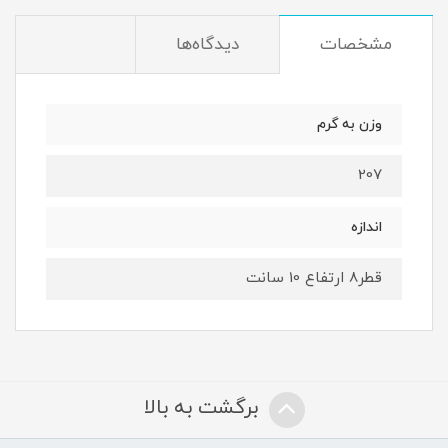
مشخصات
دیدگاه‌ها
وزن به گرم
207
اندازه
قطر8 ارتفاع 10 سانت
برگشت به بالا