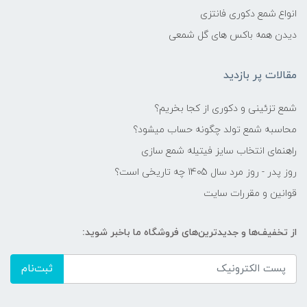
انواع شمع دکوری فانتزی
دیدن همه باکس های گل شمعی
مقالات پر بازدید
شمع تزئینی و دکوری از کجا بخریم؟
محاسبه شمع تولد چگونه حساب میشود؟
راهنمای انتخاب سایز فیتیله شمع سازی
روز پدر - روز مرد سال 1405 چه تاریخی است؟
قوانین و مقررات سایت
از تخفیف‌ها و جدیدترین‌های فروشگاه ما باخبر شوید:
ثبت‌نام