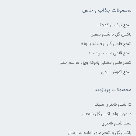
محصولات جذاب و خاص
شمع تزئینی کوچک
باکس گل با شمع معطر
شمع قلمی گل برجسته بابونه
شمع قلمی اسب برجسته
شمع قلمی مشکی بابونه ویژه مراسم ختم
شمع آغوش ابدی
محصولات پربازدید
15 شمع فانتزی شیک
دیدن انواع باکس گل شمعی
ست شمع فانتزی
باکس گل و شمع های آماده به ارسال