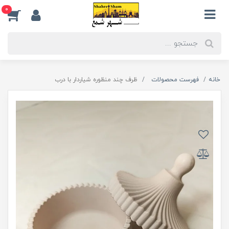
0
خانه
فهرست محصولات
ظرف چند منظوره شیاردار با درب