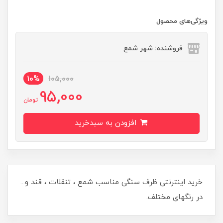
ویژگی‌های محصول
فروشنده: شهر شمع
10%
105,000
95,000
تومان
افزودن به سبدخرید
خرید اینترنتی ظرف سنگی مناسب شمع ، تنقلات ، قند و...
در رنگهای مختلف.