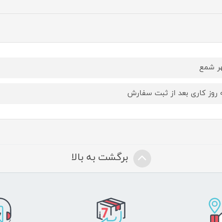
ر شمع
روز کاری بعد از ثبت سفارش
برگشت به بالا