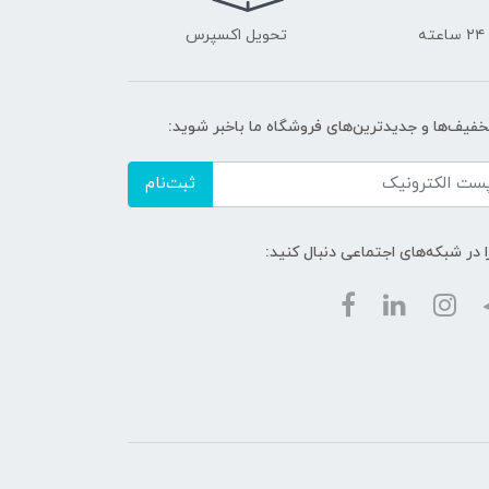
ه
تحویل اکسپرس
تخفیف‌ها و جدیدترین‌های فروشگاه ما باخبر شوید:
ثبت‌نام
ا در شبکه‌های اجتماعی دنبال کنید: