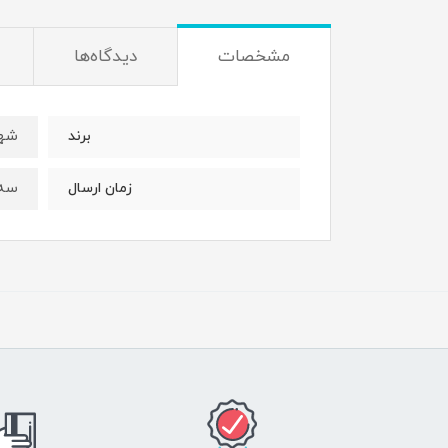
مشخصات
دیدگاه‌ها
شه
برند
سه 
زمان ارسال