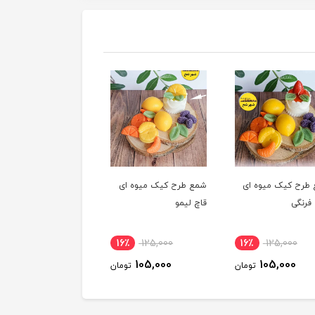
رح کیک میوه ای
شمع طرح کیک میوه ای
شمع طرح کیک میوه ای
رنگی
قاچ لیمو
لیمو
16٪
125,000
16٪
125,000
16٪
125,000
105,000
105,000
105,000
تومان
تومان
توم