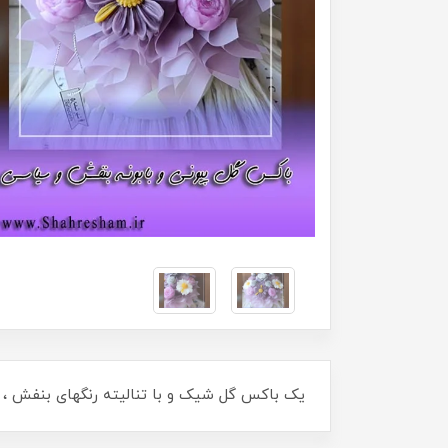
یک باکس گل شیک و با تنالیته رنگهای بنفش ، ی