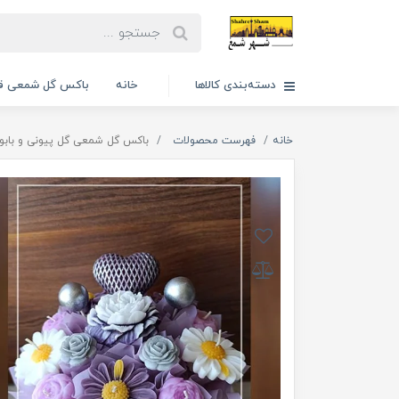
دسته‌بندی کالاها
خانه
باکس گل شمعی قا
خانه
فهرست محصولات
باکس گل شمعی گل پیونی و بابو