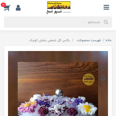
0
خانه
فهرست محصولات
باکس گل شمعی بنفش کوچک