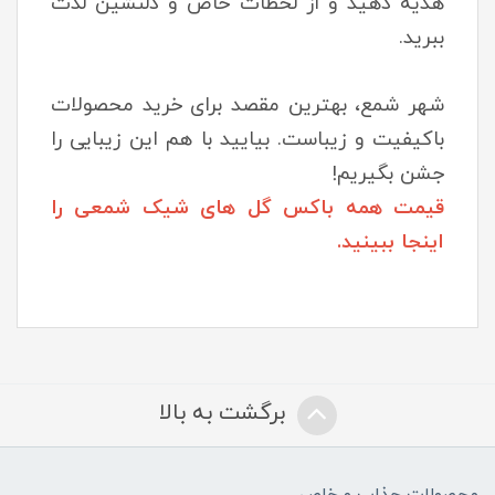
هدیه دهید و از لحظات خاص و دلنشین لذت
ببرید.
شهر شمع، بهترین مقصد برای خرید محصولات
باکیفیت و زیباست. بیایید با هم این زیبایی را
جشن بگیریم!
قیمت همه باکس گل های شیک شمعی را
اینجا ببینید.
برگشت به بالا
محصولات جذاب و خاص