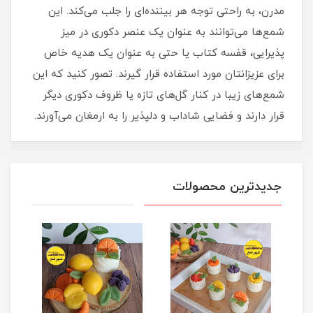
مدرن، به راحتی توجه هر بیننده‌ای را جلب می‌کند. این
شمع‌ها می‌توانند به عنوان یک عنصر دکوری در میز
پذیرایی، قفسه کتاب یا حتی به عنوان یک هدیه خاص
برای عزیزانتان مورد استفاده قرار گیرند. تصور کنید که این
شمع‌های زیبا در کنار گل‌های تازه یا ظروف دکوری دیگر
قرار دارند و فضایی شاداب و دلپذیر را به ارمغان می‌آورند.
جدیدترین محصولات