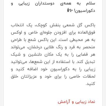
سلام به همه‌ی دوستداران زیبایی و
دکوراسیون! ✨🕯️
باکس گل شمعی بنفش کوچک، یک انتخاب
فوق‌العاده برای افزودن جلوه‌ای خاص و لوکس
به هر محیطی است. این باکس شمع با طراحی
منحصر به فرد و رنگ طلایی درخشان، می‌تواند
هر فضایی را به یک مکان دلنشین و شیک
تبدیل کند. با استفاده از این شمع‌ها، می‌توانید
زیبایی را به دکوراسیون خود اضافه کنید و
لحظات خاصی را برای خود و عزیزانتان خلق
کنید.
نماد زیبایی و آرامش