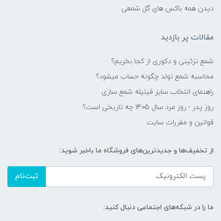
دیدن همه باکس های گل شمعی
مقالات پر بازدید
شمع تزئینی و دکوری از کجا بخریم؟
محاسبه شمع تولد چگونه حساب میشود؟
راهنمای انتخاب سایز فیتیله شمع سازی
روز پدر - روز مرد سال 1405 چه تاریخی است؟
قوانین و مقررات سایت
از تخفیف‌ها و جدیدترین‌های فروشگاه ما باخبر شوید:
ثبت‌نام
ما را در شبکه‌های اجتماعی دنبال کنید: