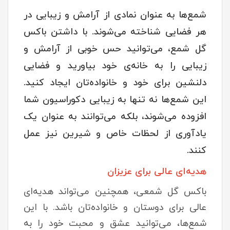
شمع‌ها به عنوان نمادی از آرامش و زیبایی در
هر فضایی شناخته می‌شوند. با داشتن باکس
گل شمع، می‌توانید حس خوبی از آرامش و
زیبایی را به خانه‌ی خود بیاورید و فضایی
دلنشین برای خود و خانواده‌تان ایجاد کنید.
این شمع‌ها نه تنها به زیبایی دکوراسیون شما
افزوده می‌شوند، بلکه می‌توانند به عنوان یک
یادآوری از لحظات خاص و شیرین نیز عمل
کنند.
هدیه‌ای عالی برای عزیزان
باکس گل شمعی، همچنین می‌تواند هدیه‌ای
عالی برای دوستان و خانواده‌تان باشد. با این
شمع‌ها، می‌توانید عشق و محبت خود را به