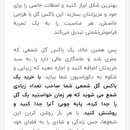
بهترین شکل ابراز کنید و لحظات خاصی را برای
خود و عزیزانتان بسازید. این باکس گل با طراحی
خاصش، هر مناسبت را به یک تجربه
فراموش‌نشدنی تبدیل می‌کند.
پس همین حالا، یک باکس گل شمعی که
عمری بلند و ماندگاری عالی دارد را به سبد
خریدتان اضافه کنید و اجازه دهید که زیبایی و
شکوه به دکوراسیون شما بیاید.
با خرید یک
باکس گل شمعی شما صاحب تعداد زیادی
شمع می شوید که هر زمان خواستید یک گل
را جدا کرده، پایه چوبی آنرا جدا کنید و
روشنش کنید.
با هر بار روشن کردن این
شمع‌ها، حس زندگی و شادی را به فضای خود