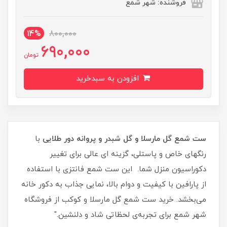
فروشنده: شهر شمع
14%
800,000
690,000
تومان
افزودن به سبدخرید
ست شمع گل مارسلا و گل شبدر و پروانه دور طلایی
با
رنگهای خاص و پاستلی، گزینه ای عالی برای تغییر
دکوراسیون منزل شما. این ست شمع فانتزی با استفاده
از پارافین با کیفیت و دوام بالا، نمایی جذاب به دکور خانه
می‌بخشد. خرید ست شمع گل مارسلا و کوکب از فروشگاه
شهر شمع برای تجربه‌ی لحظاتی شاد و دلنشین."