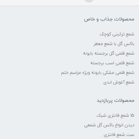
محصولات جذاب و خاص
شمع تزئینی کوچک
باکس گل با شمع معطر
شمع قلمی گل برجسته بابونه
شمع قلمی اسب برجسته
شمع قلمی مشکی بابونه ویژه مراسم ختم
شمع آغوش ابدی
محصولات پربازدید
15 شمع فانتزی شیک
دیدن انواع باکس گل شمعی
ست شمع فانتزی