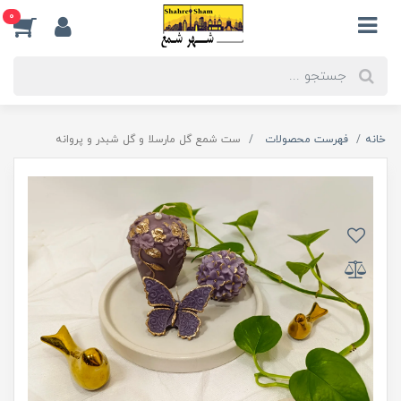
0
خانه
فهرست محصولات
ست شمع گل مارسلا و گل شبدر و پروانه