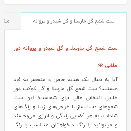
ست شمع گل مارسلا و گل شبدر و پروانه
مشخ
ست شمع گل مارسلا و گل شبدر و پروانه
دور
طلایی 🌼
آیا به دنبال یک هدیه خاص و منحصر به فرد
هستید؟ ست شمع گل مارسلا و گل کوکب دور
طلایی انتخابی عالی برای شماست! این ست
شمع‌های دست‌ساز با طراحی‌های زیبا و رنگ‌های
شاداب، به هر فضایی زندگی و انرژی می‌بخشند
و میتوانید با رنگ دلخواهتان متناسب با رنگ