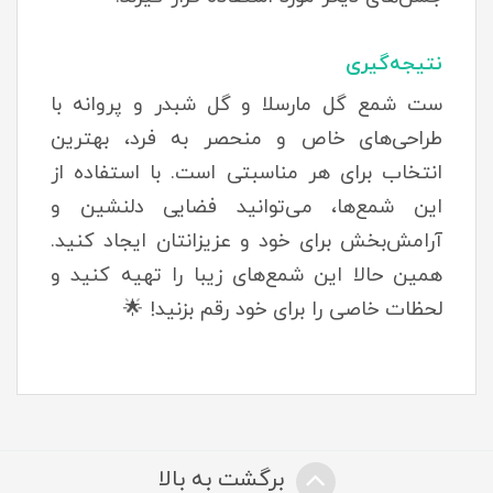
نتیجه‌گیری
ست شمع گل مارسلا و گل شبدر و پروانه با
طراحی‌های خاص و منحصر به فرد، بهترین
انتخاب برای هر مناسبتی است. با استفاده از
این شمع‌ها، می‌توانید فضایی دلنشین و
آرامش‌بخش برای خود و عزیزانتان ایجاد کنید.
همین حالا این شمع‌های زیبا را تهیه کنید و
لحظات خاصی را برای خود رقم بزنید! 🌟
برگشت به بالا