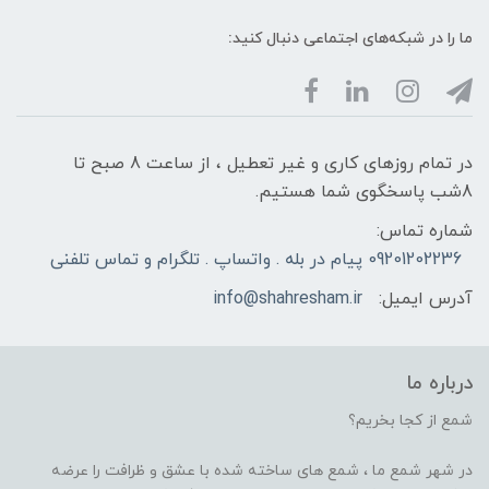
ما را در شبکه‌های اجتماعی دنبال کنید:
در تمام روزهای کاری و غیر تعطیل ، از ساعت 8 صبح تا
8شب پاسخگوی شما هستیم.
شماره تماس:
09201202236 پیام در بله . واتساپ . تلگرام و تماس تلفنی
آدرس ایمیل:
info@shahresham.ir
درباره ما
شمع از کجا بخریم؟
در شهر شمع ما ، شمع های ساخته شده با عشق و ظرافت را عرضه