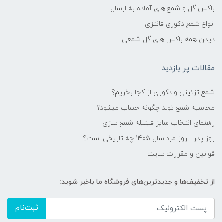
باکس گل و شمع های آماده به ارسال
انواع شمع دکوری فانتزی
دیدن همه باکس های گل شمعی
مقالات پر بازدید
شمع تزئینی و دکوری از کجا بخریم؟
محاسبه شمع تولد چگونه حساب میشود؟
راهنمای انتخاب سایز فیتیله شمع سازی
روز پدر - روز مرد سال 1405 چه تاریخی است؟
قوانین و مقررات سایت
از تخفیف‌ها و جدیدترین‌های فروشگاه ما باخبر شوید:
ثبت‌نام