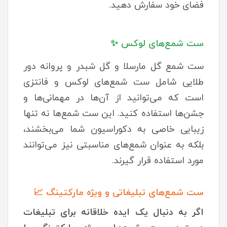
فضای خود سفارش دهید.
ست شمع‌های لوکس ✨
ست شمع گل مارسلا و گل شبدر و پروانه دور
طلایی شامل ست شمع‌های لوکس و فانتزی
است که می‌توانید از آن‌ها در مهمانی‌ها و
جشن‌ها استفاده کنید. این ست شمع‌ها نه تنها
زیبایی خاصی به دکوراسیون شما می‌بخشند،
بلکه به عنوان شمع‌های مناسبتی نیز می‌توانند
مورد استفاده قرار گیرند.
ست شمع‌های تبلیغاتی و ویژه مارکتینگ 📈
اگر به دنبال یک ایده خلاقانه برای تبلیغات