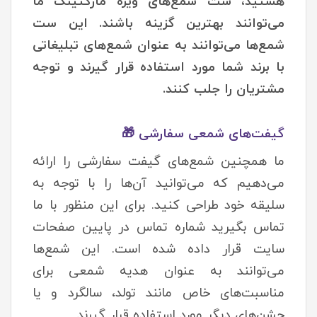
هستید، ست شمع‌های ویژه مارکتینگ ما
می‌توانند بهترین گزینه باشند. این ست
شمع‌ها می‌توانند به عنوان شمع‌های تبلیغاتی
با برند شما مورد استفاده قرار گیرند و توجه
مشتریان را جلب کنند.
گیفت‌های شمعی سفارشی 🎁
ما همچنین شمع‌های گیفت سفارشی را ارائه
می‌دهیم که می‌توانید آن‌ها را با توجه به
سلیقه خود طراحی کنید. برای این منظور با ما
تماس بگیرید شماره تماس در پایین صفحات
سایت قرار داده شده است. این شمع‌ها
می‌توانند به عنوان هدیه شمعی برای
مناسبت‌های خاص مانند تولد، سالگرد و یا
جشن‌های دیگر مورد استفاده قرار گیرند.