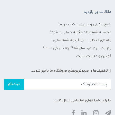
مقالات پر بازدید
شمع تزئینی و دکوری از کجا بخریم؟
محاسبه شمع تولد چگونه حساب میشود؟
راهنمای انتخاب سایز فیتیله شمع سازی
روز پدر - روز مرد سال 1405 چه تاریخی است؟
قوانین و مقررات سایت
از تخفیف‌ها و جدیدترین‌های فروشگاه ما باخبر شوید:
ثبت‌نام
ما را در شبکه‌های اجتماعی دنبال کنید: