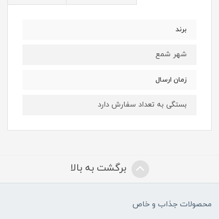
برند
شهر شمع
زمان ارسال
بستگی به تعداد سفارش دارد
برگشت به بالا
محصولات جذاب و خاص