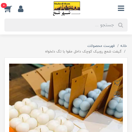
0
خانه
فهرست محصولات
گیفت شمع روبیک کوچک داخل مقوا با تگ دلخواه