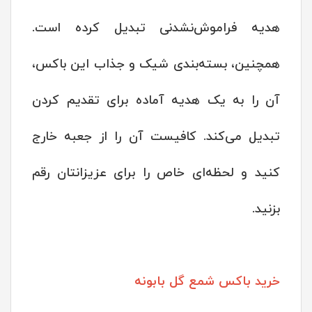
هدیه فراموش‌نشدنی تبدیل کرده است.
همچنین، بسته‌بندی شیک و جذاب این باکس،
آن را به یک هدیه آماده برای تقدیم کردن
تبدیل می‌کند. کافیست آن را از جعبه خارج
کنید و لحظه‌ای خاص را برای عزیزانتان رقم
بزنید.
خرید باکس شمع گل بابونه