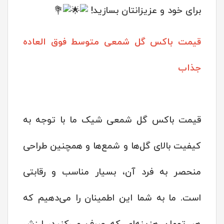
برای خود و عزیزانتان بسازید!
قیمت باکس گل شمعی متوسط فوق العاده
جذاب
قیمت باکس گل شمعی شیک ما با توجه به
کیفیت بالای گل‌ها و شمع‌ها و همچنین طراحی
منحصر به فرد آن، بسیار مناسب و رقابتی
است. ما به شما این اطمینان را می‌دهیم که