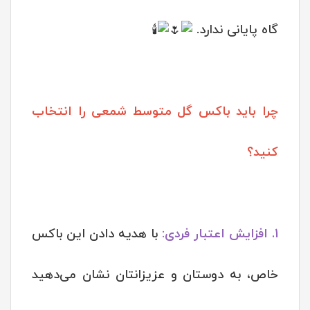
گاه پایانی ندارد.
چرا باید باکس گل متوسط شمعی را انتخاب
کنید؟
1. افزایش اعتبار فردی:
با هدیه دادن این باکس
خاص، به دوستان و عزیزانتان نشان می‌دهید