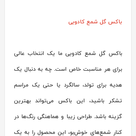
باکس گل شمع کادویی
باکس گل شمع کادویی ما یک انتخاب عالی
برای هر مناسبت خاص است. چه به دنبال یک
هدیه برای تولد، سالگرد یا حتی یک مراسم
تشکر باشید، این باکس می‌تواند بهترین
گزینه باشد. طراحی زیبا و هماهنگی رنگ‌ها در
کنار شمع‌های خوش‌بو، این محصول را به یک