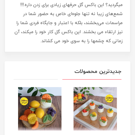
میگردید؟ این باکس گل حرفهای زیادی برای زدن داره.!!!
شمع‌های زیبا نه تنها جلوه‌ای خاص به حضور شما در
مراسمات می‌بخشند، بلکه با اعتبار و جایگاه فردی شما را
نیز ارتقاء می بخشند. این باکس گل کار خود را میکند، آن
زمانی که چشمها را به سوی خود می کشاند.
جدیدترین محصولات