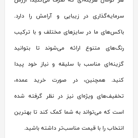
هر تومان هزینه‌ای که صرف می‌کنید، ارزش
سرمایه‌گذاری در زیبایی و آرامش را دارد.
باکس‌های ما در سایزهای مختلف و با ترکیب
رنگ‌های متنوع ارائه می‌شوند تا بتوانید
گزینه‌ای مناسب با سلیقه و نیاز خود پیدا
کنید. همچنین، در صورت خرید عمده،
تخفیف‌های ویژه‌ای نیز در نظر گرفته شده
است که می‌تواند به شما کمک کند تا بهترین
انتخاب را با قیمت مناسب‌تر داشته باشید.