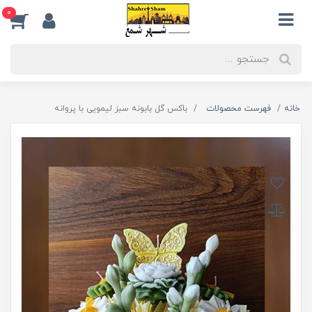
0
خانه
فهرست محصولات
باکس گل بابونه سبز لیمویی با پروانه