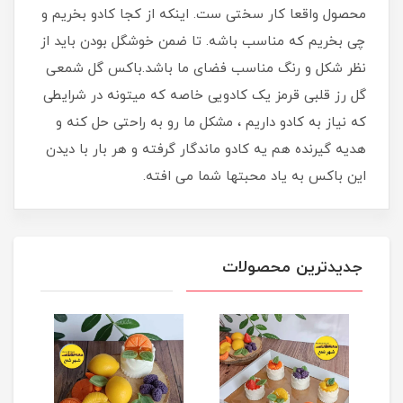
محصول واقعا کار سختی ست. اینکه از کجا کادو بخریم و
چی بخریم که مناسب باشه. تا ضمن خوشگل بودن باید از
نظر شکل و رنگ مناسب فضای ما باشد.باکس گل شمعی
گل رز قلبی قرمز یک کادویی خاصه که میتونه در شرایطی
که نیاز به کادو داریم ، مشکل ما رو به راحتی حل کنه و
هدیه گیرنده هم یه کادو ماندگار گرفته و هر بار با دیدن
این باکس به یاد محبتها شما می افته.
جدیدترین محصولات