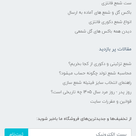
ست شمع فانتزی
باکس گل و شمع های آماده به ارسال
انواع شمع دکوری فانتزی
دیدن همه باکس های گل شمعی
مقالات پر بازدید
شمع تزئینی و دکوری از کجا بخریم؟
محاسبه شمع تولد چگونه حساب میشود؟
راهنمای انتخاب سایز فیتیله شمع سازی
روز پدر - روز مرد سال 1405 چه تاریخی است؟
قوانین و مقررات سایت
از تخفیف‌ها و جدیدترین‌های فروشگاه ما باخبر شوید:
ثبت‌نام