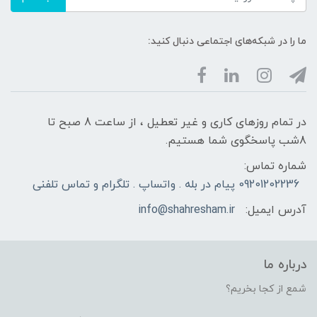
ما را در شبکه‌های اجتماعی دنبال کنید:
در تمام روزهای کاری و غیر تعطیل ، از ساعت 8 صبح تا
8شب پاسخگوی شما هستیم.
شماره تماس:
09201202236 پیام در بله . واتساپ . تلگرام و تماس تلفنی
آدرس ایمیل:
info@shahresham.ir
درباره ما
شمع از کجا بخریم؟