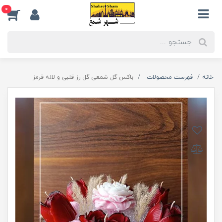
0
خانه
فهرست محصولات
باکس گل شمعی گل رز قلبی و لاله قرمز