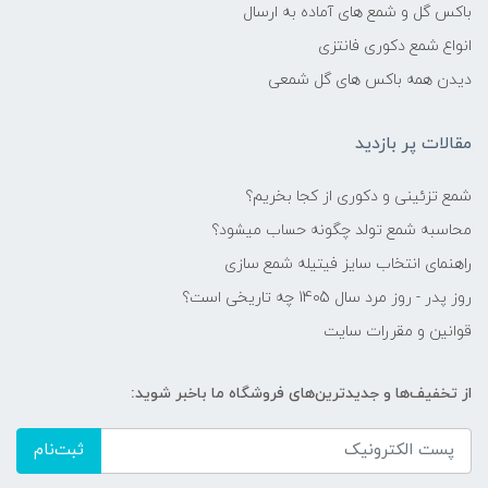
باکس گل و شمع های آماده به ارسال
انواع شمع دکوری فانتزی
دیدن همه باکس های گل شمعی
مقالات پر بازدید
شمع تزئینی و دکوری از کجا بخریم؟
محاسبه شمع تولد چگونه حساب میشود؟
راهنمای انتخاب سایز فیتیله شمع سازی
روز پدر - روز مرد سال 1405 چه تاریخی است؟
قوانین و مقررات سایت
از تخفیف‌ها و جدیدترین‌های فروشگاه ما باخبر شوید:
ثبت‌نام