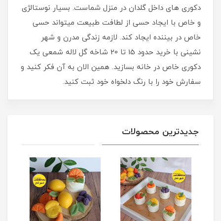
دکوری های داخل گلدان در منزل شماست. بسیار نوستالژی
و خاص با ایجاد حسی از لطافت طبیعت میتواند حسی
خاص در بیننده ایجاد کند. لازمه زندگی مدرن و شهر
نشینی با خرید حدود 15 تا 20 شاخه گل لاله شمعی یک
دکوری خاص در خانه بسازید. همین الان به آن فکر کنید و
سفارش خود را با رنگ دلخواه خود ثبت کنید.
جدیدترین محصولات