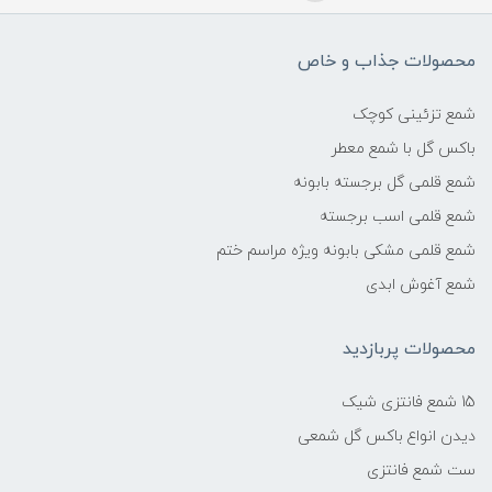
محصولات جذاب و خاص
شمع تزئینی کوچک
باکس گل با شمع معطر
شمع قلمی گل برجسته بابونه
شمع قلمی اسب برجسته
شمع قلمی مشکی بابونه ویژه مراسم ختم
شمع آغوش ابدی
محصولات پربازدید
15 شمع فانتزی شیک
دیدن انواع باکس گل شمعی
ست شمع فانتزی