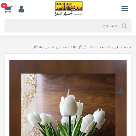
0
خانه
فهرست محصولات
گل لاله مصنوعی شمعی ماندگار