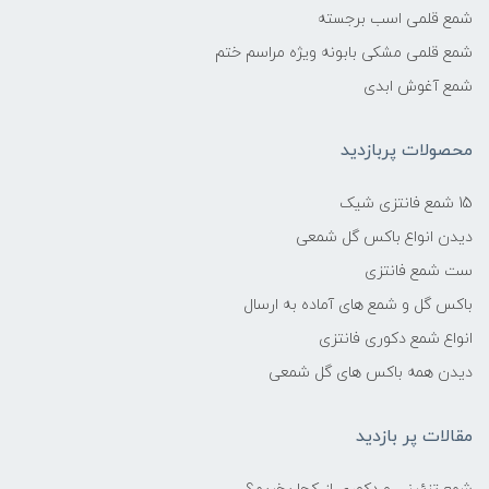
شمع قلمی اسب برجسته
شمع قلمی مشکی بابونه ویژه مراسم ختم
شمع آغوش ابدی
محصولات پربازدید
15 شمع فانتزی شیک
دیدن انواع باکس گل شمعی
ست شمع فانتزی
باکس گل و شمع های آماده به ارسال
انواع شمع دکوری فانتزی
دیدن همه باکس های گل شمعی
مقالات پر بازدید