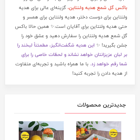
باکس گل شمع هدیه ولنتاین،
گزینه‌ای عالی برای هدیه
ولنتاین برای دوست دختر، هدیه ولنتاین برای همسر و
حتی هدیه ولنتاین برای آقایان است.✨ همین حالا باکس
گل شمع هدیه ولنتاین را سفارش دهید و عشق خود را
جشن بگیرید! ✨
این هدیه شگفت‌انگیز، مطمئناً لبخند را
بر لبان عزیزانتان خواهد نشاند و لحظات خاصی را برای
شما رقم خواهد زد.
با ما همراه باشید و تجربه‌ای متفاوت
از هدیه دادن را تجربه کنید!
جدیدترین محصولات