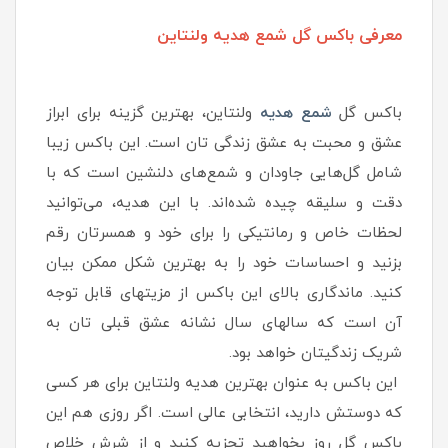
معرفی باکس گل شمع هدیه ولنتاین
باکس گل
شمع هدیه
ولنتاین، بهترین گزینه برای ابراز
عشق و محبت به عشق زندگی تان است. این باکس زیبا
شامل گل‌هایی جاودان و شمع‌های دلنشین است که با
دقت و سلیقه چیده شده‌اند. با این هدیه، می‌توانید
لحظات خاص و رمانتیکی را برای خود و همسرتان رقم
بزنید و احساسات خود را به بهترین شکل ممکن بیان
کنید. ماندگاری بالای این باکس از مزیتهای قابل توجه
آن است که سالهای سال نشانه عشق قبلی تان به
شریک زندگیتان خواهد بود.
این باکس به عنوان بهترین هدیه ولنتاین برای هر کسی
که دوستش دارید، انتخابی عالی است. اگر روزی هم این
باکس گل روز بخواهید تجزیه کنید و از شرش خلاص