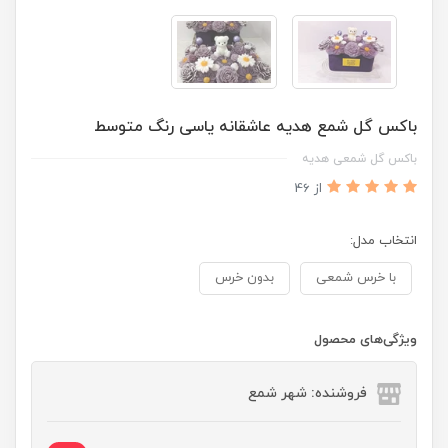
باکس گل شمع هدیه عاشقانه یاسی رنگ متوسط
باکس گل شمعی هدیه
از 46
انتخاب مدل:
با خرس شمعی
بدون خرس
ویژگی‌های محصول
فروشنده: شهر شمع