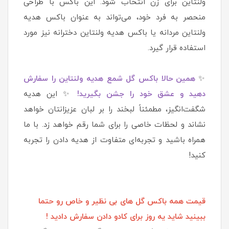
ولنتاین برای زن انتخاب شود. این باکس با طراحی
منحصر به فرد خود، می‌تواند به عنوان باکس هدیه
ولنتاین مردانه یا باکس هدیه ولنتاین دخترانه نیز مورد
استفاده قرار گیرد.
✨
همین حالا باکس گل شمع هدیه ولنتاین را سفارش
دهید و عشق خود را جشن بگیرید!
✨ این هدیه
شگفت‌انگیز، مطمئناً لبخند را بر لبان عزیزانتان خواهد
نشاند و لحظات خاصی را برای شما رقم خواهد زد. با ما
همراه باشید و تجربه‌ای متفاوت از هدیه دادن را تجربه
کنید!
قیمت همه باکس گل های بی نظیر و خاص رو حتما
ببینید شاید یه روز برای کادو دادن سفارش دادید !