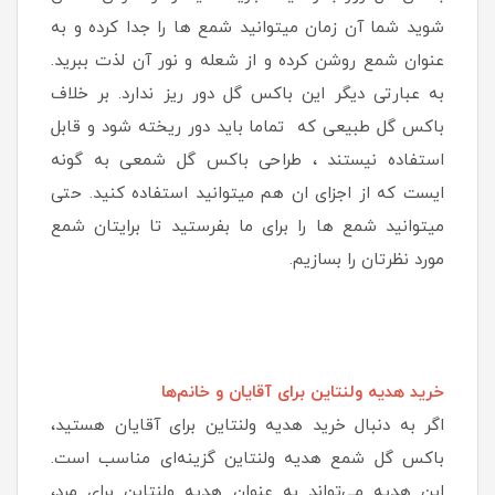
شوید شما آن زمان میتوانید شمع ها را جدا کرده و به
عنوان شمع روشن کرده و از شعله و نور آن لذت ببرید.
به عبارتی دیگر این باکس گل دور ریز ندارد. بر خلاف
باکس گل طبیعی که تماما باید دور ریخته شود و قابل
استفاده نیستند ، طراحی باکس گل شمعی به گونه
ایست که از اجزای ان هم میتوانید استفاده کنید. حتی
میتوانید شمع ها را برای ما بفرستید تا برایتان شمع
مورد نظرتان را بسازیم.
خرید هدیه ولنتاین برای آقایان و خانم‌ها
اگر به دنبال خرید هدیه ولنتاین برای آقایان هستید،
باکس گل شمع هدیه ولنتاین گزینه‌ای مناسب است.
این هدیه می‌تواند به عنوان هدیه ولنتاین برای مرد،