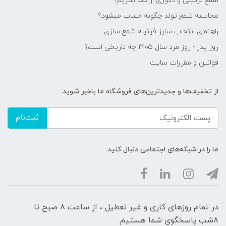
شمع تزئینی و دکوری از کجا بخریم؟
محاسبه شمع تولد چگونه حساب میشود؟
راهنمای انتخاب سایز فیتیله شمع سازی
روز پدر - روز مرد سال 1405 چه تاریخی است؟
قوانین و مقررات سایت
از تخفیف‌ها و جدیدترین‌های فروشگاه ما باخبر شوید:
ثبت‌نام
ما را در شبکه‌های اجتماعی دنبال کنید:
در تمام روزهای کاری و غیر تعطیل ، از ساعت 8 صبح تا
8شب پاسخگوی شما هستیم.