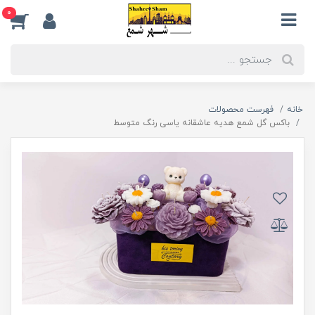
0
خانه
فهرست محصولات
باکس گل شمع هدیه عاشقانه یاسی رنگ متوسط