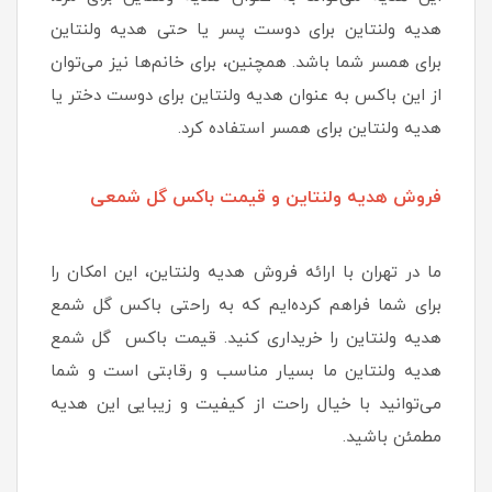
هدیه ولنتاین برای دوست پسر یا حتی هدیه ولنتاین
برای همسر شما باشد. همچنین، برای خانم‌ها نیز می‌توان
از این باکس به عنوان هدیه ولنتاین برای دوست دختر یا
هدیه ولنتاین برای همسر استفاده کرد.
فروش هدیه ولنتاین و قیمت باکس گل شمعی
ما در تهران با ارائه فروش هدیه ولنتاین، این امکان را
برای شما فراهم کرده‌ایم که به راحتی باکس گل شمع
هدیه ولنتاین را خریداری کنید. قیمت باکس گل شمع
هدیه ولنتاین ما بسیار مناسب و رقابتی است و شما
می‌توانید با خیال راحت از کیفیت و زیبایی این هدیه
مطمئن باشید.