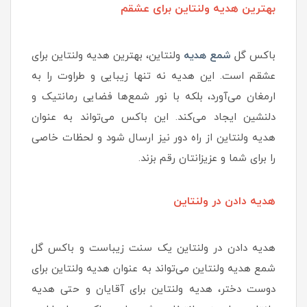
بهترین هدیه ولنتاین برای عشقم
باکس گل
شمع هدیه
ولنتاین، بهترین هدیه ولنتاین برای
عشقم است. این هدیه نه تنها زیبایی و طراوت را به
ارمغان می‌آورد، بلکه با نور شمع‌ها فضایی رمانتیک و
دلنشین ایجاد می‌کند. این باکس می‌تواند به عنوان
هدیه ولنتاین از راه دور نیز ارسال شود و لحظات خاصی
را برای شما و عزیزانتان رقم بزند.
هدیه دادن در ولنتاین
هدیه دادن در ولنتاین یک سنت زیباست و باکس گل
شمع هدیه ولنتاین می‌تواند به عنوان هدیه ولنتاین برای
دوست دختر، هدیه ولنتاین برای آقایان و حتی هدیه