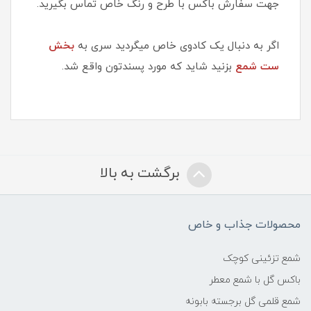
جهت سفارش باکس با طرح و رنگ خاص تماس بگیرید.
اگر به دنبال یک کادوی خاص میگردید سری به
بخش
ست شمع
بزنید شاید که مورد پسندتون واقع شد.
برگشت به بالا
محصولات جذاب و خاص
شمع تزئینی کوچک
باکس گل با شمع معطر
شمع قلمی گل برجسته بابونه