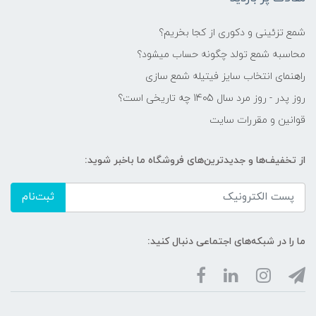
شمع تزئینی و دکوری از کجا بخریم؟
محاسبه شمع تولد چگونه حساب میشود؟
راهنمای انتخاب سایز فیتیله شمع سازی
روز پدر - روز مرد سال 1405 چه تاریخی است؟
قوانین و مقررات سایت
از تخفیف‌ها و جدیدترین‌های فروشگاه ما باخبر شوید:
ثبت‌نام
ما را در شبکه‌های اجتماعی دنبال کنید: