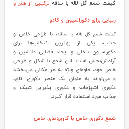
گیفت شمع گل لاله با ساقه
ترکیبی از هنر و
زیبایی برای دکوراسیون و کادو
، با طراحی خاص و
گیفت شمع گل لاله با ساقه
جذاب، یکی از بهترین انتخاب‌ها برای
دکوراسیون داخلی و ایجاد فضایی دلنشین و
آرامش‌بخش است. این شمع با شکل و طراحی
خاص خود، جلوه‌ای ویژه به هر مکانی می‌بخشد
و می‌تواند به عنوان یک عنصر دکوری اتاق،
دکوری اشپزخانه و دکوری پذیرایی شیک و
جذاب مورد استفاده قرار گیرد.
شمع دکوری خاص با کاربردهای خاص