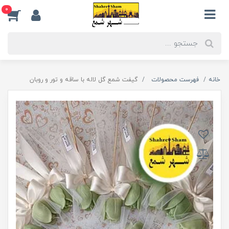
0
خانه
فهرست محصولات
گیفت شمع گل لاله با ساقه و تور و روبان