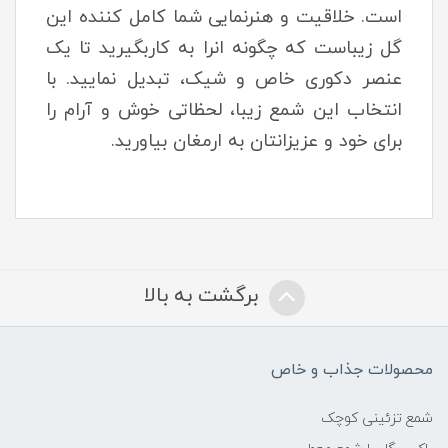
است. خلاقیت و هنرنمایی شما کامل کننده این
گل زیباست که چگونه انرا به کاربگیرید تا یک
عنصر دکوری خاص و شیک، تبدیل نمایید. با
انتخاب این شمع زیبا، لحظاتی خوش و آرام را
برای خود و عزیزانتان به ارمغان بیاورید.
برگشت به بالا
محصولات جذاب و خاص
شمع تزئینی کوچک