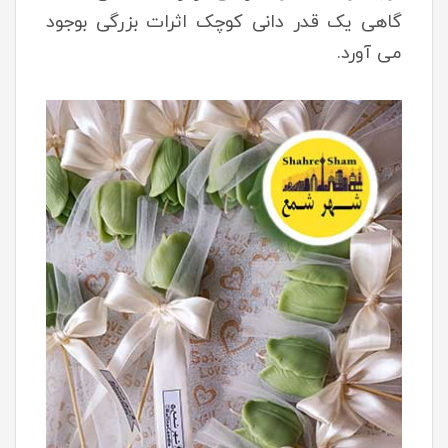
گاهی یک قدر دانی کوچک اثرات بزرگی بوجود
می آورد.