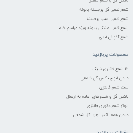
باکس گل با شمع معطر
شمع قلمی گل برجسته بابونه
شمع قلمی اسب برجسته
شمع قلمی مشکی بابونه ویژه مراسم ختم
شمع آغوش ابدی
محصولات پربازدید
15 شمع فانتزی شیک
دیدن انواع باکس گل شمعی
ست شمع فانتزی
باکس گل و شمع های آماده به ارسال
انواع شمع دکوری فانتزی
دیدن همه باکس های گل شمعی
مقالات پر بازدید