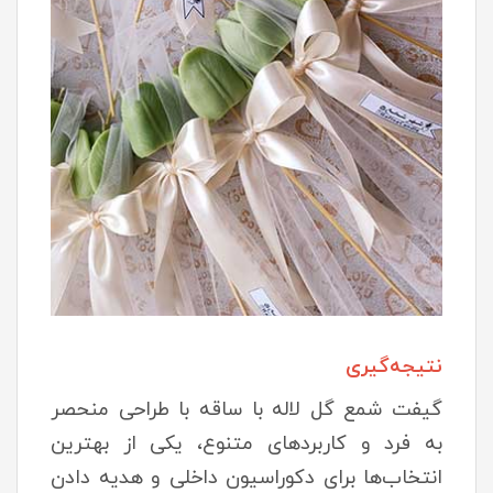
نتیجه‌گیری
گیفت شمع گل لاله با ساقه با طراحی منحصر
به فرد و کاربردهای متنوع، یکی از بهترین
انتخاب‌ها برای دکوراسیون داخلی و هدیه دادن