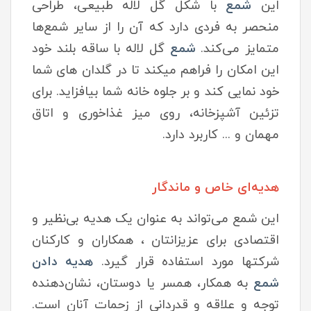
این
شمع
با شکل گل لاله طبیعی، طراحی
منحصر به فردی دارد که آن را از سایر شمع‌ها
متمایز می‌کند.
شمع
گل لاله با ساقه بلند خود
این امکان را فراهم میکند تا در گلدان های شما
خود نمایی کند و بر جلوه خانه شما بیافزاید. برای
تزئین آشپزخانه، روی میز غذاخوری و اتاق
مهمان و ... کاربرد دارد.
هدیه‌ای خاص و ماندگار
این شمع می‌تواند به عنوان یک هدیه بی‌نظیر و
اقتصادی برای عزیزانتان ، همکاران و کارکنان
شرکتها مورد استفاده قرار گیرد.
هدیه دادن
شمع
به همکار، همسر یا دوستان، نشان‌دهنده
توجه و علاقه و قدردانی از زحمات آنان است.