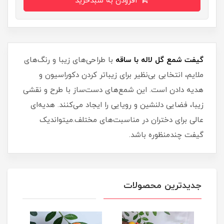
افزودن به سبدخرید
گیفت شمع گل لاله با ساقه
با طراحی‌های زیبا و رنگ‌های
ملایم، انتخابی بی‌نظیر برای زیباتر کردن دکوراسیون و
هدیه دادن است. این شمع‌های دست‌ساز با طرح و نقشی
زیبا، فضایی دلنشین و رویایی را ایجاد می‌کنند. هدیه‌ای
عالی برای دختران در مناسبت‌های مختلف.میتواندیک
گیفت چندمنظوره باشد.
جدیدترین محصولات