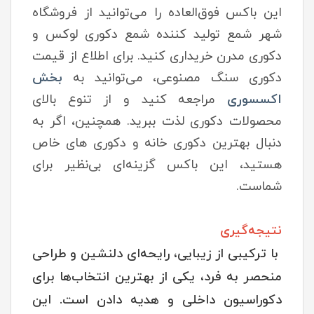
این باکس فوق‌العاده را می‌توانید از فروشگاه
شهر شمع تولید کننده شمع دکوری لوکس و
دکوری مدرن خریداری کنید. برای اطلاع از قیمت
دکوری سنگ مصنوعی، می‌توانید به
بخش
اکسسوری
مراجعه کنید و از تنوع بالای
محصولات دکوری لذت ببرید. همچنین، اگر به
دنبال بهترین دکوری خانه و دکوری های خاص
هستید، این باکس گزینه‌ای بی‌نظیر برای
شماست.
نتیجه‌گیری
با ترکیبی از زیبایی، رایحه‌ای دلنشین و طراحی
منحصر به فرد، یکی از بهترین انتخاب‌ها برای
دکوراسیون داخلی و هدیه دادن است. این