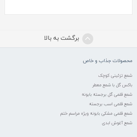
برگشت به بالا
محصولات جذاب و خاص
شمع تزئینی کوچک
باکس گل با شمع معطر
شمع قلمی گل برجسته بابونه
شمع قلمی اسب برجسته
شمع قلمی مشکی بابونه ویژه مراسم ختم
شمع آغوش ابدی