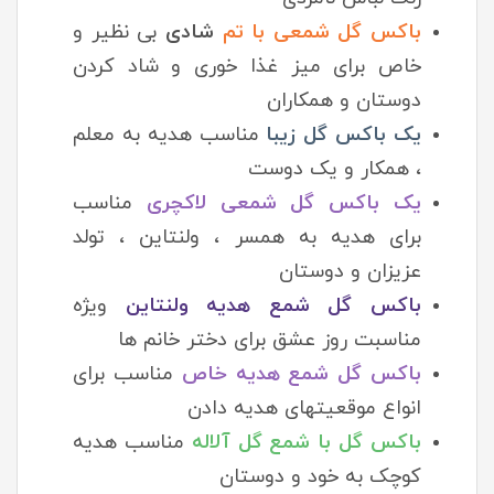
باکس گل شمعی با تم
شادی
بی نظیر و
خاص برای میز غذا خوری و شاد کردن
دوستان و همکاران
یک باکس گل زیبا
مناسب هدیه به معلم
، همکار و یک دوست
یک باکس گل شمعی لاکچری
مناسب
برای هدیه به همسر ، ولنتاین ، تولد
عزیزان و دوستان
باکس گل شمع هدیه ولنتاین
ویژه
مناسبت روز عشق برای دختر خانم ها
باکس گل شمع هدیه خاص
مناسب برای
انواع موقعیتهای هدیه دادن
باکس گل با شمع گل آلاله
مناسب هدیه
کوچک به خود و دوستان