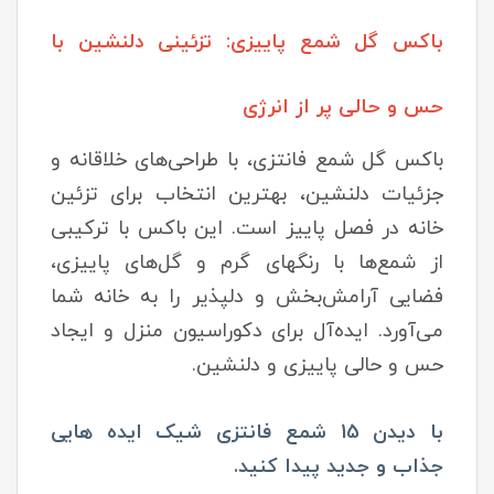
باکس گل شمع پاییزی: تزئینی دلنشین با
حس و حالی پر از انرژی
باکس گل شمع فانتزی، با طراحی‌های خلاقانه و
جزئیات دلنشین، بهترین انتخاب برای تزئین
خانه در فصل پاییز است. این باکس با ترکیبی
از شمع‌ها با رنگهای گرم و گل‌های پاییزی،
فضایی آرامش‌بخش و دلپذیر را به خانه شما
می‌آورد. ایده‌آل برای دکوراسیون منزل و ایجاد
حس و حالی پاییزی و دلنشین.
با دیدن 15 شمع فانتزی شیک ایده هایی
جذاب و جدید پیدا کنید.