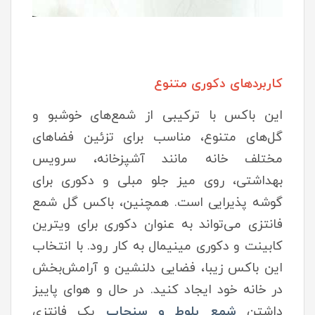
کاربردهای دکوری متنوع
این باکس با ترکیبی از شمع‌های خوشبو و
گل‌های متنوع، مناسب برای تزئین فضاهای
مختلف خانه مانند آشپزخانه، سرویس
بهداشتی، روی میز جلو مبلی و دکوری برای
گوشه پذیرایی است. همچنین، باکس گل شمع
فانتزی می‌تواند به عنوان دکوری برای ویترین
کابینت و دکوری مینیمال به کار رود. با انتخاب
این باکس زیبا، فضایی دلنشین و آرامش‌بخش
در خانه خود ایجاد کنید. در حال و هوای پاییز
داشتن
شمع بلوط و سنجاب
یک فانتزی