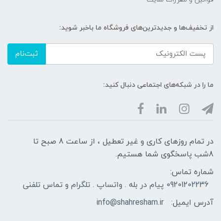
از تخفیف‌ها و جدیدترین‌های فروشگاه ما باخبر شوید:
ثبت‌نام
ما را در شبکه‌های اجتماعی دنبال کنید:
در تمام روزهای کاری و غیر تعطیل ، از ساعت 8 صبح تا
8شب پاسخگوی شما هستیم.
شماره تماس:
09201202236 پیام در بله . واتساپ . تلگرام و تماس تلفنی
آدرس ایمیل:
info@shahresham.ir