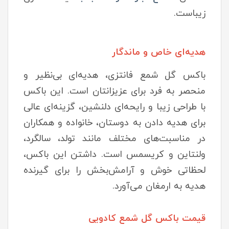
زیباست.
هدیه‌ای خاص و ماندگار
باکس گل شمع فانتزی، هدیه‌ای بی‌نظیر و
منحصر به فرد برای عزیزانتان است. این باکس
با طراحی زیبا و رایحه‌ای دلنشین، گزینه‌ای عالی
برای هدیه دادن به دوستان، خانواده و همکاران
در مناسبت‌های مختلف مانند تولد، سالگرد،
ولنتاین و کریسمس است. داشتن این باکس،
لحظاتی خوش و آرامش‌بخش را برای گیرنده
هدیه به ارمغان می‌آورد.
قیمت باکس گل شمع کادویی