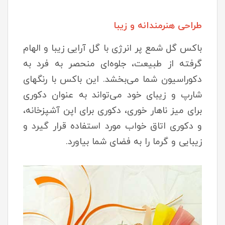
طراحی هنرمندانه و زیبا
باکس گل شمع پر انرژی با گل آرایی زیبا و الهام
گرفته از طبیعت، جلوه‌ای منحصر به فرد به
دکوراسیون شما می‌بخشد. این باکس با رنگهای
شارپ و زیبای خود می‌تواند به عنوان دکوری
برای میز ناهار خوری، دکوری برای اپن آشپزخانه،
و دکوری اتاق خواب مورد استفاده قرار گیرد و
زیبایی و گرما را به فضای شما بیاورد.