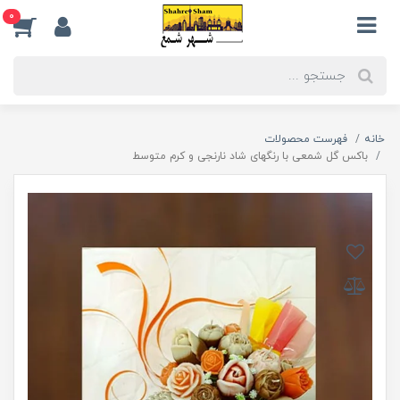
0
خانه
فهرست محصولات
باکس گل شمعی با رنگهای شاد نارنجی و کرم متوسط