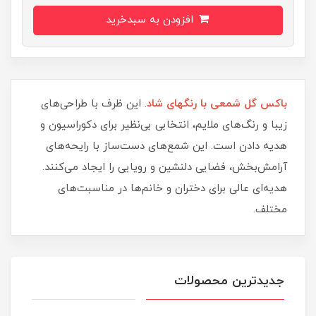
افزودن به سبدخرید
باکس گل شمعی با رنگهای شاد
. این ظرف با طراحی‌های
زیبا و رنگ‌های ملایم، انتخابی بی‌نظیر برای دکوراسیون و
هدیه دادن است. این شمع‌های دست‌ساز با رایحه‌های
آرامش‌بخش، فضایی دلنشین و رویایی را ایجاد می‌کنند.
هدیه‌ای عالی برای دختران و خانم‌ها در مناسبت‌های
مختلف.
جدیدترین محصولات