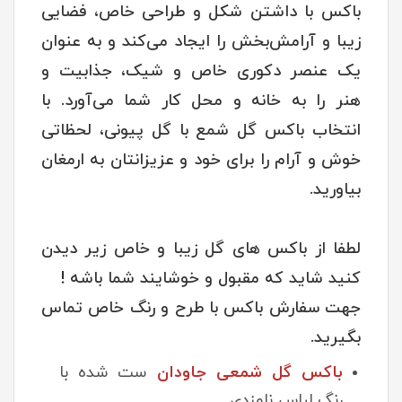
باکس با داشتن شکل و طراحی خاص، فضایی
زیبا و آرامش‌بخش را ایجاد می‌کند و به عنوان
یک عنصر دکوری خاص و شیک، جذابیت و
هنر را به خانه و محل کار شما می‌آورد. با
انتخاب باکس گل شمع با گل پیونی، لحظاتی
خوش و آرام را برای خود و عزیزانتان به ارمغان
بیاورید.
لطفا از باکس های گل زیبا و خاص زیر دیدن
کنید شاید که مقبول و خوشایند شما باشه !
جهت سفارش باکس با طرح و رنگ خاص تماس
بگیرید.
باکس گل شمعی جاودان
ست شده با
رنگ لباس نامزدی